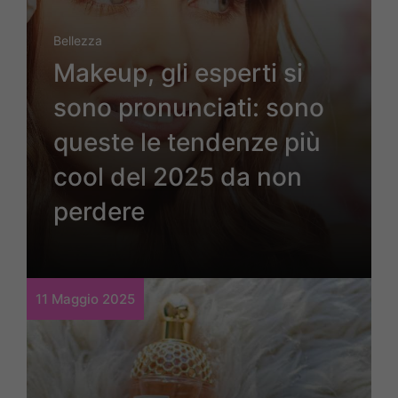
Bellezza
Makeup, gli esperti si
sono pronunciati: sono
queste le tendenze più
cool del 2025 da non
perdere
11 Maggio 2025