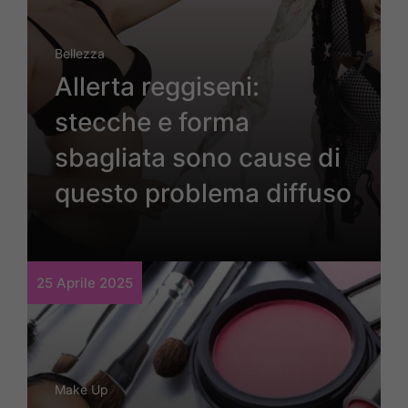
Bellezza
Allerta reggiseni:
stecche e forma
sbagliata sono cause di
questo problema diffuso
25 Aprile 2025
Make Up