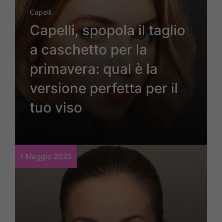
Capelli
Capelli, spopola il taglio
a caschetto per la
primavera: qual è la
versione perfetta per il
tuo viso
1 Maggio 2025