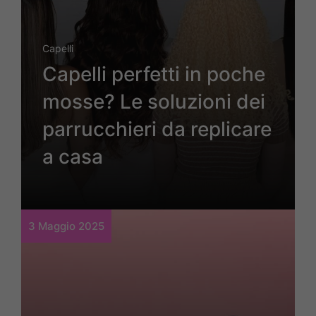
Capelli
Capelli perfetti in poche
mosse? Le soluzioni dei
parrucchieri da replicare
a casa
3 Maggio 2025