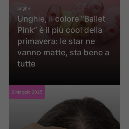
Unghie
Unghie, il colore “Ballet
Pink” è il più cool della
primavera: le star ne
vanno matte, sta bene a
tutte
2 Maggio 2025