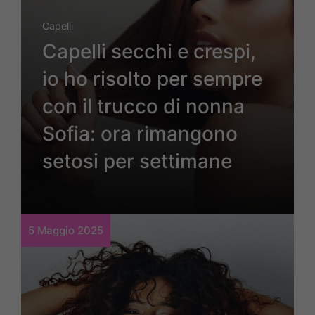
Capelli
Capelli secchi e crespi,
io ho risolto per sempre
con il trucco di nonna
Sofia: ora rimangono
setosi per settimane
5 Maggio 2025