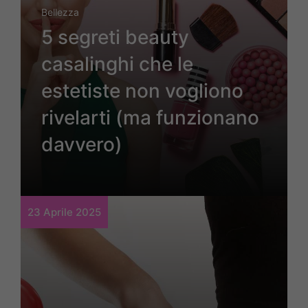
Bellezza
5 segreti beauty
casalinghi che le
estetiste non vogliono
rivelarti (ma funzionano
davvero)
23 Aprile 2025