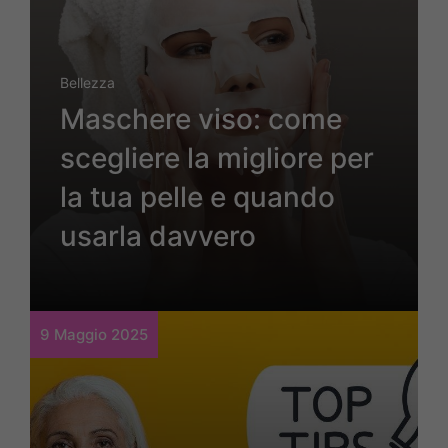
Bellezza
Maschere viso: come
scegliere la migliore per
la tua pelle e quando
usarla davvero
9 Maggio 2025