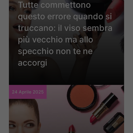
Tutte commettono
questo errore quando si
truccano: il viso sembra
più vecchio ma allo
specchio non te ne
accorgi
24 Aprile 2025