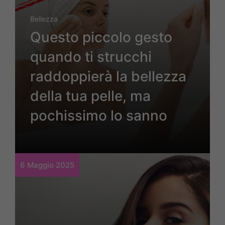
Bellezza
Questo piccolo gesto
quando ti strucchi
raddoppierà la bellezza
della tua pelle, ma
pochissimo lo sanno
6 Maggio 2025