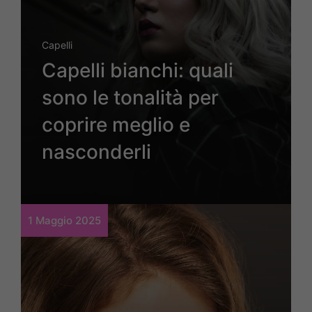
Capelli
Capelli bianchi: quali
sono le tonalità per
coprire meglio e
nasconderli
1 Maggio 2025