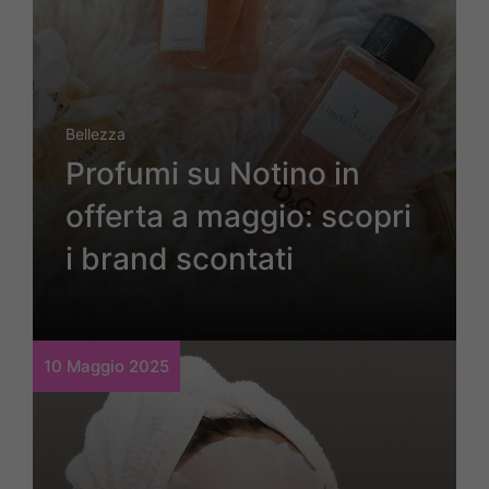
Bellezza
Profumi su Notino in
offerta a maggio: scopri
i brand scontati
10 Maggio 2025