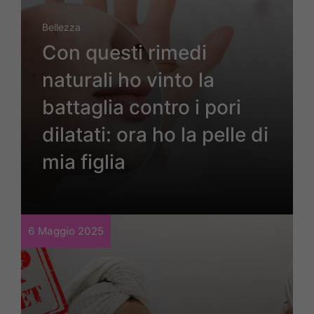
Bellezza
Con questi rimedi
naturali ho vinto la
battaglia contro i pori
dilatati: ora ho la pelle di
mia figlia
6 Maggio 2025