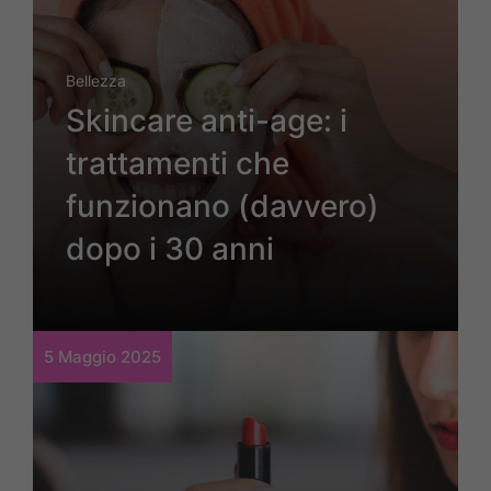
Bellezza
Skincare anti-age: i
trattamenti che
funzionano (davvero)
dopo i 30 anni
5 Maggio 2025