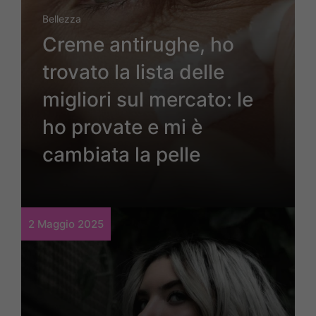
Bellezza
Creme antirughe, ho
trovato la lista delle
migliori sul mercato: le
ho provate e mi è
cambiata la pelle
2 Maggio 2025