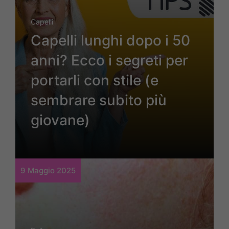
Capelli
Capelli lunghi dopo i 50
anni? Ecco i segreti per
portarli con stile (e
sembrare subito più
giovane)
9 Maggio 2025