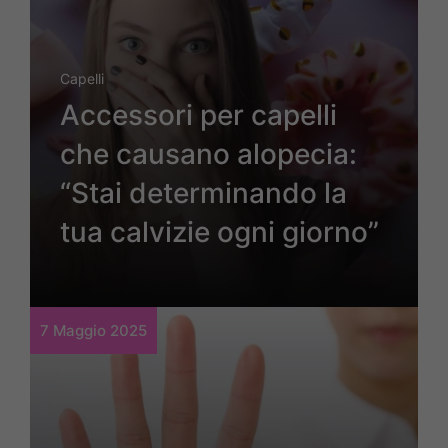
Capelli
Accessori per capelli
che causano alopecia:
“Stai determinando la
tua calvizie ogni giorno”
7 Maggio 2025