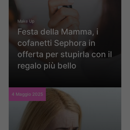
Make Up
Festa della Mamma, i
cofanetti Sephora in
offerta per stupirla con il
regalo più bello
4 Maggio 2025