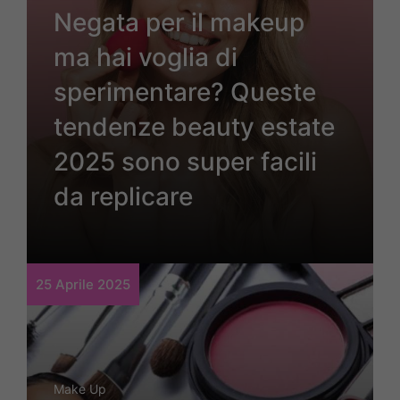
Negata per il makeup
ma hai voglia di
sperimentare? Queste
tendenze beauty estate
2025 sono super facili
da replicare
25 Aprile 2025
Make Up