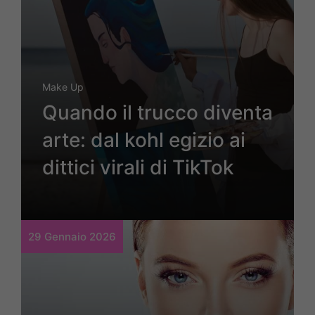
Make Up
Quando il trucco diventa
arte: dal kohl egizio ai
dittici virali di TikTok
29 Gennaio 2026