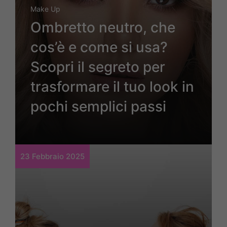
Make Up
Ombretto neutro, che
cos’è e come si usa?
Scopri il segreto per
trasformare il tuo look in
pochi semplici passi
23 Febbraio 2025