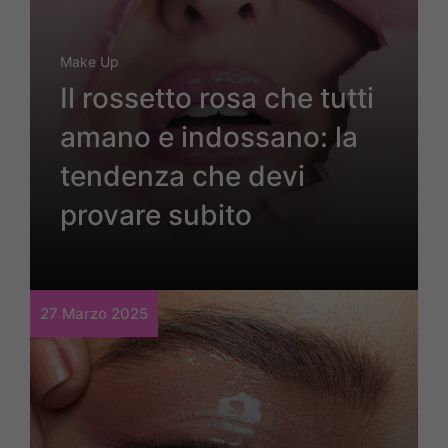
Make Up
Il rossetto rosa che tutti
amano e indossano: la
tendenza che devi
provare subito
27 Marzo 2025