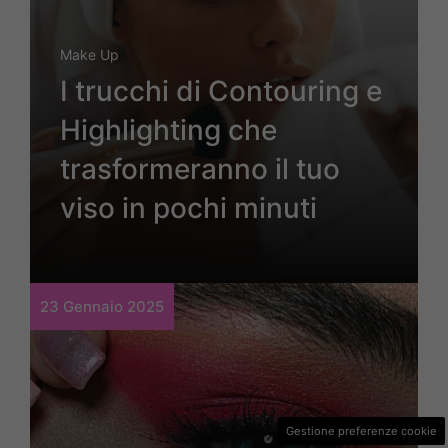
Make Up
I trucchi di Contouring e
Highlighting che
trasformeranno il tuo
viso in pochi minuti
23 Gennaio 2025
Gestione preferenze cookie