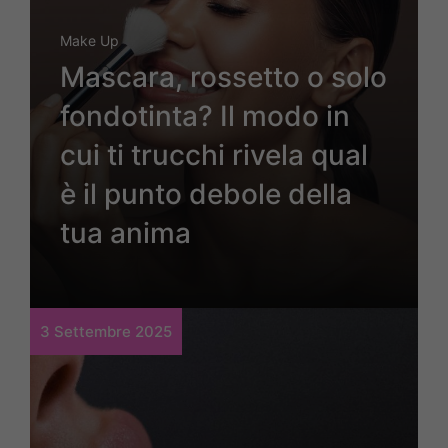
Make Up
Mascara, rossetto o solo
fondotinta? Il modo in
cui ti trucchi rivela qual
è il punto debole della
tua anima
3 Settembre 2025