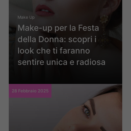
Make Up
Make-up per la Festa
della Donna: scopri i
look che ti faranno
sentire unica e radiosa
28 Febbraio 2025