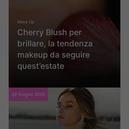
Make Up
Cherry Blush per
brillare, la tendenza
makeup da seguire
quest’estate
29 Giugno 2025