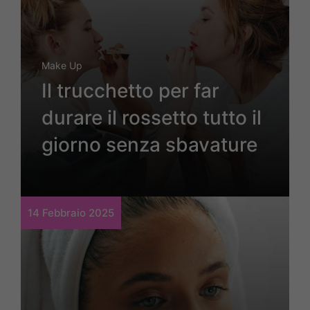
Make Up
Il trucchetto per far
durare il rossetto tutto il
giorno senza sbavature
14 Febbraio 2025