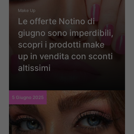
Make Up
Le offerte Notino di
giugno sono imperdibili,
scopri i prodotti make
up in vendita con sconti
altissimi
5 Giugno 2025