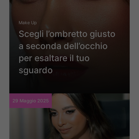
Make Up
Scegli l’ombretto giusto
a seconda dell’occhio
per esaltare il tuo
sguardo
29 Maggio 2025