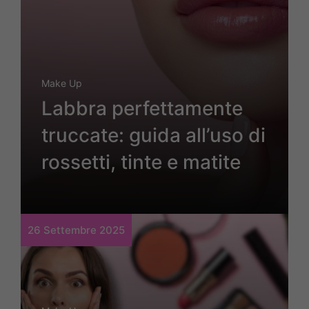
Make Up
Labbra perfettamente
truccate: guida all’uso di
rossetti, tinte e matite
26 Settembre 2025