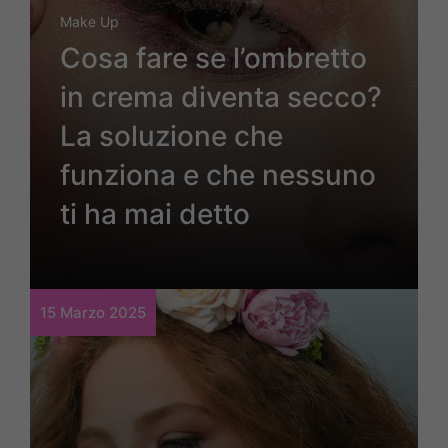
Make Up
Cosa fare se l’ombretto
in crema diventa secco?
La soluzione che
funziona e che nessuno
ti ha mai detto
15 Marzo 2025