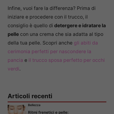
Infine, vuoi fare la differenza? Prima di
iniziare e procedere con il trucco, il
consiglio è quello di
detergere e idratare la
pelle
con una crema che sia adatta al tipo
della tua pelle. Scopri anche
gli abiti da
cerimonia perfetti per nascondere la
pancia
e
il trucco sposa perfetto per occhi
verdi
.
Articoli recenti
Bellezza
Ritmi frenetici e pelle: