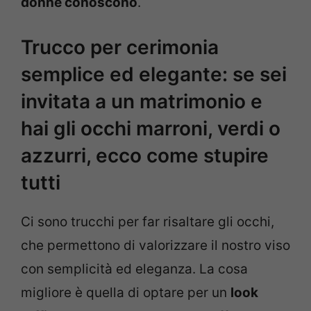
donne conoscono
.
Trucco per cerimonia
semplice ed elegante: se sei
invitata a un matrimonio e
hai gli occhi marroni, verdi o
azzurri, ecco come stupire
tutti
Ci sono trucchi per far risaltare gli occhi,
che permettono di valorizzare il nostro viso
con semplicità ed eleganza. La cosa
migliore è quella di optare per un
look