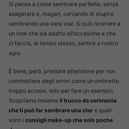
Si pensa a come sembrare perfette, senza
esagerare e, magari, cercando di stupire
sembrando una vera star. Si può ricorrere a
un look che sia adatto all’occasione e che
ci faccia, al tempo stesso, sentire a nostro
agio.
È bene, però, prestare attenzione per non
commettere degli errori come un ombretto
troppo acceso, solo per fare un esempio.
Scopriamo insieme
il trucco da cerimonia
che ti può far sembrare una star
e quali
sono i
consigli make-up che solo poche