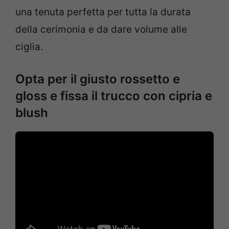
una tenuta perfetta per tutta la durata
della cerimonia e da dare volume alle
ciglia.
Opta per il giusto rossetto e
gloss e fissa il trucco con cipria e
blush