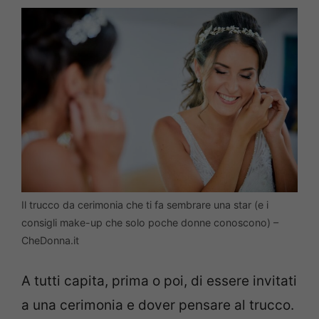
Il trucco da cerimonia che ti fa sembrare una star (e i
consigli make-up che solo poche donne conoscono) –
CheDonna.it
A tutti capita, prima o poi, di essere invitati
a una cerimonia e dover pensare al trucco.