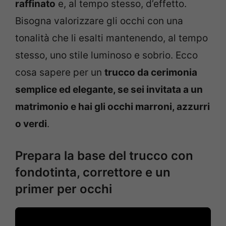
raffinato
e, al tempo stesso, d’effetto.
Bisogna valorizzare gli occhi con una
tonalità che li esalti mantenendo, al tempo
stesso, uno stile luminoso e sobrio. Ecco
cosa sapere per un
trucco da cerimonia
semplice ed elegante, se sei invitata a un
matrimonio e hai gli occhi marroni, azzurri
o verdi
.
Prepara la base del trucco con
fondotinta, correttore e un
primer per occhi