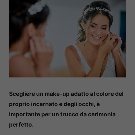
Scegliere un make-up adatto al colore del
proprio incarnato e degli occhi, è
importante per un trucco da cerimonia
perfetto.