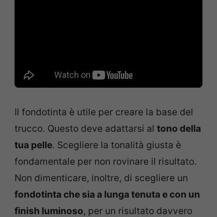
Il fondotinta è utile per creare la base del
trucco. Questo deve adattarsi al
tono della
tua pelle
. Scegliere la tonalità giusta è
fondamentale per non rovinare il risultato.
Non dimenticare, inoltre, di scegliere un
fondotinta che sia a lunga tenuta e con un
finish luminoso
, per un risultato davvero