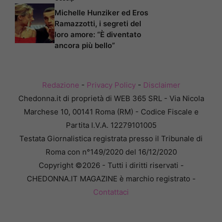
Michelle Hunziker ed Eros
Ramazzotti, i segreti del
loro amore: “È diventato
ancora più bello”
Redazione
-
Privacy Policy
-
Disclaimer
Chedonna.it di proprietà di WEB 365 SRL - Via Nicola
Marchese 10, 00141 Roma (RM) - Codice Fiscale e
Partita I.V.A. 12279101005
Testata Giornalistica registrata presso il Tribunale di
Roma con n°149/2020 del 16/12/2020
Copyright ©2026 - Tutti i diritti riservati -
CHEDONNA.IT MAGAZINE è marchio registrato -
Contattaci