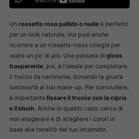
Un
rossetto rosa pallido o nude
è perfetto
per un look naturale, ma puoi anche
ricorrere a un rossetto rosso ciliegia per
osare un po’ di più. Una passata di
gloss
trasparente
, poi, è l’ideale per completare
il trucco da cerimonia, donando la giusta
luminosità al tuo make-up. Per concludere,
è importante
fissare il trucco con la cipria
e il blush
. Anche in questo caso, cerca di
non esagerare e di scegliere i colori in
base alla tonalità del tuo incarnato.