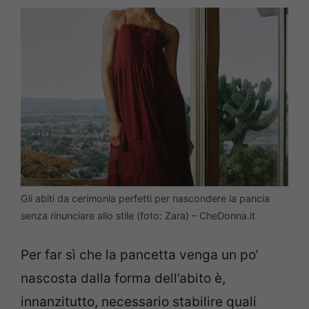
Gli abiti da cerimonia perfetti per nascondere la pancia
senza rinunciare allo stile (foto: Zara) – CheDonna.it
Per far sì che la pancetta venga un po’
nascosta dalla forma dell’abito è,
innanzitutto, necessario stabilire quali