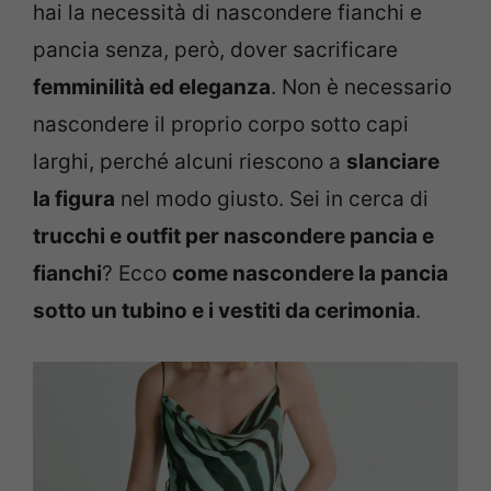
hai la necessità di nascondere fianchi e
pancia senza, però, dover sacrificare
femminilità ed eleganza
. Non è necessario
nascondere il proprio corpo sotto capi
larghi, perché alcuni riescono a
slanciare
la figura
nel modo giusto. Sei in cerca di
trucchi e outfit per nascondere pancia e
fianchi
? Ecco
come nascondere la pancia
sotto un tubino e i vestiti da cerimonia
.