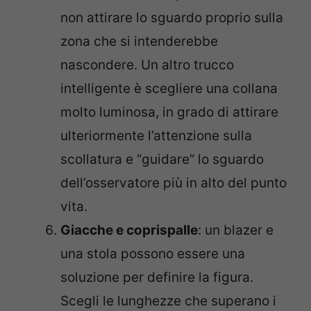
non attirare lo sguardo proprio sulla
zona che si intenderebbe
nascondere. Un altro trucco
intelligente è scegliere una collana
molto luminosa, in grado di attirare
ulteriormente l’attenzione sulla
scollatura e “guidare” lo sguardo
dell’osservatore più in alto del punto
vita.
Giacche e coprispalle
: un blazer e
una stola possono essere una
soluzione per definire la figura.
Scegli le lunghezze che superano i