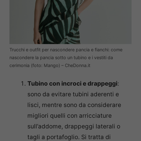
Trucchi e outfit per nascondere pancia e fianchi: come
nascondere la pancia sotto un tubino e i vestiti da
cerimonia (foto: Mango) – CheDonna.it
Tubino con incroci e drappeggi
:
sono da evitare tubini aderenti e
lisci, mentre sono da considerare
migliori quelli con arricciature
sull’addome, drappeggi laterali o
tagli a portafoglio. Si tratta di