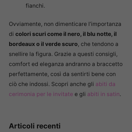
fianchi.
Ovviamente, non dimenticare l’importanza
di
colori scuri come il nero, il blu notte, il
bordeaux o il verde scuro
, che tendono a
snellire la figura. Grazie a questi consigli,
comfort ed eleganza andranno a braccetto
perfettamente, così da sentirti bene con
ciò che indossi. Scopri anche gli
abiti da
cerimonia per le invitate
e gli
abiti in satin
.
Articoli recenti