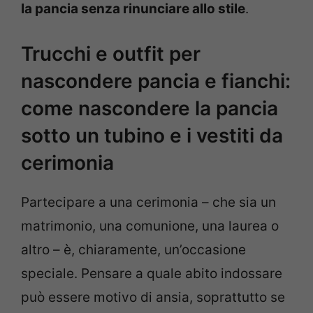
la pancia senza rinunciare allo stile
.
Trucchi e outfit per
nascondere pancia e fianchi:
come nascondere la pancia
sotto un tubino e i vestiti da
cerimonia
Partecipare a una cerimonia – che sia un
matrimonio, una comunione, una laurea o
altro – è, chiaramente, un’occasione
speciale. Pensare a quale abito indossare
può essere motivo di ansia, soprattutto se