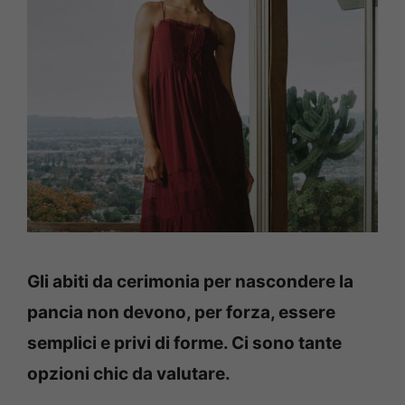
Gli abiti da cerimonia per nascondere la
pancia non devono, per forza, essere
semplici e privi di forme. Ci sono tante
opzioni chic da valutare.