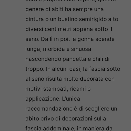
genere di abiti ha sempre una
cintura o un bustino semirigido alto
diversi centimetri appena sotto il
seno. Da lì in poi, la gonna scende
lunga, morbida e sinuosa
nascondendo pancetta e chili di
troppo. In alcuni casi, la fascia sotto
al seno risulta molto decorata con
motivi stampati, ricami o
applicazione. L’unica
raccomandazione è di scegliere un
abito privo di decorazioni sulla
fascia addominale, in maniera da