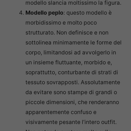
modello slancia moltissimo la figura.
Modello peplo
: questo modello è
morbidissimo e molto poco
strutturato. Non definisce e non
sottolinea minimamente le forme del
corpo, limitandosi ad avvolgerlo in
un insieme fluttuante, morbido e,
soprattutto, conturbante di strati di
tessuto sovrapposti. Assolutamente
da evitare sono stampe di grandi o
piccole dimensioni, che renderanno
apparentemente confuso e
visivamente pesante l’intero outfit.