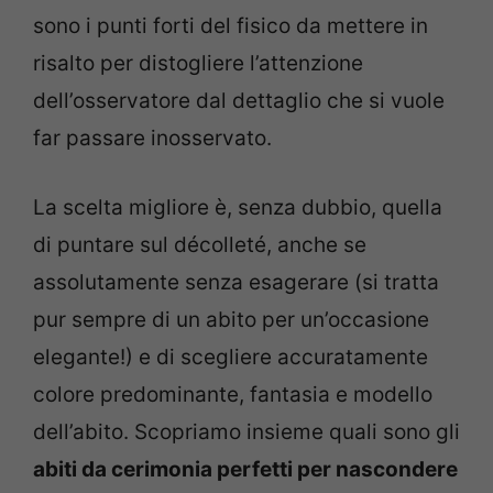
sono i punti forti del fisico da mettere in
risalto per distogliere l’attenzione
dell’osservatore dal dettaglio che si vuole
far passare inosservato.
La scelta migliore è, senza dubbio, quella
di puntare sul décolleté, anche se
assolutamente senza esagerare (si tratta
pur sempre di un abito per un’occasione
elegante!) e di scegliere accuratamente
colore predominante, fantasia e modello
dell’abito. Scopriamo insieme quali sono gli
abiti da cerimonia perfetti per nascondere