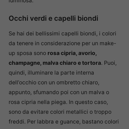
luminosa.
Occhi verdi e capelli biondi
Se hai dei bellissimi capelli biondi, i colori
da tenere in considerazione per un make-
up sposa sono
rosa cipria, avorio,
champagne, malva chiaro e tortora
. Puoi,
quindi, illuminare la parte interna
dell’occhio con un ombretto chiaro,
appunto, sfumando poi con un malva o
rosa cipria nella piega. In questo caso,
sono da evitare colori metallici o troppo
freddi. Per labbra e guance, bastano colori