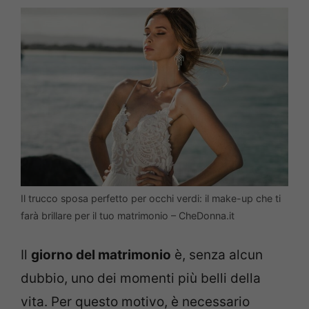
Il trucco sposa perfetto per occhi verdi: il make-up che ti
farà brillare per il tuo matrimonio – CheDonna.it
Il
giorno del matrimonio
è, senza alcun
dubbio, uno dei momenti più belli della
vita. Per questo motivo, è necessario