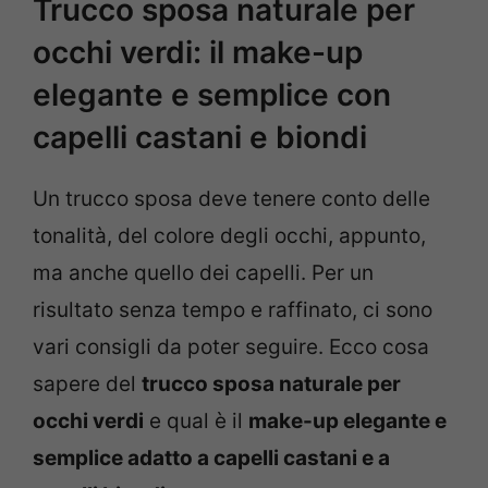
Trucco sposa naturale per
occhi verdi: il make-up
elegante e semplice con
capelli castani e biondi
Un trucco sposa deve tenere conto delle
tonalità, del colore degli occhi, appunto,
ma anche quello dei capelli. Per un
risultato senza tempo e raffinato, ci sono
vari consigli da poter seguire. Ecco cosa
sapere del
trucco sposa naturale per
occhi verdi
e qual è il
make-up elegante e
semplice adatto a capelli castani e a