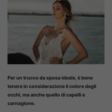
Per un trucco da sposa ideale, è bene
tenere in considerazione il colore degli
occhi, ma anche quello di capelli e
carnagione.