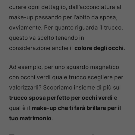
curare ogni dettaglio, dall’acconciatura al
make-up passando per l’abito da sposa,
ovviamente. Per quanto riguarda il trucco,
questo va scelto tenendo in
considerazione anche il
colore degli occhi
.
Ad esempio, per uno sguardo magnetico
con occhi verdi quale trucco scegliere per
valorizzarli? Scopriamo insieme di più sul
trucco sposa perfetto per occhi verdi
e
qual è il
make-up che ti farà brillare per il
tuo matrimonio
.