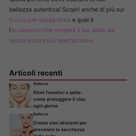
bellezza autentica! Scopri anche di più sul
trucco per sposa mora
e qual è
l’
accessorio che renderà il tuo abito da
sposa ancora più spettacolare
.
Articoli recenti
Bellezza
Ritmi frenetici e pelle:
come proteggere il viso
ogni giorno
Bellezza
Creme viso idratanti per
prevenire la secchezza