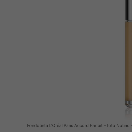
Fondotinta L’Oréal Paris Accord Parfait – foto Notino 