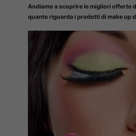
Andiamo a scoprire le migliori offerte d
quanto riguarda i prodotti di make up 