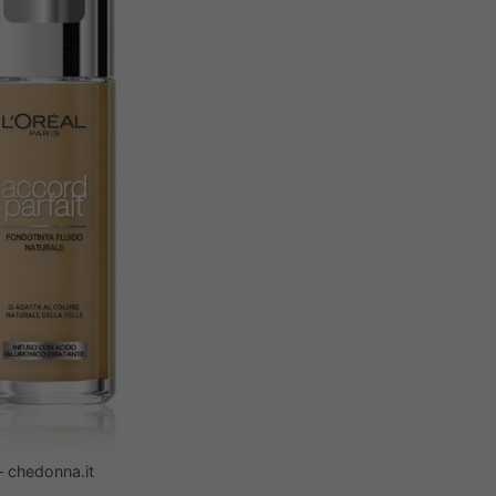
– chedonna.it