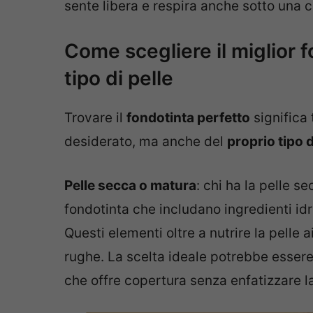
sente libera e respira anche sotto una 
Come scegliere il miglior f
tipo di pelle
Trovare il
fondotinta perfetto
significa 
desiderato, ma anche del
proprio tipo d
Pelle secca o matura
: chi ha la pelle 
fondotinta che includano ingredienti idr
Questi elementi oltre a nutrire la pelle a
rughe. La scelta ideale potrebbe essere
che offre copertura senza enfatizzare 