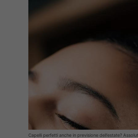
Capelli perfetti anche in previsione dell’estate? Asso