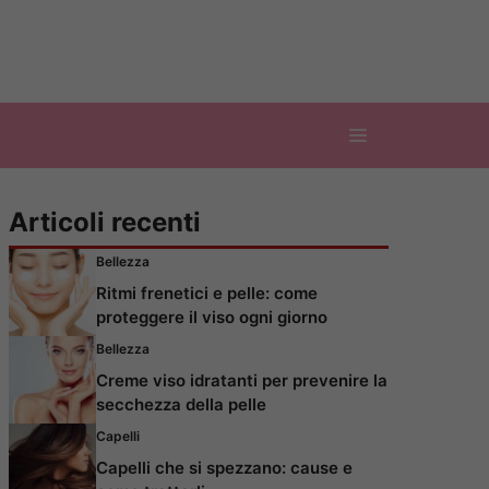
Articoli recenti
Bellezza
Ritmi frenetici e pelle: come
proteggere il viso ogni giorno
Bellezza
Creme viso idratanti per prevenire la
secchezza della pelle
Capelli
Capelli che si spezzano: cause e