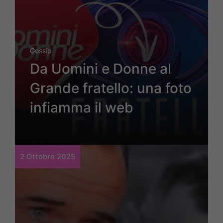
Gossip
Da Uomini e Donne al
Grande fratello: una foto
infiamma il web
2 Ottobre 2025