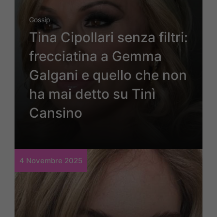
Gossip
Tina Cipollari senza filtri:
frecciatina a Gemma
Galgani e quello che non
ha mai detto su Tinì
Cansino
4 Novembre 2025