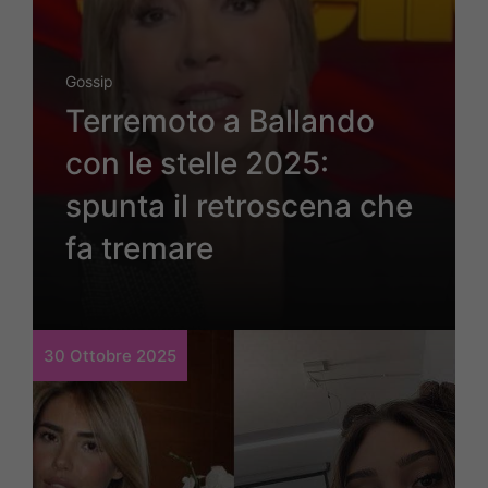
Gossip
Terremoto a Ballando
con le stelle 2025:
spunta il retroscena che
fa tremare
30 Ottobre 2025