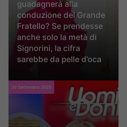
guadagnerà alla
conduzione del Grande
Fratello? Se prendesse
anche solo la metà di
Signorini, la cifra
sarebbe da pelle d’oca
20 Settembre 2025