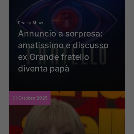
Reality Show
Annuncio a sorpresa:
amatissimo e discusso
ex Grande fratello
diventa papà
31 Ottobre 2025