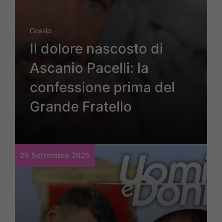
Gossip
Il dolore nascosto di
Ascanio Pacelli: la
confessione prima del
Grande Fratello
29 Settembre 2025