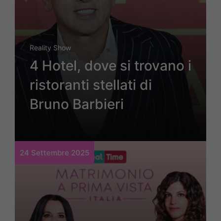
Reality Show
4 Hotel, dove si trovano i
ristoranti stellati di
Bruno Barbieri
24 Settembre 2025