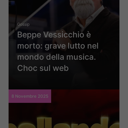
Gossip
Beppe Vessicchio è
morto: grave lutto nel
mondo della musica.
Choc sul web
8 Novembre 2025