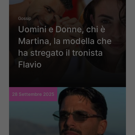
Gossip
Uomini e Donne, chi è
Martina, la modella che
ha stregato il tronista
Flavio
28 Settembre 2025