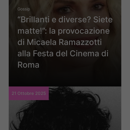
Gossip
“Brillanti e diverse? Siete
matte!”: la provocazione
di Micaela Ramazzotti
alla Festa del Cinema di
Roma
21 Ottobre 2025