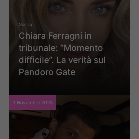
Gossip
Chiara Ferragni in
tribunale: “Momento
difficile”. La verità sul
Pandoro Gate
3 Novembre 2025