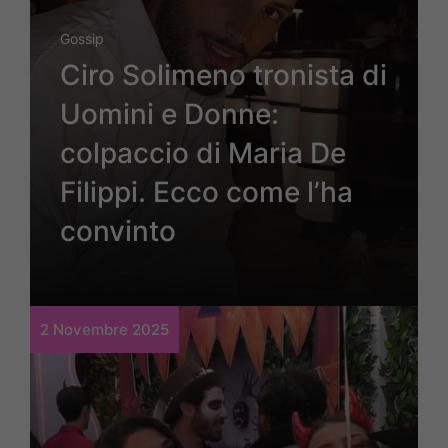
Gossip
Ciro Solimeno tronista di
Uomini e Donne:
colpaccio di Maria De
Filippi. Ecco come l’ha
convinto
2 Novembre 2025