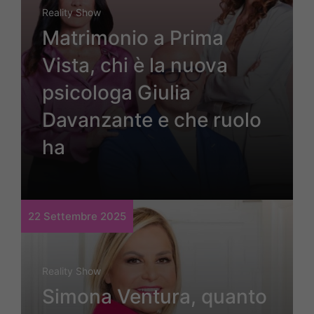
Reality Show
Matrimonio a Prima
Vista, chi è la nuova
psicologa Giulia
Davanzante e che ruolo
ha
22 Settembre 2025
Reality Show
Simona Ventura, quanto