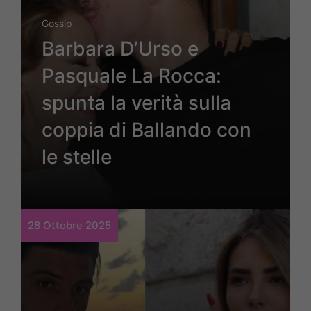
Gossip
Barbara D’Urso e
Pasquale La Rocca:
spunta la verità sulla
coppia di Ballando con
le stelle
28 Ottobre 2025