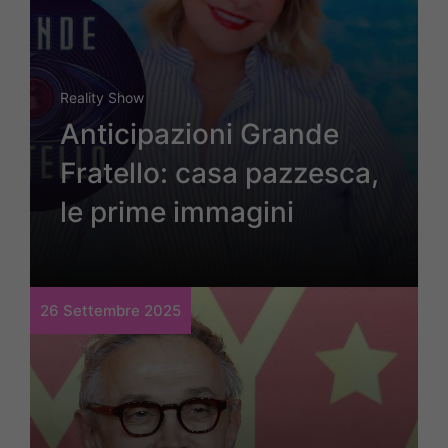
Reality Show
Anticipazioni Grande
Fratello: casa pazzesca,
le prime immagini
26 Settembre 2025