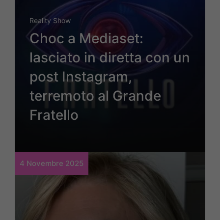
Reality Show
Choc a Mediaset:
lasciato in diretta con un
post Instagram,
terremoto al Grande
Fratello
4 Novembre 2025