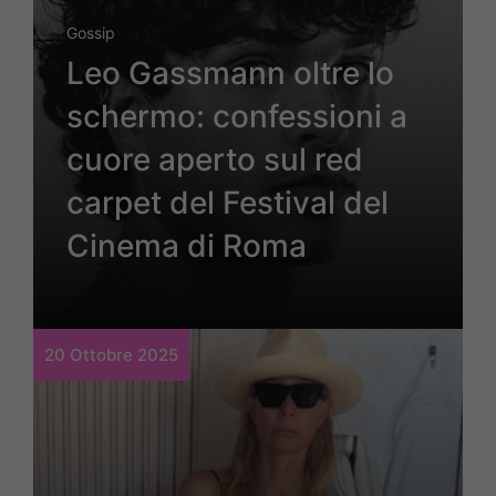
Gossip
Leo Gassmann oltre lo
schermo: confessioni a
cuore aperto sul red
carpet del Festival del
Cinema di Roma
20 Ottobre 2025