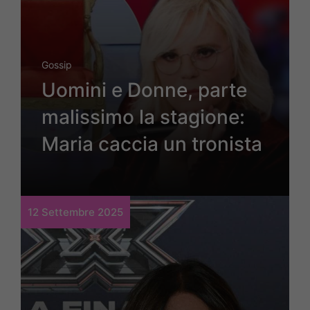
Gossip
Uomini e Donne, parte
malissimo la stagione:
Maria caccia un tronista
12 Settembre 2025