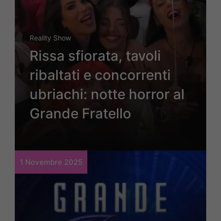
Reality Show
Rissa sfiorata, tavoli
ribaltati e concorrenti
ubriachi: notte horror al
Grande Fratello
1 Novembre 2025