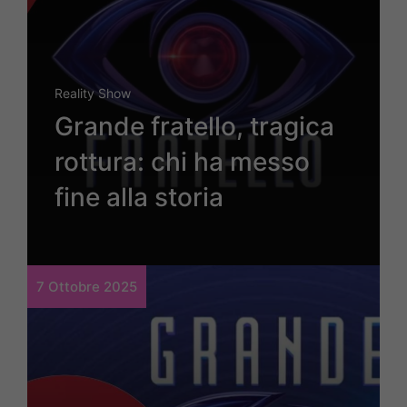
Reality Show
Grande fratello, tragica
rottura: chi ha messo
fine alla storia
7 Ottobre 2025