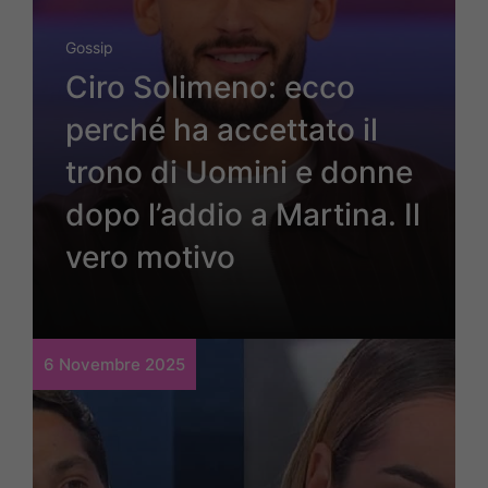
Gossip
Ciro Solimeno: ecco
perché ha accettato il
trono di Uomini e donne
dopo l’addio a Martina. Il
vero motivo
6 Novembre 2025