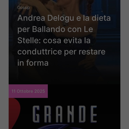
Gossip
Andrea Delogu e la dieta
per Ballando con Le
Stelle: cosa evita la
conduttrice per restare
in forma
11 Ottobre 2025