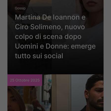
Gossip
Martina De Ioannon e
Ciro Solimeno, nuovo
colpo di scena dopo
Uomini e Donne: emerge
tutto sui social
25 Ottobre 2025