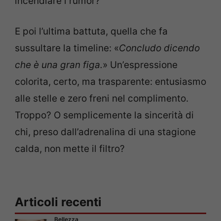
incendiare i rumor?
E poi l’ultima battuta, quella che fa
sussultare la timeline: «
Concludo dicendo
che è una gran figa.
» Un’espressione
colorita, certo, ma trasparente: entusiasmo
alle stelle e zero freni nel complimento.
Troppo? O semplicemente la sincerità di
chi, preso dall’adrenalina di una stagione
calda, non mette il filtro?
Articoli recenti
Bellezza