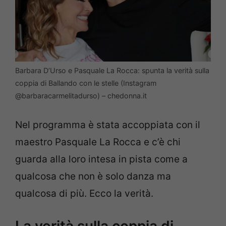
Barbara D’Urso e Pasquale La Rocca: spunta la verità sulla
coppia di Ballando con le stelle (Instagram
@barbaracarmelitadurso) – chedonna.it
Nel programma è stata accoppiata con il
maestro Pasquale La Rocca e c’è chi
guarda alla loro intesa in pista come a
qualcosa che non è solo danza ma
qualcosa di più. Ecco la verità.