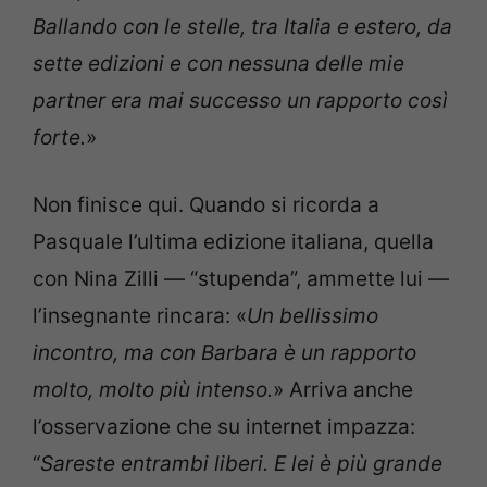
Ballando con le stelle, tra Italia e estero, da
sette edizioni e con nessuna delle mie
partner era mai successo un rapporto così
forte.
»
Non finisce qui. Quando si ricorda a
Pasquale l’ultima edizione italiana, quella
con Nina Zilli — “stupenda”, ammette lui —
l’insegnante rincara: «
Un bellissimo
incontro, ma con Barbara è un rapporto
molto, molto più intenso.
» Arriva anche
l’osservazione che su internet impazza:
“
Sareste entrambi liberi. E lei è più grande