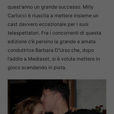
quest’anno un grande successo. Milly
Carlucci è riuscita a mettere insieme un
cast davvero eccezionale per i suoi
telespettatori. Fra i concorrenti di questa
edizione c’è persino la grande e amata
conduttrice Barbara D’Urso che, dopo
l’addio a Mediaset, si è voluta mettere in
gioco scendendo in pista.