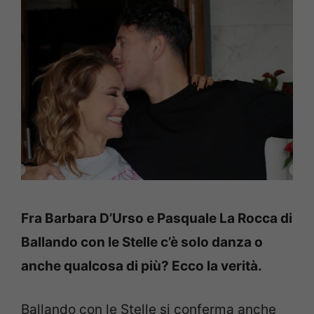
Fra Barbara D’Urso e Pasquale La Rocca di
Ballando con le Stelle c’è solo danza o
anche qualcosa di più? Ecco la verità.
Ballando con le Stelle si conferma anche