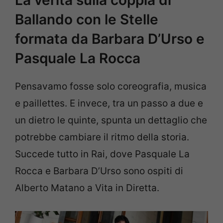
La verità sulla coppia di
Ballando con le Stelle
formata da Barbara D’Urso e
Pasquale La Rocca
Pensavamo fosse solo coreografia, musica
e paillettes. E invece, tra un passo a due e
un dietro le quinte, spunta un dettaglio che
potrebbe cambiare il ritmo della storia.
Succede tutto in Rai, dove Pasquale La
Rocca e Barbara D’Urso sono ospiti di
Alberto Matano a Vita in Diretta.