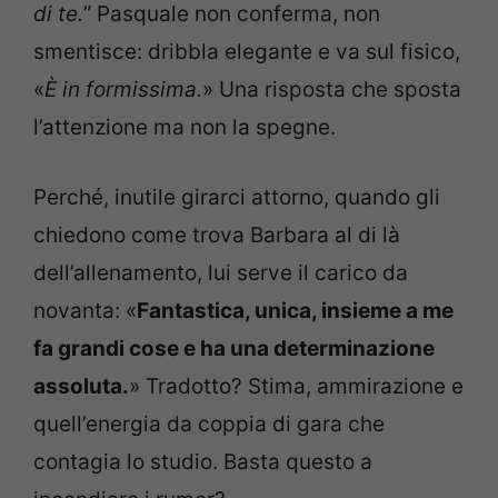
di te.
” Pasquale non conferma, non
smentisce: dribbla elegante e va sul fisico,
«
È in formissima.
» Una risposta che sposta
l’attenzione ma non la spegne.
Perché, inutile girarci attorno, quando gli
chiedono come trova Barbara al di là
dell’allenamento, lui serve il carico da
novanta: «
Fantastica, unica, insieme a me
fa grandi cose e ha una determinazione
assoluta.
» Tradotto? Stima, ammirazione e
quell’energia da coppia di gara che
contagia lo studio. Basta questo a