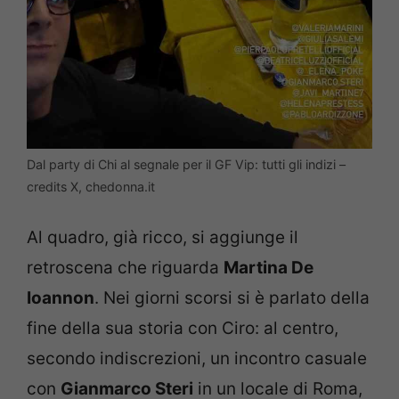
Dal party di Chi al segnale per il GF Vip: tutti gli indizi –
credits X, chedonna.it
Al quadro, già ricco, si aggiunge il
retroscena che riguarda
Martina De
Ioannon
. Nei giorni scorsi si è parlato della
fine della sua storia con Ciro: al centro,
secondo indiscrezioni, un incontro casuale
con
Gianmarco Steri
in un locale di Roma,