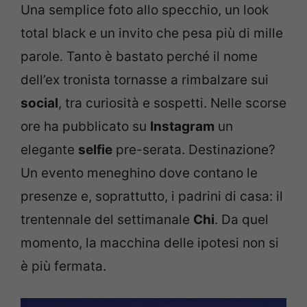
Una semplice foto allo specchio, un look
total black e un invito che pesa più di mille
parole. Tanto è bastato perché il nome
dell’ex tronista tornasse a rimbalzare sui
social
, tra curiosità e sospetti. Nelle scorse
ore ha pubblicato su
Instagram
un
elegante
selfie
pre-serata. Destinazione?
Un evento meneghino dove contano le
presenze e, soprattutto, i padrini di casa: il
trentennale del settimanale
Chi
. Da quel
momento, la macchina delle ipotesi non si
è più fermata.