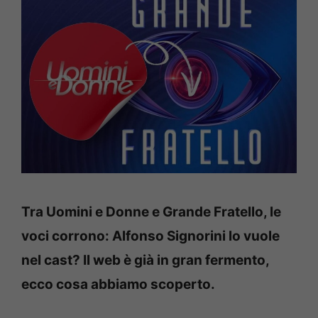
Tra Uomini e Donne e Grande Fratello, le
voci corrono: Alfonso Signorini lo vuole
nel cast? Il web è già in gran fermento,
ecco cosa abbiamo scoperto.