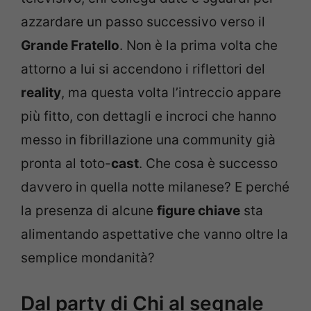
azzardare un passo successivo verso il
Grande Fratello
. Non è la prima volta che
attorno a lui si accendono i riflettori del
reality
, ma questa volta l’intreccio appare
più fitto, con dettagli e incroci che hanno
messo in fibrillazione una community già
pronta al toto-
cast
. Che cosa è successo
davvero in quella notte milanese? E perché
la presenza di alcune
figure chiave
sta
alimentando aspettative che vanno oltre la
semplice mondanità?
Dal party di Chi al segnale