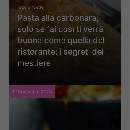
Food e ricette
Pasta alla carbonara,
solo se fai così ti verrà
buona come quella del
ristorante: i segreti del
mestiere
22 Novembre 2024