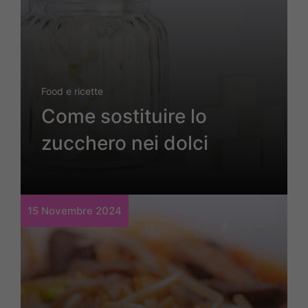
Food e ricette
Come sostituire lo
zucchero nei dolci
15 Novembre 2024