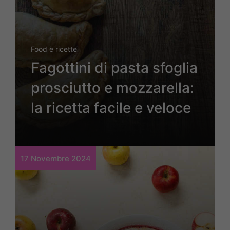
Food e ricette
Fagottini di pasta sfoglia
prosciutto e mozzarella:
la ricetta facile e veloce
17 Novembre 2024