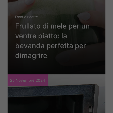
Food e ricette
Frullato di mele per un
ventre piatto: la
bevanda perfetta per
dimagrire
25 Novembre 2024