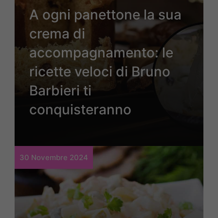
A ogni panettone la sua
crema di
accompagnamento: le
ricette veloci di Bruno
Barbieri ti
conquisteranno
30 Novembre 2024