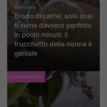
Food e ricette
Brodo di carne, solo così
ti viene davvero perfetto
in pochi minuti: il
trucchetto della nonna è
geniale
27 Novembre 2024