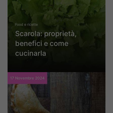
Food e ricette
Scarola: proprietà,
benefici e come
cucinarla
17 Novembre 2024