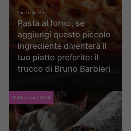
Food e ricette
Pasta al forno, se
aggiungi questo piccolo
ingrediente diventerà il
tuo piatto preferito: il
trucco di Bruno Barbieri
10 Dicembre 2024