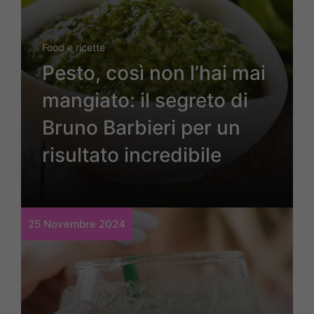
Food e ricette
Pesto, così non l’hai mai
mangiato: il segreto di
Bruno Barbieri per un
risultato incredibile
25 Novembre 2024