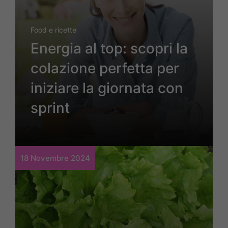
Food e ricette
Energia al top: scopri la
colazione perfetta per
iniziare la giornata con
sprint
18 Novembre 2024