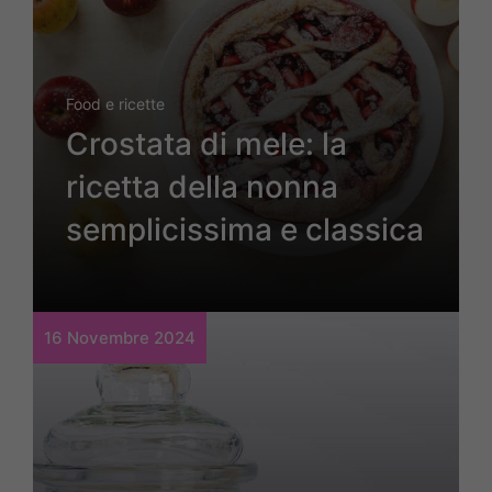
Food e ricette
Crostata di mele: la
ricetta della nonna
semplicissima e classica
16 Novembre 2024