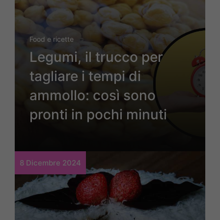
Food e ricette
Legumi, il trucco per
tagliare i tempi di
ammollo: così sono
pronti in pochi minuti
8 Dicembre 2024