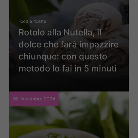
Food e ricette
Rotolo alla Nutella, il
dolce che farà impazzire
chiunque: con questo
metodo lo fai in 5 minuti
26 Novembre 2024