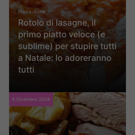
Food e ricette
Rotolo di lasagne, il
primo piatto veloce (e
sublime) per stupire tutti
a Natale: lo adoreranno
tutti
6 Dicembre 2024