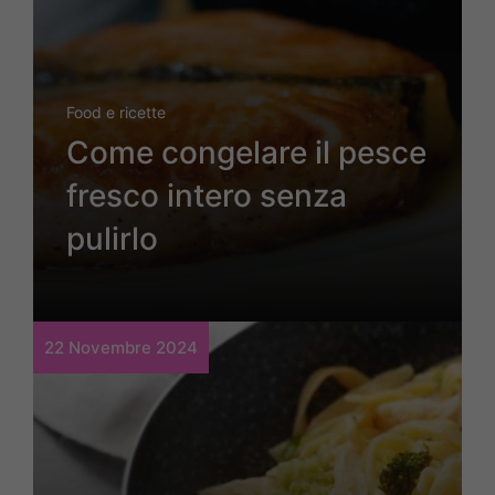
Food e ricette
Come congelare il pesce
fresco intero senza
pulirlo
22 Novembre 2024