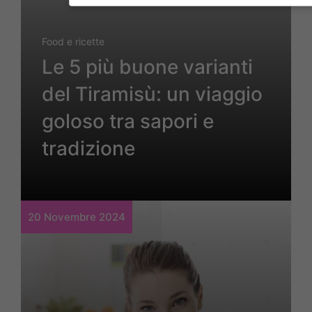
Food e ricette
Le 5 più buone varianti
del Tiramisù: un viaggio
goloso tra sapori e
tradizione
20 Novembre 2024