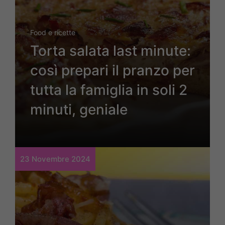
Food e ricette
Torta salata last minute:
così prepari il pranzo per
tutta la famiglia in soli 2
minuti, geniale
23 Novembre 2024