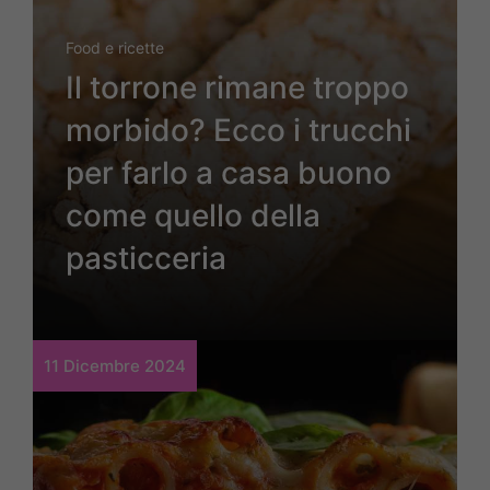
Food e ricette
Il torrone rimane troppo
morbido? Ecco i trucchi
per farlo a casa buono
come quello della
pasticceria
11 Dicembre 2024