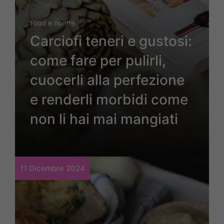
Food e ricette
Carciofi teneri e gustosi:
come fare per pulirli,
cuocerli alla perfezione
e renderli morbidi come
non li hai mai mangiati
11 Dicembre 2024