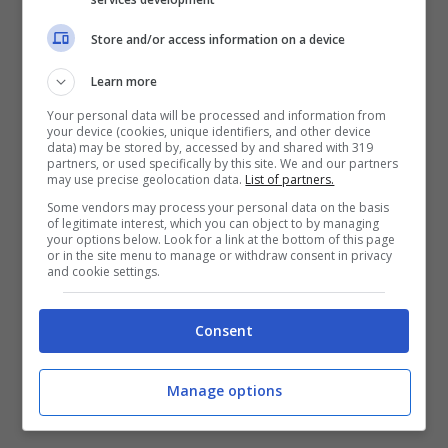
Store and/or access information on a device
Learn more
Your personal data will be processed and information from
your device (cookies, unique identifiers, and other device
data) may be stored by, accessed by and shared with 319
partners, or used specifically by this site. We and our partners
may use precise geolocation data.
List of partners.
Some vendors may process your personal data on the basis
of legitimate interest, which you can object to by managing
your options below. Look for a link at the bottom of this page
or in the site menu to manage or withdraw consent in privacy
and cookie settings.
Consent
Manage options