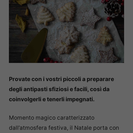
Provate con i vostri piccoli a preparare
degli antipasti sfiziosi e facili, così da
coinvolgerli e tenerli impegnati.
Momento magico caratterizzato
dall’atmosfera festiva, il Natale porta con