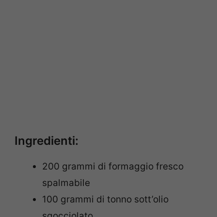
Ingredienti:
200 grammi di formaggio fresco
spalmabile
100 grammi di tonno sott’olio
sgocciolato