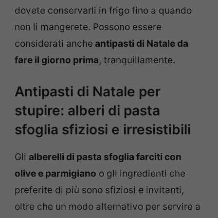
dovete conservarli in frigo fino a quando
non li mangerete. Possono essere
considerati anche
antipasti di Natale da
fare il giorno prima
, tranquillamente.
Antipasti di Natale per
stupire: alberi di pasta
sfoglia sfiziosi e irresistibili
Gli
alberelli di pasta sfoglia farciti con
olive e parmigiano
o gli ingredienti che
preferite di più sono sfiziosi e invitanti,
oltre che un modo alternativo per servire a