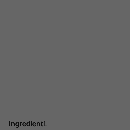
Ingredienti: