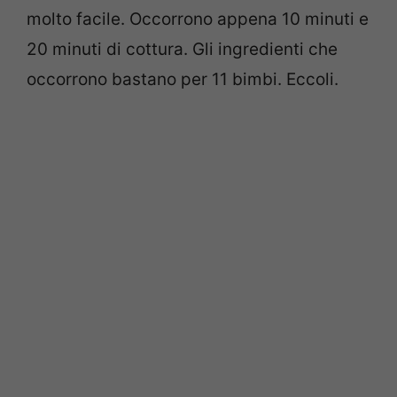
molto facile. Occorrono appena 10 minuti e
20 minuti di cottura. Gli ingredienti che
occorrono bastano per 11 bimbi. Eccoli.