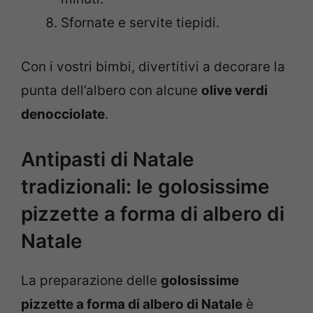
Sfornate e servite tiepidi.
Con i vostri bimbi, divertitivi a decorare la
punta dell’albero con alcune
olive verdi
denocciolate
.
Antipasti di Natale
tradizionali: le golosissime
pizzette a forma di albero di
Natale
La preparazione delle
golosissime
pizzette a forma di albero di Natale
è