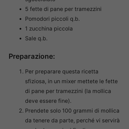
5 fette di pane per tramezzini
Pomodori piccoli q.b.
1 zucchina piccola
Sale q.b.
Preparazione:
Per preparare questa ricetta
sfiziosa, in un mixer mettete le fette
di pane per tramezzini (la mollica
deve essere fine).
Prendete solo 100 grammi di mollica
da tenere da parte, perché vi servirà