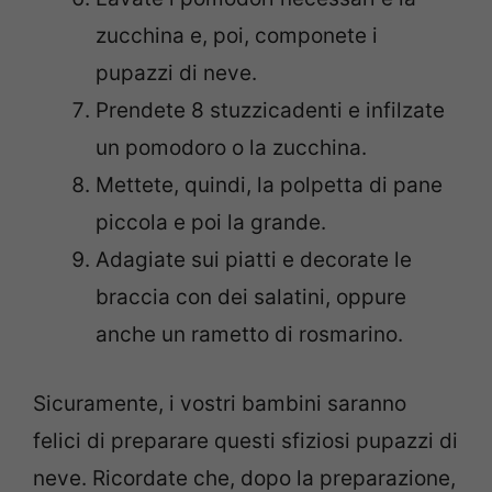
zucchina e, poi, componete i
pupazzi di neve.
Prendete 8 stuzzicadenti e infilzate
un pomodoro o la zucchina.
Mettete, quindi, la polpetta di pane
piccola e poi la grande.
Adagiate sui piatti e decorate le
braccia con dei salatini, oppure
anche un rametto di rosmarino.
Sicuramente, i vostri bambini saranno
felici di preparare questi sfiziosi pupazzi di
neve. Ricordate che, dopo la preparazione,