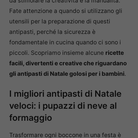
da stimolare la creatività e la manualità.
Fate attenzione a quando si utilizzano gli
utensili per la preparazione di questi
antipasti, perché la sicurezza è
fondamentale in cucina quando ci sono i
piccoli. Scopriamo insieme alcune
ricette
facili, divertenti e creative che riguardano
gli antipasti di Natale golosi per i bambini
.
I migliori antipasti di Natale
veloci: i pupazzi di neve al
formaggio
Trasformare ogni boccone in una festa è