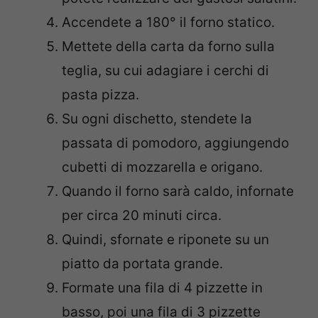
Accendete a 180° il forno statico.
Mettete della carta da forno sulla
teglia, su cui adagiare i cerchi di
pasta pizza.
Su ogni dischetto, stendete la
passata di pomodoro, aggiungendo
cubetti di mozzarella e origano.
Quando il forno sarà caldo, infornate
per circa 20 minuti circa.
Quindi, sfornate e riponete su un
piatto da portata grande.
Formate una fila di 4 pizzette in
basso, poi una fila di 3 pizzette