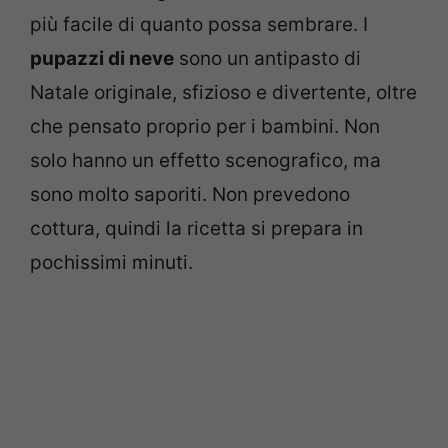
più facile di quanto possa sembrare. I
pupazzi di neve
sono un antipasto di
Natale originale, sfizioso e divertente, oltre
che pensato proprio per i bambini. Non
solo hanno un effetto scenografico, ma
sono molto saporiti. Non prevedono
cottura, quindi la ricetta si prepara in
pochissimi minuti.