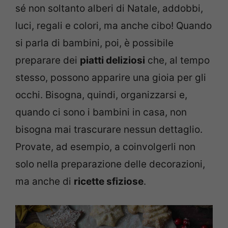
sé non soltanto alberi di Natale, addobbi,
luci, regali e colori, ma anche cibo! Quando
si parla di bambini, poi, è possibile
preparare dei
piatti deliziosi
che, al tempo
stesso, possono apparire una gioia per gli
occhi. Bisogna, quindi, organizzarsi e,
quando ci sono i bambini in casa, non
bisogna mai trascurare nessun dettaglio.
Provate, ad esempio, a coinvolgerli non
solo nella preparazione delle decorazioni,
ma anche di
ricette sfiziose
.