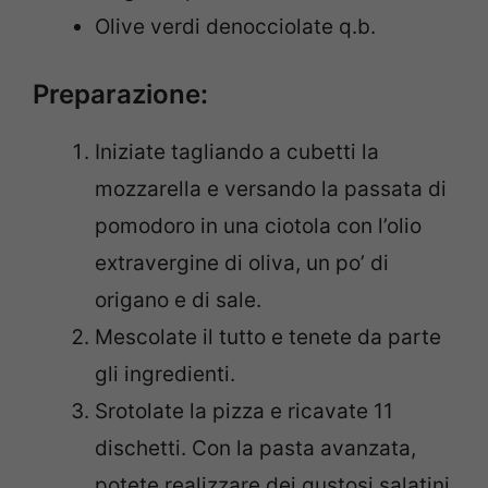
Olive verdi denocciolate q.b.
Preparazione:
Iniziate tagliando a cubetti la
mozzarella e versando la passata di
pomodoro in una ciotola con l’olio
extravergine di oliva, un po’ di
origano e di sale.
Mescolate il tutto e tenete da parte
gli ingredienti.
Srotolate la pizza e ricavate 11
dischetti. Con la pasta avanzata,
potete realizzare dei gustosi salatini.