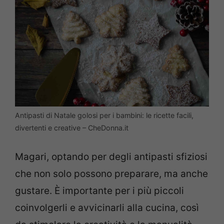
Antipasti di Natale golosi per i bambini: le ricette facili,
divertenti e creative – CheDonna.it
Magari, optando per degli antipasti sfiziosi
che non solo possono preparare, ma anche
gustare. È importante per i più piccoli
coinvolgerli e avvicinarli alla cucina, così