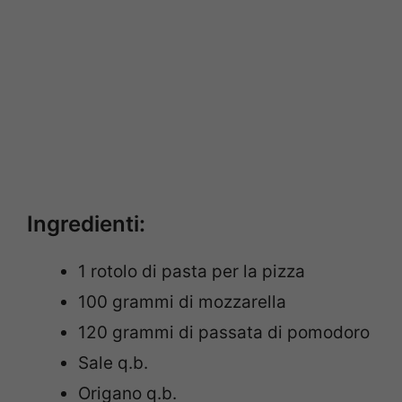
Ingredienti:
1 rotolo di pasta per la pizza
100 grammi di mozzarella
120 grammi di passata di pomodoro
Sale q.b.
Origano q.b.