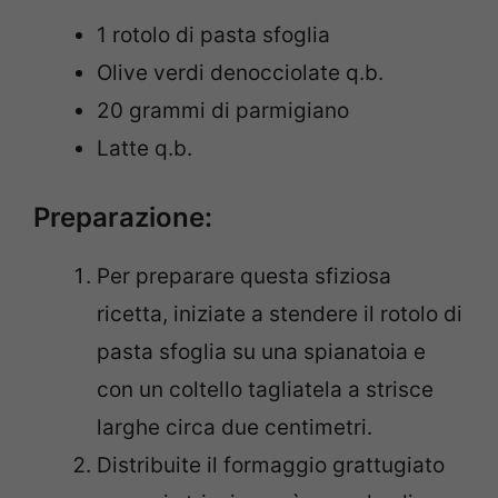
1 rotolo di pasta sfoglia
Olive verdi denocciolate q.b.
20 grammi di parmigiano
Latte q.b.
Preparazione:
Per preparare questa sfiziosa
ricetta, iniziate a stendere il rotolo di
pasta sfoglia su una spianatoia e
con un coltello tagliatela a strisce
larghe circa due centimetri.
Distribuite il formaggio grattugiato