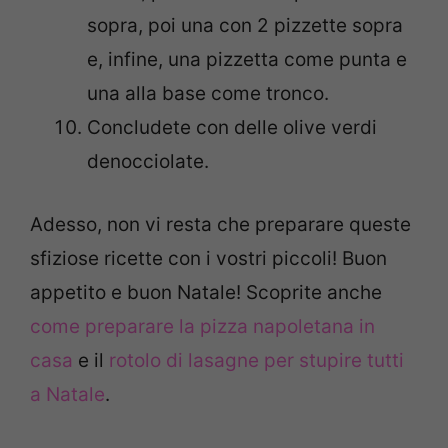
sopra, poi una con 2 pizzette sopra
e, infine, una pizzetta come punta e
una alla base come tronco.
Concludete con delle olive verdi
denocciolate.
Adesso, non vi resta che preparare queste
sfiziose ricette con i vostri piccoli! Buon
appetito e buon Natale! Scoprite anche
come preparare la pizza napoletana in
casa
e il
rotolo di lasagne per stupire tutti
a Natale
.