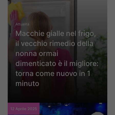
Attualità
Macchie gialle nel frigo,
il vecchio rimedio della
nonna ormai
dimenticato è il migliore:
torna come nuovo in 1
minuto
12 Aprile 2025