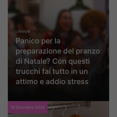
Lifestyle
Panico per la
preparazione del pranzo
di Natale? Con questi
trucchi fai tutto in un
attimo e addio stress
18 Dicembre 2024