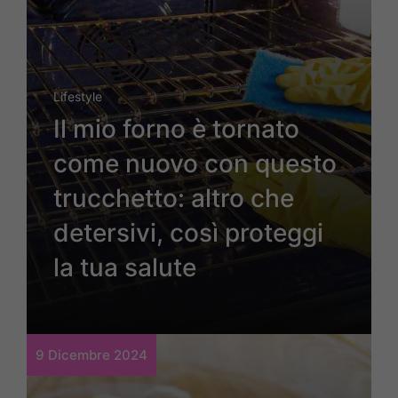
Lifestyle
Il mio forno è tornato
come nuovo con questo
trucchetto: altro che
detersivi, così proteggi
la tua salute
9 Dicembre 2024