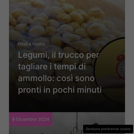
Food e ricette
Legumi, il trucco per
tagliare i tempi di
ammollo: così sono
pronti in pochi minuti
8 Dicembre 2024
Gestione preferenze cookie