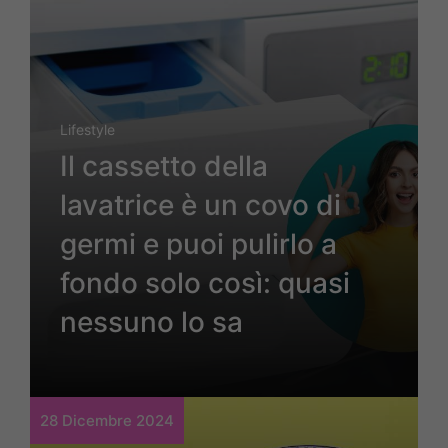
Lifestyle
Il cassetto della
lavatrice è un covo di
germi e puoi pulirlo a
fondo solo così: quasi
nessuno lo sa
28 Dicembre 2024