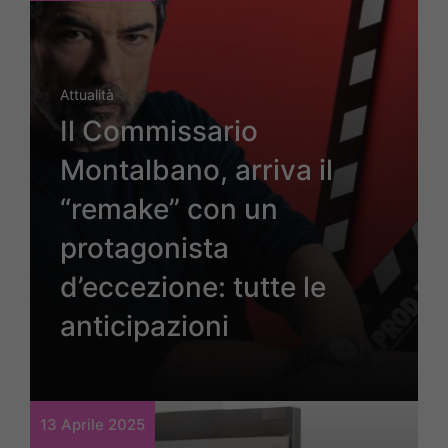
Attualità
Il Commissario
Montalbano, arriva il
“remake” con un
protagonista
d’eccezione: tutte le
anticipazioni
13 Aprile 2025