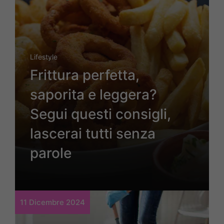
Lifestyle
Frittura perfetta,
saporita e leggera?
Segui questi consigli,
lascerai tutti senza
parole
11 Dicembre 2024