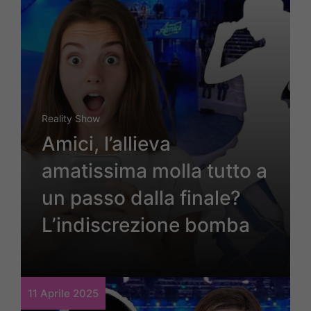
Reality Show
Amici, l’allieva
amatissima molla tutto a
un passo dalla finale?
L’indiscrezione bomba
11 Aprile 2025