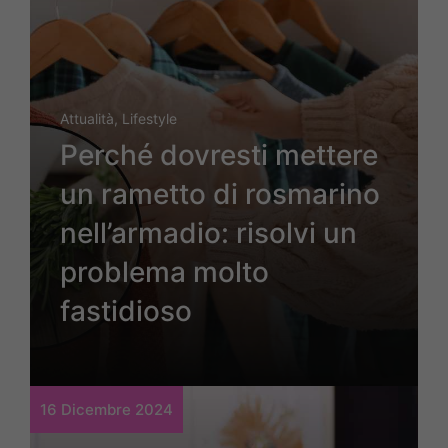
Attualità
,
Lifestyle
Perché dovresti mettere
un rametto di rosmarino
nell’armadio: risolvi un
problema molto
fastidioso
16 Dicembre 2024