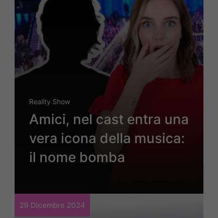
Reality Show
Amici, nel cast entra una
vera icona della musica:
il nome bomba
29 Dicembre 2024