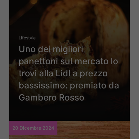
Lifestyle
Uno dei migliori
panettoni sul mercato lo
trovi alla Lidl a prezzo
bassissimo: premiato da
Gambero Rosso
20 Dicembre 2024