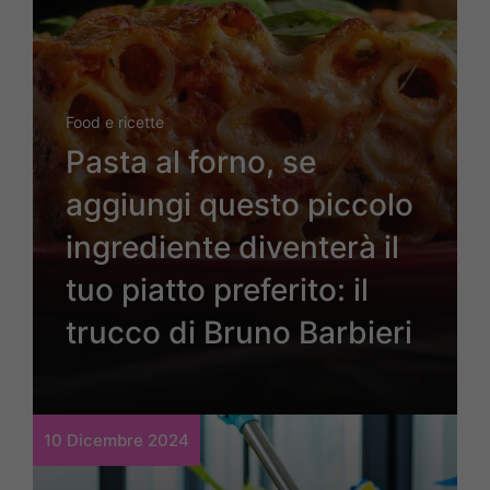
Food e ricette
Pasta al forno, se
aggiungi questo piccolo
ingrediente diventerà il
tuo piatto preferito: il
trucco di Bruno Barbieri
10 Dicembre 2024