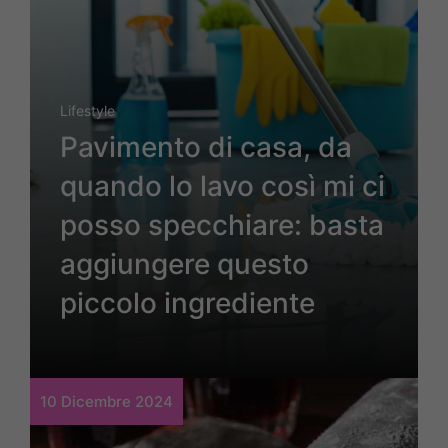
Lifestyle
Pavimento di casa, da
quando lo lavo così mi ci
posso specchiare: basta
aggiungere questo
piccolo ingrediente
10 Dicembre 2024