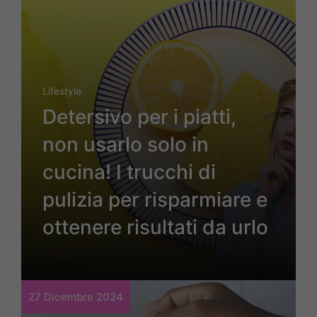
Lifestyle
Detersivo per i piatti,
non usarlo solo in
cucina! I trucchi di
pulizia per risparmiare e
ottenere risultati da urlo
27 Dicembre 2024