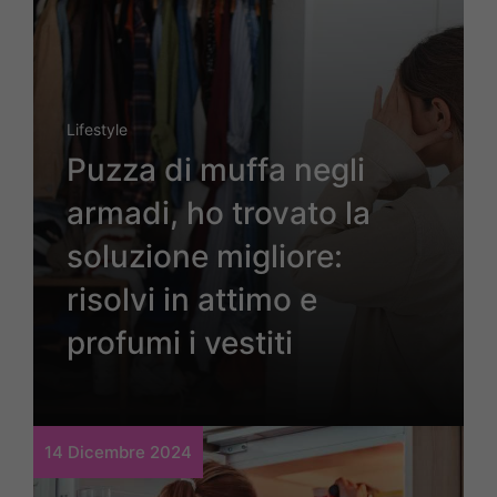
Lifestyle
Puzza di muffa negli
armadi, ho trovato la
soluzione migliore:
risolvi in attimo e
profumi i vestiti
14 Dicembre 2024