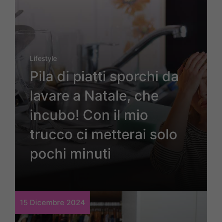
Lifestyle
Pila di piatti sporchi da
lavare a Natale, che
incubo! Con il mio
trucco ci metterai solo
pochi minuti
15 Dicembre 2024