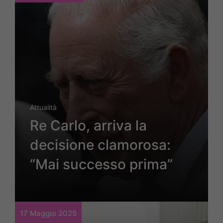
Attualità
Re Carlo, arriva la
decisione clamorosa:
“Mai successo prima”
17 Maggio 2025