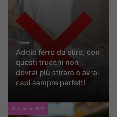
Lifestyle
Addio ferro da stiro, con
questi trucchi non
dovrai più stirare e avrai
capi sempre perfetti
23 Dicembre 2024