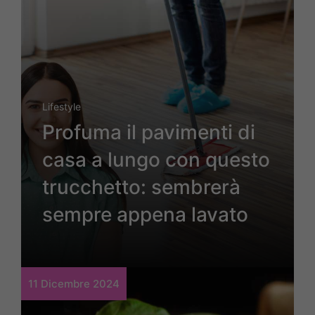
Lifestyle
Profuma il pavimenti di
casa a lungo con questo
trucchetto: sembrerà
sempre appena lavato
11 Dicembre 2024