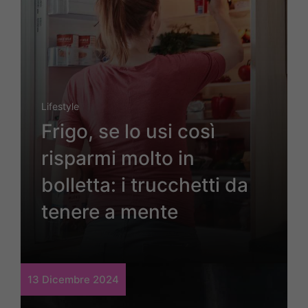
Lifestyle
Frigo, se lo usi così
risparmi molto in
bolletta: i trucchetti da
tenere a mente
13 Dicembre 2024