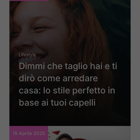
Lifestyle
Dimmi che taglio hai e ti
dirò come arredare
casa: lo stile perfetto in
base ai tuoi capelli
15 Aprile 2025