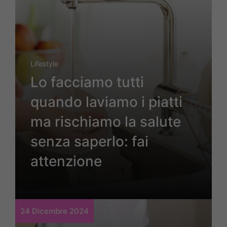
Lifestyle
Lo facciamo tutti
quando laviamo i piatti
ma rischiamo la salute
senza saperlo: fai
attenzione
24 Dicembre 2024