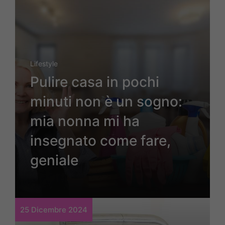
Lifestyle
Pulire casa in pochi
minuti non è un sogno:
mia nonna mi ha
insegnato come fare,
geniale
25 Dicembre 2024