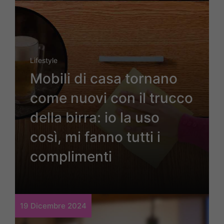
Lifestyle
Mobili di casa tornano
come nuovi con il trucco
della birra: io la uso
così, mi fanno tutti i
complimenti
19 Dicembre 2024