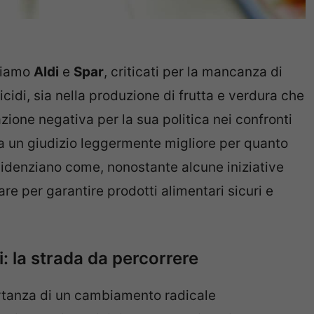
oviamo
Aldi
e
Spar
, criticati per la mancanza di
icidi, sia nella produzione di frutta e verdura che
zione negativa per la sua politica nei confronti
ga un giudizio leggermente migliore per quanto
evidenziano come, nonostante alcune iniziative
are per garantire prodotti alimentari sicuri e
: la strada da percorrere
ortanza di un cambiamento radicale