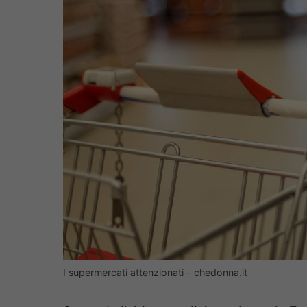
I supermercati attenzionati – chedonna.it