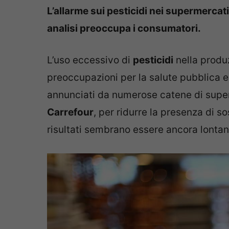
L’allarme sui pesticidi nei supermercati
analisi preoccupa i consumatori.
L’uso eccessivo di
pesticidi
nella produ
preoccupazioni per la salute pubblica e 
annunciati da numerose catene di supe
Carrefour
, per ridurre la presenza di s
risultati sembrano essere ancora lontani