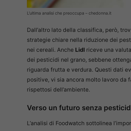
L’ultima analisi che preoccupa – chedonna.it
Dall’altro lato della classifica, però, tr
strategie chiare nella riduzione dei pest
nei cereali. Anche
Lidl
riceve una valuta
dei pesticidi nel grano, sebbene otten
riguarda frutta e verdura. Questi dati 
positive, vi sia ancora molto lavoro da f
rispettosi dell’ambiente.
Verso un futuro senza pesticidi
L’analisi di Foodwatch sottolinea l’imp