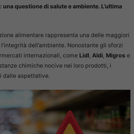
: una questione di salute e ambiente. L’ultima
zione alimentare rappresenta una delle maggiori
l’integrità dell’ambiente. Nonostante gli sforzi
rmercati internazionali, come
Lidl
,
Aldi
,
Migros
e
ostanze chimiche nocive nei loro prodotti, i
 dalle aspettative.