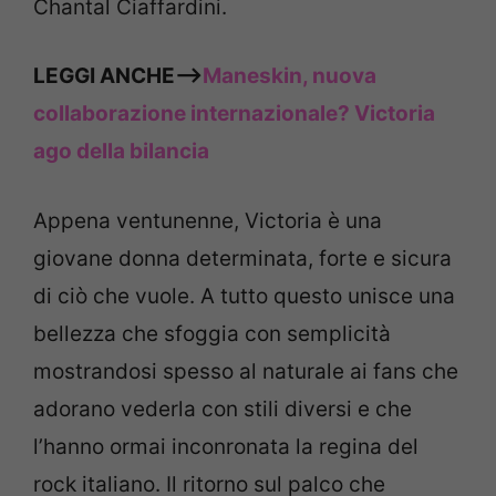
Chantal Ciaffardini.
LEGGI ANCHE—>
Maneskin, nuova
collaborazione internazionale? Victoria
ago della bilancia
Appena ventunenne, Victoria è una
giovane donna determinata, forte e sicura
di ciò che vuole. A tutto questo unisce una
bellezza che sfoggia con semplicità
mostrandosi spesso al naturale ai fans che
adorano vederla con stili diversi e che
l’hanno ormai inconronata la regina del
rock italiano. Il ritorno sul palco che