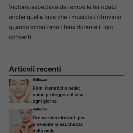
Victoria aspettava da tempo le ha ridato
anche quella luce che i musicisti ritrovano
quando incontrano i fans durante il loro
concerti.
Articoli recenti
Bellezza
Ritmi frenetici e pelle:
come proteggere il viso
ogni giorno
Bellezza
Creme viso idratanti per
prevenire la secchezza
della pelle