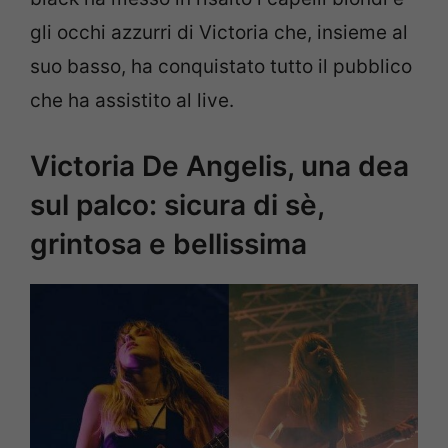
gli occhi azzurri di Victoria che, insieme al
suo basso, ha conquistato tutto il pubblico
che ha assistito al live.
Victoria De Angelis, una dea
sul palco: sicura di sè,
grintosa e bellissima