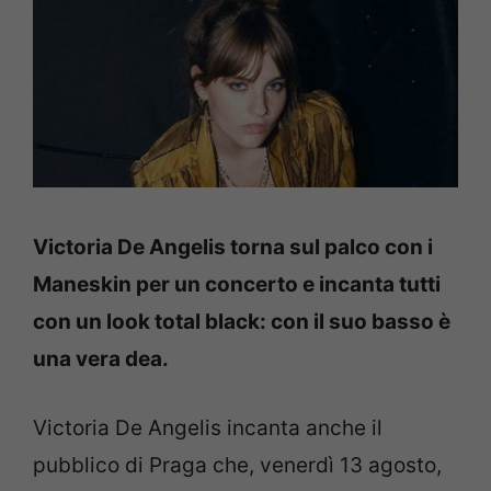
Victoria De Angelis torna sul palco con i
Maneskin per un concerto e incanta tutti
con un look total black: con il suo basso è
una vera dea.
Victoria De Angelis incanta anche il
pubblico di Praga che, venerdì 13 agosto,