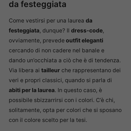
da festeggiata
Come vestirsi per una laurea
da
festeggiata
, dunque? Il
dress-code
,
ovviamente, prevede
outfit eleganti
cercando di non cadere nel banale e
dando un’occhiata a ciò che è di tendenza.
Via libera ai
tailleur
che rappresentano dei
veri e propri classici, quando si parla di
abiti per la laurea
. In questo caso, è
possibile sbizzarrirsi con i colori. C’è chi,
solitamente, opta per colori che si sposano
con il colore scelto per la tesi.