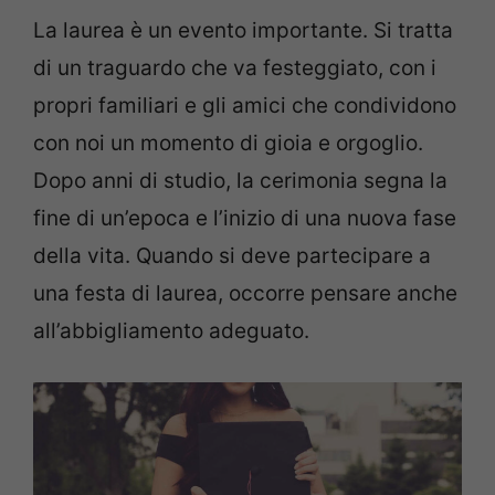
La laurea è un evento importante. Si tratta
di un traguardo che va festeggiato, con i
propri familiari e gli amici che condividono
con noi un momento di gioia e orgoglio.
Dopo anni di studio, la cerimonia segna la
fine di un’epoca e l’inizio di una nuova fase
della vita. Quando si deve partecipare a
una festa di laurea, occorre pensare anche
all’abbigliamento adeguato.