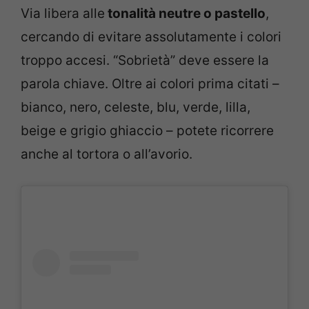
Via libera alle
tonalità neutre o pastello
,
cercando di evitare assolutamente i colori
troppo accesi. “Sobrietà” deve essere la
parola chiave. Oltre ai colori prima citati –
bianco, nero, celeste, blu, verde, lilla,
beige e grigio ghiaccio – potete ricorrere
anche al tortora o all’avorio.