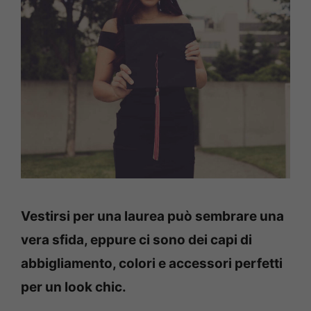
Vestirsi per una laurea può sembrare una
vera sfida, eppure ci sono dei capi di
abbigliamento, colori e accessori perfetti
per un look chic.