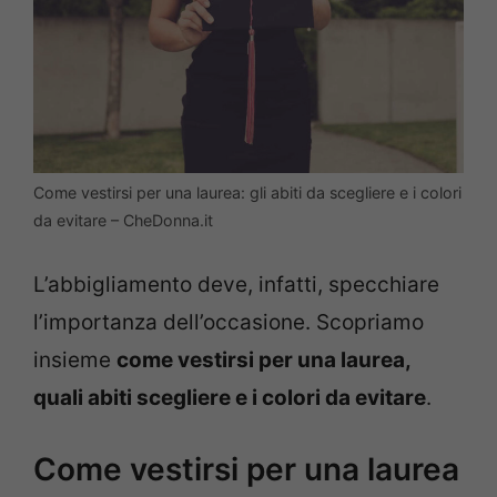
Come vestirsi per una laurea: gli abiti da scegliere e i colori
da evitare – CheDonna.it
L’abbigliamento deve, infatti, specchiare
l’importanza dell’occasione. Scopriamo
insieme
come vestirsi per una laurea,
quali abiti scegliere e i colori da evitare
.
Come vestirsi per una laurea