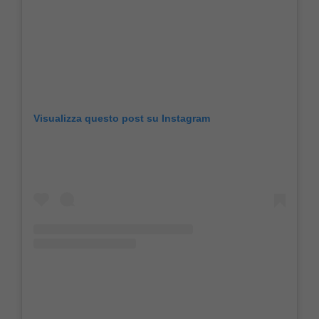
Visualizza questo post su Instagram