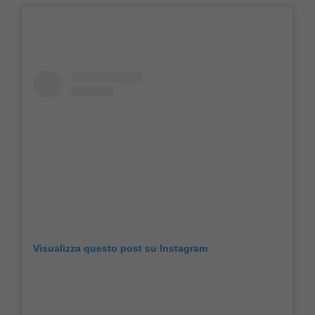
Visualizza questo post su Instagram