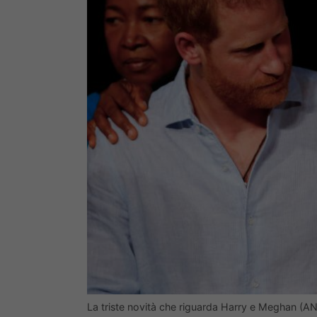
La triste novità che riguarda Harry e Meghan (A