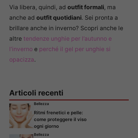
Via libera, quindi, ad
outfit formali
, ma
anche ad
outfit quotidiani
. Sei pronta a
brillare anche in inverno? Scopri anche le
altre
tendenze unghie per l’autunno e
l’inverno
e
perché il gel per unghie si
opacizza
.
Articoli recenti
Bellezza
Ritmi frenetici e pelle:
come proteggere il viso
ogni giorno
Bellezza