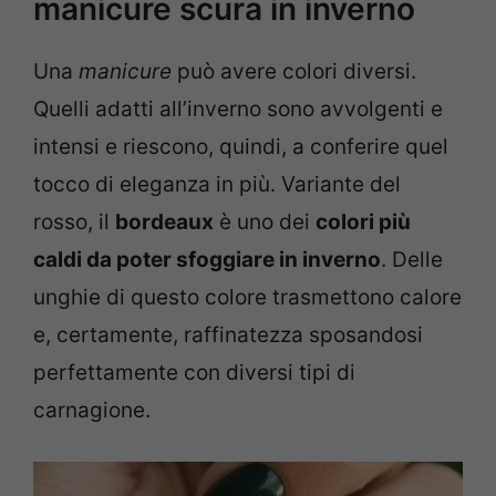
manicure scura in inverno
Una
manicure
può avere colori diversi.
Quelli adatti all’inverno sono avvolgenti e
intensi e riescono, quindi, a conferire quel
tocco di eleganza in più. Variante del
rosso, il
bordeaux
è uno dei
colori più
caldi da poter sfoggiare in inverno
. Delle
unghie di questo colore trasmettono calore
e, certamente, raffinatezza sposandosi
perfettamente con diversi tipi di
carnagione.