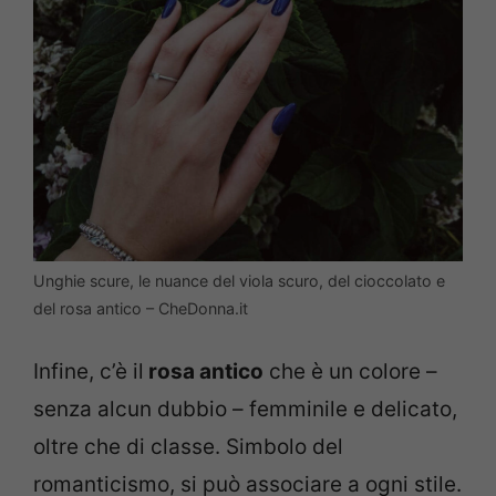
Unghie scure, le nuance del viola scuro, del cioccolato e
del rosa antico – CheDonna.it
Infine, c’è il
rosa antico
che è un colore –
senza alcun dubbio – femminile e delicato,
oltre che di classe. Simbolo del
romanticismo, si può associare a ogni stile.