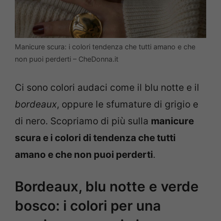
Manicure scura: i colori tendenza che tutti amano e che
non puoi perderti – CheDonna.it
Ci sono colori audaci come il blu notte e il
bordeaux
, oppure le sfumature di grigio e
di nero. Scopriamo di più sulla
manicure
scura e i colori di tendenza che tutti
amano e che non puoi perderti
.
Bordeaux, blu notte e verde
bosco: i colori per una