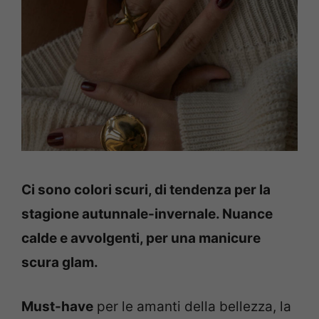
Ci sono colori scuri, di tendenza per la
stagione autunnale-invernale. Nuance
calde e avvolgenti, per una manicure
scura glam.
Must-have
per le amanti della bellezza, la