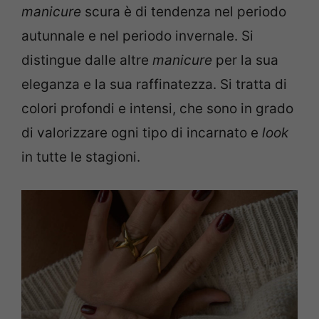
manicure
scura è di tendenza nel periodo
autunnale e nel periodo invernale. Si
distingue dalle altre
manicure
per la sua
eleganza e la sua raffinatezza. Si tratta di
colori profondi e intensi, che sono in grado
di valorizzare ogni tipo di incarnato e
look
in tutte le stagioni.