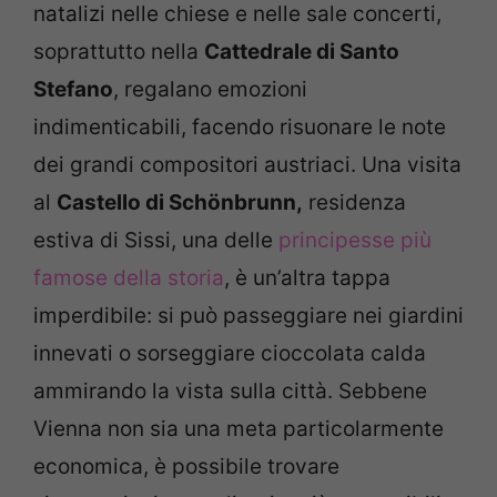
natalizi nelle chiese e nelle sale concerti,
soprattutto nella
Cattedrale di Santo
Stefano
, regalano emozioni
indimenticabili, facendo risuonare le note
dei grandi compositori austriaci. Una visita
al
Castello di Schönbrunn,
residenza
estiva di Sissi, una delle
principesse più
famose della storia
, è un’altra tappa
imperdibile: si può passeggiare nei giardini
innevati o sorseggiare cioccolata calda
ammirando la vista sulla città. Sebbene
Vienna non sia una meta particolarmente
economica, è possibile trovare