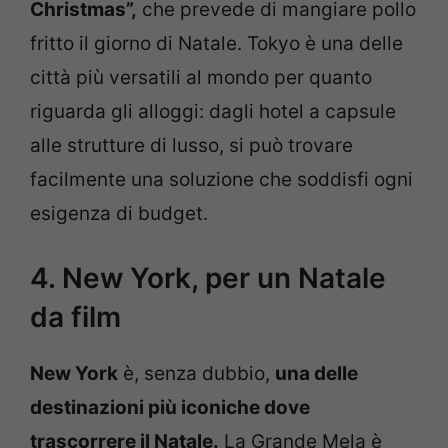
Christmas”,
che prevede di mangiare pollo
fritto il giorno di Natale. Tokyo è una delle
città più versatili al mondo per quanto
riguarda gli alloggi: dagli hotel a capsule
alle strutture di lusso, si può trovare
facilmente una soluzione che soddisfi ogni
esigenza di budget.
4. New York, per un Natale
da film
New York
è, senza dubbio,
una delle
destinazioni più iconiche dove
trascorrere il Natale.
La Grande Mela è