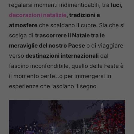
regalarsi momenti indimenticabili, tra
luci,
decorazioni natalizie
, tradizioni e
atmosfere
che scaldano il cuore. Sia che si
scelga di
trascorrere il Natale tra le
meraviglie del nostro Paese
o di viaggiare
verso
destinazioni internazionali
dal
fascino inconfondibile, quello delle Feste è
il momento perfetto per immergersi in
esperienze che lasciano il segno.