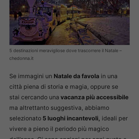
5 destinazioni meravigliose dove trascorrere il Natale –
chedonna.it
Se immagini un
Natale da favola
in una
città piena di storia e magia, oppure se
stai cercando una
vacanza più accessibile
ma altrettanto suggestiva, abbiamo
selezionato
5 luoghi incantevoli,
ideali per
vivere a pieno il periodo più magico