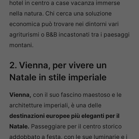
hotel in centro a case vacanza immerse
nella natura. Chi cerca una soluzione
economica può trovare nei dintorni vari
agriturismi o B&B incastonati tra i paesaggi
montani.
2. Vienna, per vivere un
Natale in stile imperiale
Vienna,
con il suo fascino maestoso e le
architetture imperiali, è una delle
destinazioni europee più eleganti per il
Natale.
Passeggiare per il centro storico
addobbato a festa, con le sue luminarie e i