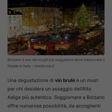
Bolzano è uno dei luoghi più suggestive dove trascorrere il
Natale in Italia – chedonna.it
Una degustazione di
vin brulé
è un must
per chi desidera un assaggio dell’Alto
Adige più autentico. Soggiornare a Bolzano
offre numerose possibilità, da accoglienti