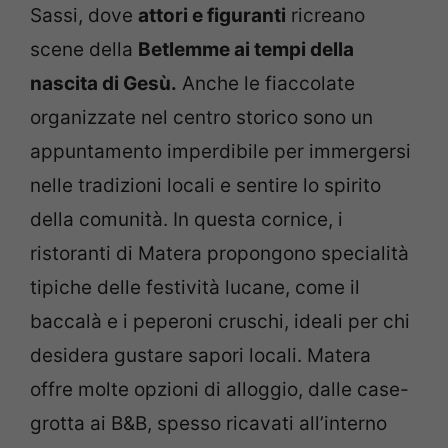
Sassi, dove
attori e figuranti
ricreano
scene della
Betlemme ai tempi della
nascita di Gesù.
Anche le fiaccolate
organizzate nel centro storico sono un
appuntamento imperdibile per immergersi
nelle tradizioni locali e sentire lo spirito
della comunità. In questa cornice, i
ristoranti di Matera propongono specialità
tipiche delle festività lucane, come il
baccalà e i peperoni cruschi, ideali per chi
desidera gustare sapori locali. Matera
offre molte opzioni di alloggio, dalle case-
grotta ai B&B, spesso ricavati all’interno