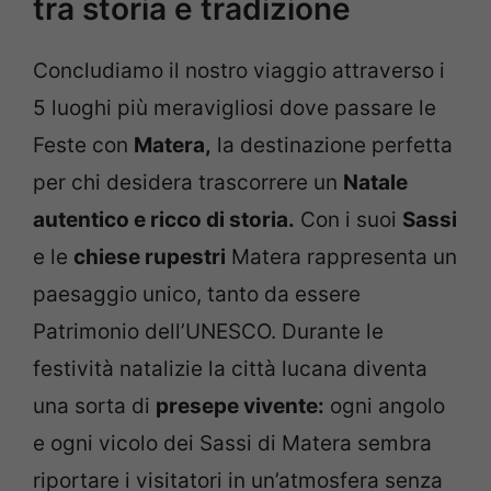
tra storia e tradizione
Concludiamo il nostro viaggio attraverso i
5 luoghi più meravigliosi dove passare le
Feste con
Matera,
la destinazione perfetta
per chi desidera trascorrere un
Natale
autentico e ricco di storia.
Con i suoi
Sassi
e le
chiese rupestri
Matera rappresenta un
paesaggio unico, tanto da essere
Patrimonio dell’UNESCO. Durante le
festività natalizie la città lucana diventa
una sorta di
presepe vivente:
ogni angolo
e ogni vicolo dei Sassi di Matera sembra
riportare i visitatori in un’atmosfera senza