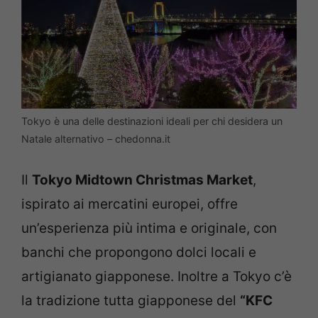
Tokyo è una delle destinazioni ideali per chi desidera un
Natale alternativo – chedonna.it
Il
Tokyo Midtown Christmas Market
,
ispirato ai mercatini europei, offre
un’esperienza più intima e originale, con
banchi che propongono dolci locali e
artigianato giapponese. Inoltre a Tokyo c’è
la tradizione tutta giapponese del
“KFC