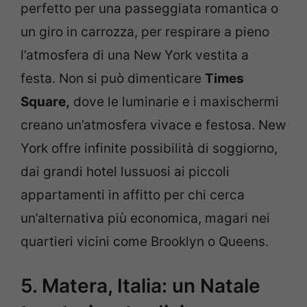
perfetto per una passeggiata romantica o
un giro in carrozza, per respirare a pieno
l’atmosfera di una New York vestita a
festa. Non si può dimenticare
Times
Square,
dove le luminarie e i maxischermi
creano un’atmosfera vivace e festosa. New
York offre infinite possibilità di soggiorno,
dai grandi hotel lussuosi ai piccoli
appartamenti in affitto per chi cerca
un’alternativa più economica, magari nei
quartieri vicini come Brooklyn o Queens.
5. Matera, Italia: un Natale