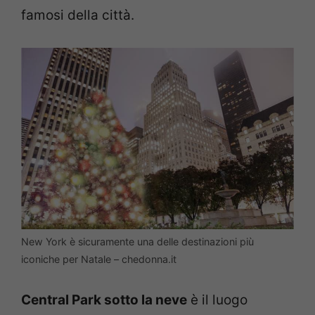
famosi della città.
New York è sicuramente una delle destinazioni più
iconiche per Natale – chedonna.it
Central Park sotto la neve
è il luogo