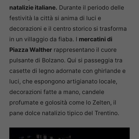
natalizie italiane.
Durante il periodo delle
festività la città si anima di luci e
decorazioni e il centro storico si trasforma
in un villaggio da fiaba. I
mercatini di
Piazza Walther
rappresentano il cuore
pulsante di Bolzano. Qui si passeggia tra
casette di legno adornate con ghirlande e
luci, che espongono artigianato locale,
decorazioni fatte a mano, candele
profumate e golosità come lo Zelten, il
pane dolce natalizio tipico del Trentino.