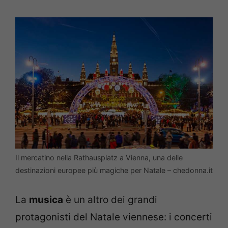
Il mercatino nella Rathausplatz a Vienna, una delle
destinazioni europee più magiche per Natale – chedonna.it
La
musica
è un altro dei grandi
protagonisti del Natale viennese: i concerti