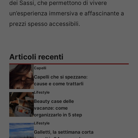
dei Sassi, che permettono di vivere
un’esperienza immersiva e affascinante a
prezzi spesso accessibili.
Articoli recenti
Capelli
Capelli che si spezzano:
cause e come trattarli
Lifestyle
Beauty case delle
vacanze: come
organizzarlo in 5 step
Lifestyle
Galletti, la settimana corta