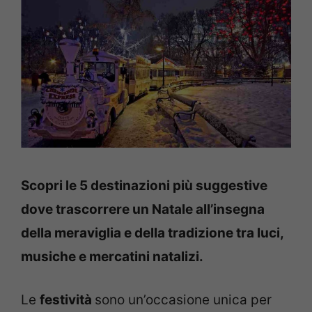
Scopri le 5 destinazioni più suggestive
dove trascorrere un Natale all’insegna
della meraviglia e della tradizione tra luci,
musiche e mercatini natalizi.
Le
festività
sono un’occasione unica per