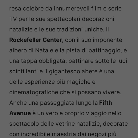
resa celebre da innumerevoli film e serie
TV per le sue spettacolari decorazioni
natalizie e le sue tradizioni uniche. Il
Rockefeller Center
, con il suo imponente
albero di Natale e la pista di pattinaggio, è
una tappa obbligata: pattinare sotto le luci
scintillanti e il gigantesco abete è una
delle esperienze più magiche e
cinematografiche che si possano vivere.
Anche una passeggiata lungo la
Fifth
Avenue
è un vero e proprio viaggio nello
spettacolo delle vetrine natalizie, decorate
con incredibile maestria dai negozi più