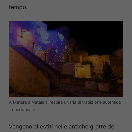
tempo.
A Matera a Natale si respira un’aria di tradizione autentica
– chedonna.it
Vengono allestiti nelle antiche grotte dei