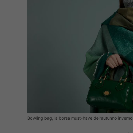
Bowling bag, la borsa must-have dell’autunno inverno