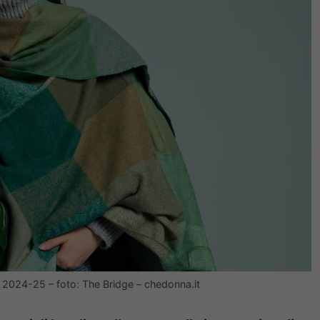
 2024-25 – foto: The Bridge – chedonna.it