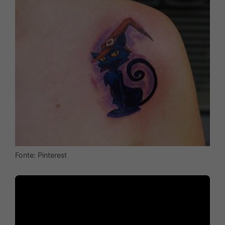
Fonte: Pinterest