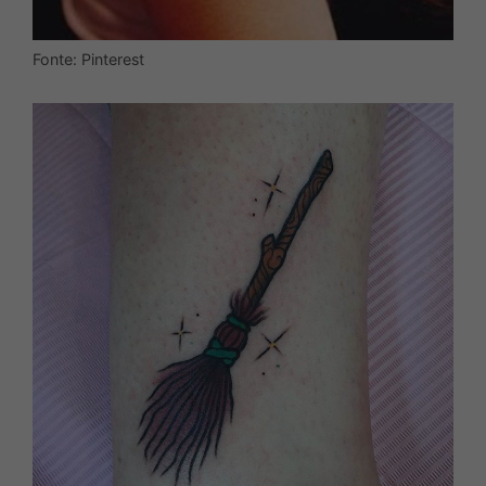
Fonte: Pinterest