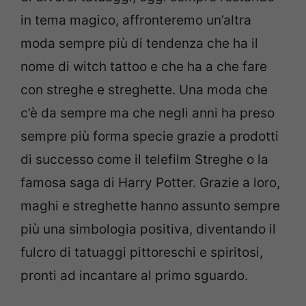
in tema magico, affronteremo un’altra
moda sempre più di tendenza che ha il
nome di witch tattoo e che ha a che fare
con streghe e streghette. Una moda che
c’è da sempre ma che negli anni ha preso
sempre più forma specie grazie a prodotti
di successo come il telefilm Streghe o la
famosa saga di Harry Potter. Grazie a loro,
maghi e streghette hanno assunto sempre
più una simbologia positiva, diventando il
fulcro di tatuaggi pittoreschi e spiritosi,
pronti ad incantare al primo sguardo.