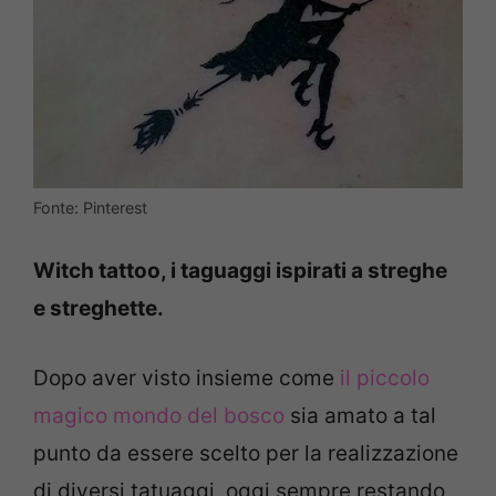
Fonte: Pinterest
Witch tattoo, i taguaggi ispirati a streghe
e streghette.
Dopo aver visto insieme come
il piccolo
magico mondo del bosco
sia amato a tal
punto da essere scelto per la realizzazione
di diversi tatuaggi, oggi sempre restando