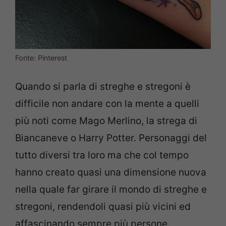
Fonte: Pinterest
Quando si parla di streghe e stregoni è
difficile non andare con la mente a quelli
più noti come Mago Merlino, la strega di
Biancaneve o Harry Potter. Personaggi del
tutto diversi tra loro ma che col tempo
hanno creato quasi una dimensione nuova
nella quale far girare il mondo di streghe e
stregoni, rendendoli quasi più vicini ed
affascinando sempre più persone.