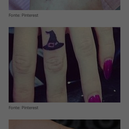
Fonte: Pinterest
Fonte: Pinterest