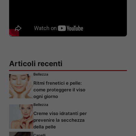
Articoli recenti
Bellezza
Ritmi frenetici e pelle:
come proteggere il viso
ogni giorno
Bellezza
Creme viso idratanti per
prevenire la secchezza
della pelle
Capelli