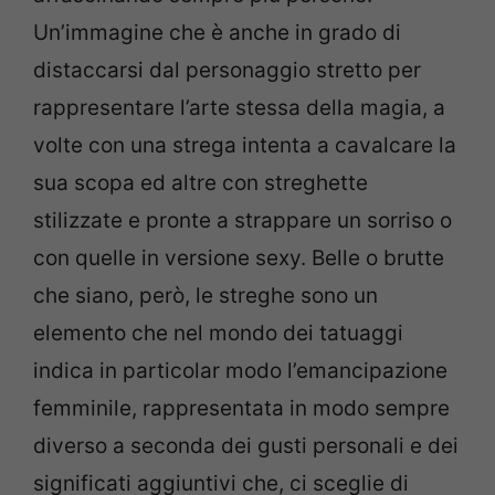
Un’immagine che è anche in grado di
distaccarsi dal personaggio stretto per
rappresentare l’arte stessa della magia, a
volte con una strega intenta a cavalcare la
sua scopa ed altre con streghette
stilizzate e pronte a strappare un sorriso o
con quelle in versione sexy. Belle o brutte
che siano, però, le streghe sono un
elemento che nel mondo dei tatuaggi
indica in particolar modo l’emancipazione
femminile, rappresentata in modo sempre
diverso a seconda dei gusti personali e dei
significati aggiuntivi che, ci sceglie di