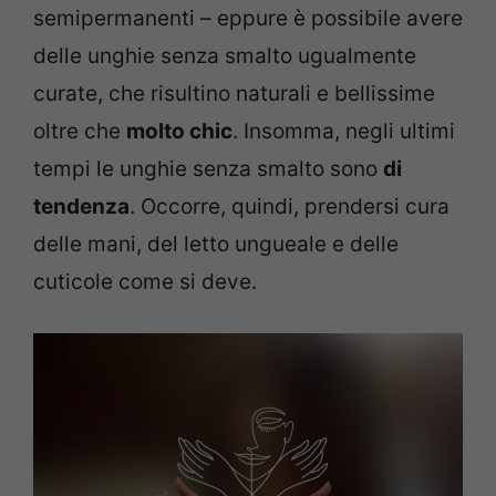
semipermanenti – eppure è possibile avere
delle unghie senza smalto ugualmente
curate, che risultino naturali e bellissime
oltre che
molto chic
. Insomma, negli ultimi
tempi le unghie senza smalto sono
di
tendenza
. Occorre, quindi, prendersi cura
delle mani, del letto ungueale e delle
cuticole come si deve.