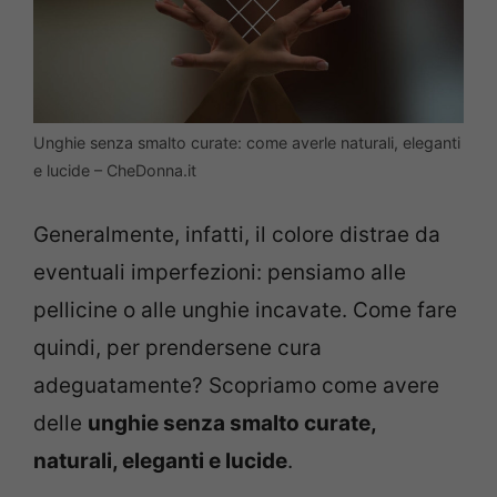
Unghie senza smalto curate: come averle naturali, eleganti
e lucide – CheDonna.it
Generalmente, infatti, il colore distrae da
eventuali imperfezioni: pensiamo alle
pellicine o alle unghie incavate. Come fare
quindi, per prendersene cura
adeguatamente? Scopriamo come avere
delle
unghie senza smalto curate,
naturali, eleganti e lucide
.