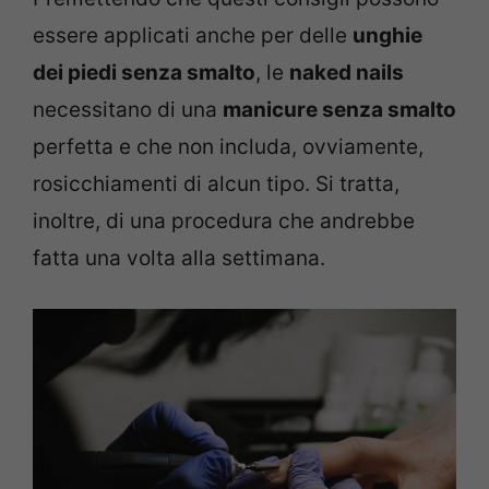
essere applicati anche per delle
unghie
dei piedi senza smalto
, le
naked nails
necessitano di una
manicure senza smalto
perfetta e che non includa, ovviamente,
rosicchiamenti di alcun tipo. Si tratta,
inoltre, di una procedura che andrebbe
fatta una volta alla settimana.