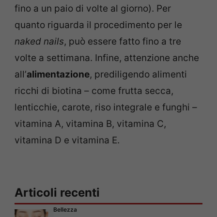
fino a un paio di volte al giorno). Per
quanto riguarda il procedimento per le
naked nails
, può essere fatto fino a tre
volte a settimana. Infine, attenzione anche
all’
alimentazione
, prediligendo alimenti
ricchi di biotina – come frutta secca,
lenticchie, carote, riso integrale e funghi –
vitamina A, vitamina B, vitamina C,
vitamina D e vitamina E.
Articoli recenti
Bellezza