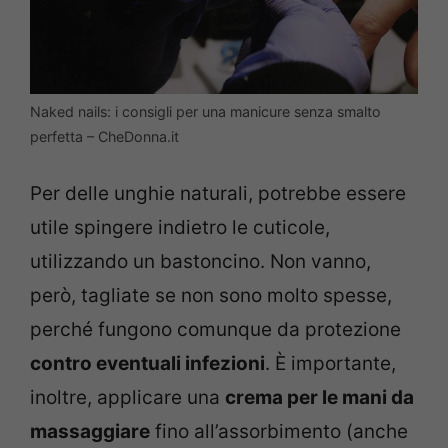
Naked nails: i consigli per una manicure senza smalto
perfetta – CheDonna.it
Per delle unghie naturali, potrebbe essere
utile spingere indietro le cuticole,
utilizzando un bastoncino. Non vanno,
però, tagliate se non sono molto spesse,
perché fungono comunque da protezione
contro eventuali infezioni
. È importante,
inoltre, applicare una
crema per le mani da
massaggiare
fino all’assorbimento (anche