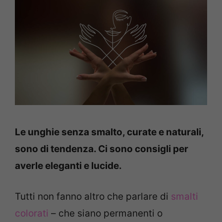
Le unghie senza smalto, curate e naturali,
sono di tendenza. Ci sono consigli per
averle eleganti e lucide.
Tutti non fanno altro che parlare di
smalti
colorati
– che siano permanenti o