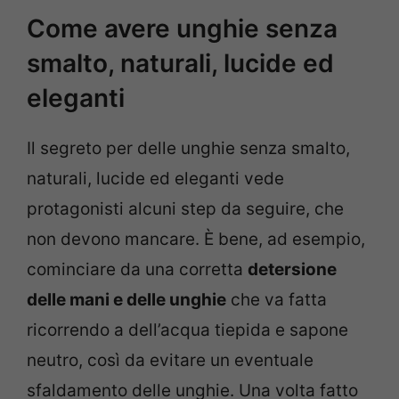
Come avere unghie senza
smalto, naturali, lucide ed
eleganti
Il segreto per delle unghie senza smalto,
naturali, lucide ed eleganti vede
protagonisti alcuni step da seguire, che
non devono mancare. È bene, ad esempio,
cominciare da una corretta
detersione
delle mani e delle unghie
che va fatta
ricorrendo a dell’acqua tiepida e sapone
neutro, così da evitare un eventuale
sfaldamento delle unghie. Una volta fatto