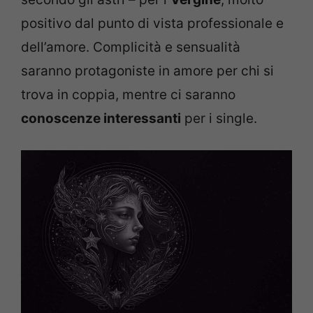
positivo dal punto di vista professionale e
dell’amore. Complicità e sensualità
saranno protagoniste in amore per chi si
trova in coppia, mentre ci saranno
conoscenze interessanti
per i single.