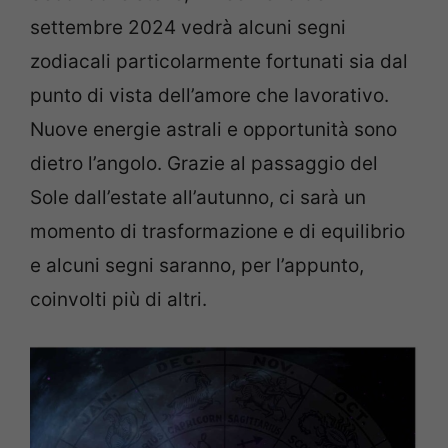
settembre 2024 vedrà alcuni segni
zodiacali particolarmente fortunati sia dal
punto di vista dell’amore che lavorativo.
Nuove energie astrali e opportunità sono
dietro l’angolo. Grazie al passaggio del
Sole dall’estate all’autunno, ci sarà un
momento di trasformazione e di equilibrio
e alcuni segni saranno, per l’appunto,
coinvolti più di altri.