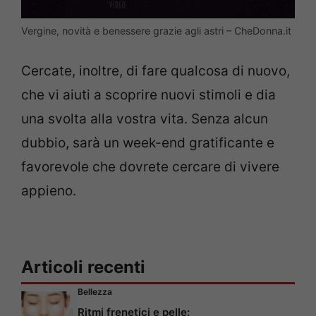
Vergine, novità e benessere grazie agli astri – CheDonna.it
Cercate, inoltre, di fare qualcosa di nuovo,
che vi aiuti a scoprire nuovi stimoli e dia
una svolta alla vostra vita. Senza alcun
dubbio, sarà un week-end gratificante e
favorevole che dovrete cercare di vivere
appieno.
Articoli recenti
Bellezza
Ritmi frenetici e pelle: