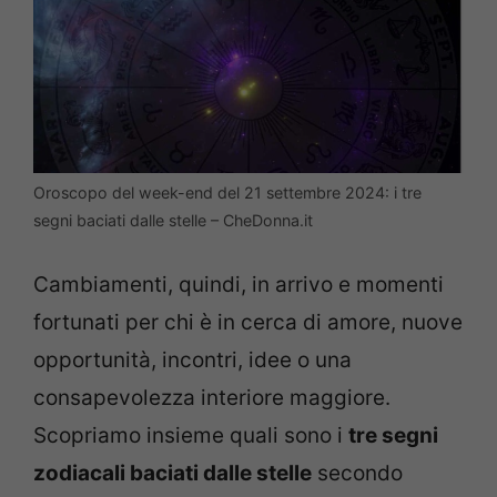
Oroscopo del week-end del 21 settembre 2024: i tre
segni baciati dalle stelle – CheDonna.it
Cambiamenti, quindi, in arrivo e momenti
fortunati per chi è in cerca di amore, nuove
opportunità, incontri, idee o una
consapevolezza interiore maggiore.
Scopriamo insieme quali sono i
tre segni
zodiacali baciati dalle stelle
secondo