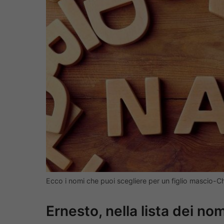
Ecco i nomi che puoi scegliere per un figlio mascio-C
Ernesto, nella lista dei no