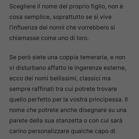
Scegliere il nome del proprio figlio, non è
cosa semplice, soprattutto se si vive
l’influenza dei nonni che vorrebbero si
chiamasse come uno di loro.
Se però siete una coppia temeraria, e non
vi disturbano affatto le ingerenze esterne,
ecco dei nomi bellissimi, classici ma
sempre raffinati tra cui potrete trovare
quello perfetto per la vostra principessa. Il
nome che potrete anche disegnare su una
parete della sua stanzetta o con cui sarà
carino personalizzare qualche capo di