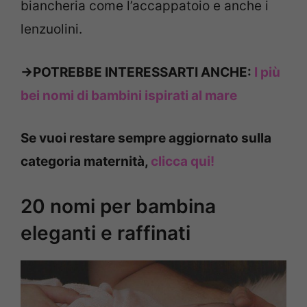
biancheria come l’accappatoio e anche i
lenzuolini.
->POTREBBE INTERESSARTI ANCHE:
I più
bei nomi di bambini ispirati al mare
Se vuoi restare sempre aggiornato sulla
categoria maternità,
clicca qui!
20 nomi per bambina
eleganti e raffinati