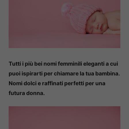
Tutti i più bei nomi femminili eleganti a cui
puoi ispirarti per chiamare la tua bambina.
Nomi dolci e raffinati perfetti per una
futura donna.