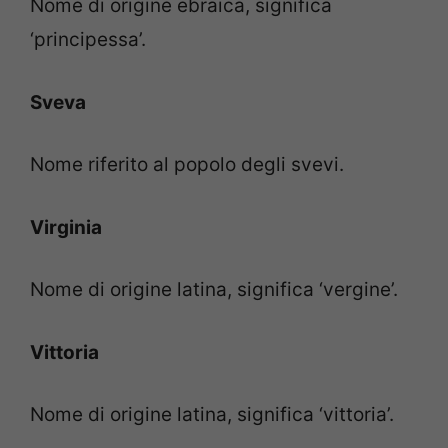
Nome di origine ebraica, significa
‘principessa’.
Sveva
Nome riferito al popolo degli svevi.
Virginia
Nome di origine latina, significa ‘vergine’.
Vittoria
Nome di origine latina, significa ‘vittoria’.