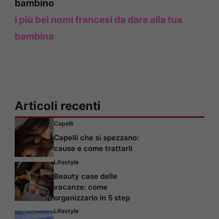
bambino
I più bei nomi francesi da dare alla tua
bambina
Articoli recenti
Capelli
Capelli che si spezzano:
cause e come trattarli
Lifestyle
Beauty case delle
vacanze: come
organizzarlo in 5 step
Lifestyle