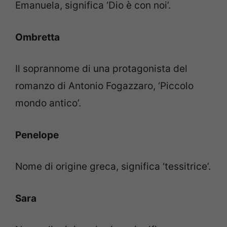
Emanuela, significa ‘Dio è con noi’.
Ombretta
Il soprannome di una protagonista del
romanzo di Antonio Fogazzaro, ‘Piccolo
mondo antico’.
Penelope
Nome di origine greca, significa ‘tessitrice’.
Sara