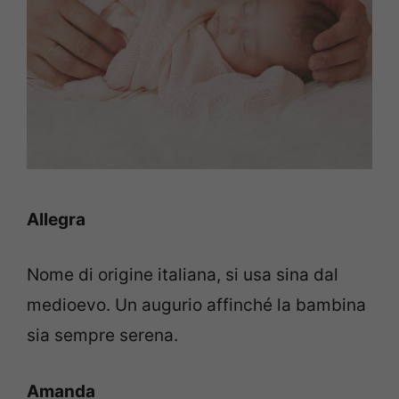
Allegra
Nome di origine italiana, si usa sina dal
medioevo. Un augurio affinché la bambina
sia sempre serena.
Amanda