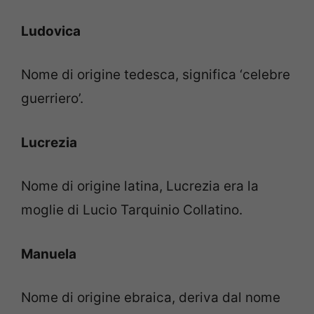
Ludovica
Nome di origine tedesca, significa ‘celebre
guerriero’.
Lucrezia
Nome di origine latina, Lucrezia era la
moglie di Lucio Tarquinio Collatino.
Manuela
Nome di origine ebraica, deriva dal nome