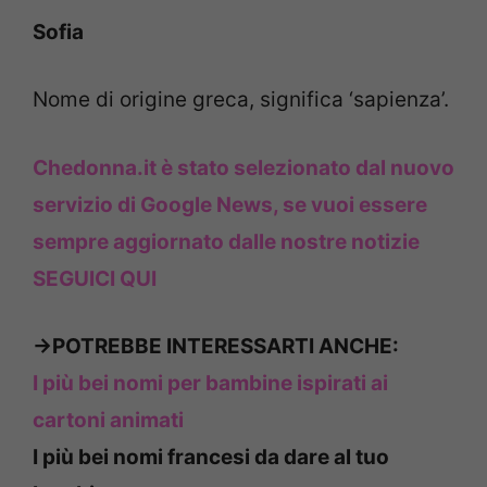
Sofia
Nome di origine greca, significa ‘sapienza’.
Chedonna.it è stato selezionato dal nuovo
servizio di Google News, se vuoi essere
sempre aggiornato dalle nostre notizie
SEGUICI QUI
->POTREBBE INTERESSARTI ANCHE:
I più bei nomi per bambine ispirati ai
cartoni animati
I più bei nomi francesi da dare al tuo