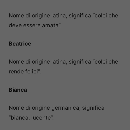
Nome di origine latina, significa “colei che
deve essere amata”.
Beatrice
Nome di origine latina, significa “colei che
rende felici”.
Bianca
Nome di origine germanica, significa
“bianca, lucente”.