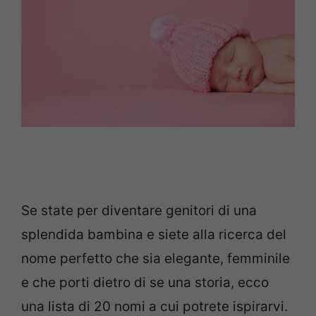
Se state per diventare genitori di una
splendida bambina e siete alla ricerca del
nome perfetto che sia elegante, femminile
e che porti dietro di se una storia, ecco
una lista di 20 nomi a cui potrete ispirarvi.