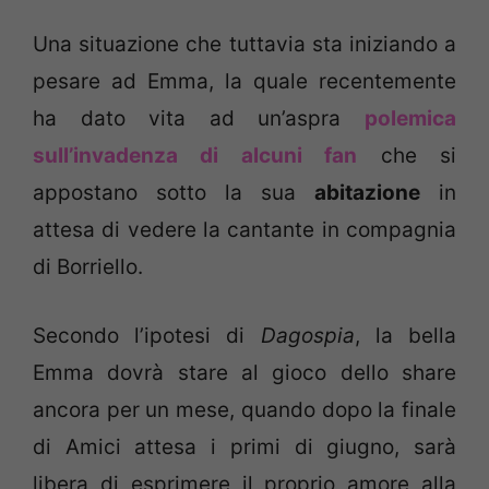
Una situazione che tuttavia sta iniziando a
pesare ad Emma, la quale recentemente
ha dato vita ad un’aspra
polemica
sull’invadenza di alcuni fan
che si
appostano sotto la sua
abitazione
in
attesa di vedere la cantante in compagnia
di Borriello.
Secondo l’ipotesi di
Dagospia
, la bella
Emma dovrà stare al gioco dello share
ancora per un mese, quando dopo la finale
di Amici attesa i primi di giugno, sarà
libera di esprimere il proprio amore alla