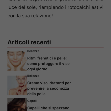
luce del sole, riempiendo i rotocalchi estivi
con la sua relazione!
Articoli recenti
Bellezza
Ritmi frenetici e pelle:
come proteggere il viso
ogni giorno
Bellezza
Creme viso idratanti per
prevenire la secchezza
della pelle
Capelli
Capelli che si spezzano: