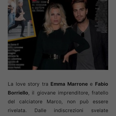
La love story tra
Emma Marrone
e
Fabio
Borriello
, il giovane imprenditore, fratello
del calciatore Marco, non può essere
rivelata. Dalle indiscrezioni svelate