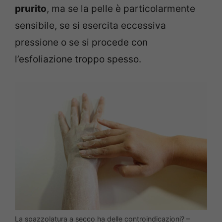
prurito
, ma se la pelle è particolarmente
sensibile, se si esercita eccessiva
pressione o se si procede con
l’esfoliazione troppo spesso.
La spazzolatura a secco ha delle controindicazioni? –