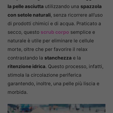
la pelle asciutta
utilizzando una
spazzola
con setole naturali
, senza ricorrere all’uso
di prodotti chimici e di acqua. Praticato a
secco, questo
scrub corpo
semplice e
naturale è utile per eliminare le cellule
morte, oltre che per favorire il relax
contrastando la
stanchezza
e la
ritenzione idrica
. Questo processo, infatti,
stimola la circolazione periferica
garantendo, inoltre, una pelle più liscia e
morbida.