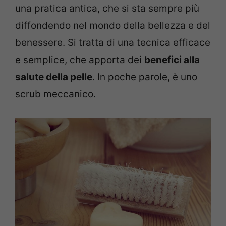
una pratica antica, che si sta sempre più
diffondendo nel mondo della bellezza e del
benessere. Si tratta di una tecnica efficace
e semplice, che apporta dei
benefici alla
salute della pelle
. In poche parole, è uno
scrub meccanico.