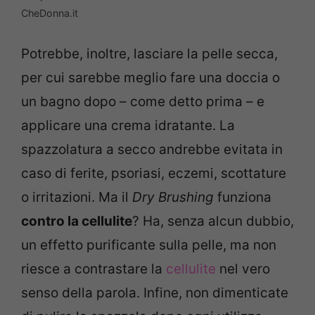
CheDonna.it
Potrebbe, inoltre, lasciare la pelle secca,
per cui sarebbe meglio fare una doccia o
un bagno dopo – come detto prima – e
applicare una crema idratante. La
spazzolatura a secco andrebbe evitata in
caso di ferite, psoriasi, eczemi, scottature
o irritazioni. Ma il
Dry Brushing
funziona
contro la cellulite
? Ha, senza alcun dubbio,
un effetto purificante sulla pelle, ma non
riesce a contrastare la
cellulite
nel vero
senso della parola. Infine, non dimenticate