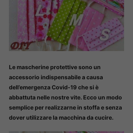
Le mascherine protettive sono un
accessorio indispensabile a causa
dell’emergenza Covid-19 che si è
abbattuta nelle nostre vite. Ecco un modo
semplice per realizzarne in stoffa e senza
dover utilizzare la macchina da cucire.