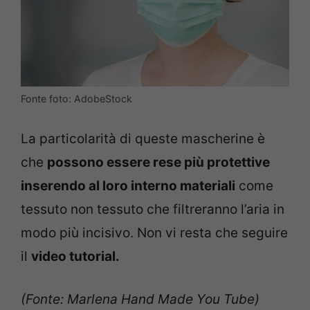
Fonte foto: AdobeStock
La particolarità di queste mascherine è
che
possono essere rese più protettive
inserendo al loro interno materiali
come
tessuto non tessuto che filtreranno l’aria in
modo più incisivo. Non vi resta che seguire
il
video tutorial.
(Fonte: Marlena Hand Made You Tube)