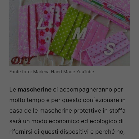
Fonte foto: Marlena Hand Made YouTube
Le
mascherine
ci accompagneranno per
molto tempo e per questo confezionare in
casa delle mascherine protettive in stoffa
sarà un modo economico ed ecologico di
rifornirsi di questi dispositivi e perché no,