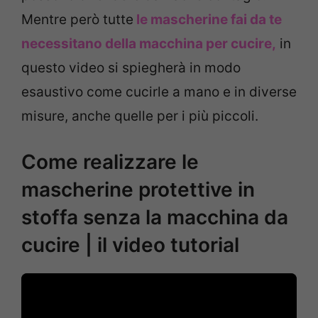
Mentre però tutte
le mascherine fai da te
necessitano della macchina per cucire,
in
questo video si spiegherà in modo
esaustivo come cucirle a mano e in diverse
misure, anche quelle per i più piccoli.
Come realizzare le
mascherine protettive in
stoffa senza la macchina da
cucire | il video tutorial