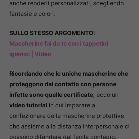
anche renderli personalizzati, scegliendo
fantasie e colori.
SULLO STESSO ARGOMENTO:
Mascherine fai da te con i tappetini
igienici | Video
Ricordando che le uniche mascherine che
proteggono dal contatto con persone
infette sono quelle certificate,
ecco un
video tutorial
in cui imparare a
confezionare delle mascherine protettive
che assieme alla distanza interpersonale ci
possono difendere dal facile contagio.