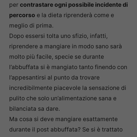
per
contrastare ogni possibile incidente di
percorso
e la dieta riprenderà come e
meglio di prima.
Dopo essersi tolta uno sfizio, infatti,
riprendere a mangiare in modo sano sarà
molto più facile, specie se durante
l’abbuffata si è mangiato tanto finendo con
l’appesantirsi al punto da trovare
incredibilmente piacevole la sensazione di
pulito che solo un’alimentazione sana e
bilanciata sa dare.
Ma cosa si deve mangiare esattamente
durante il post abbuffata? Se si è trattato