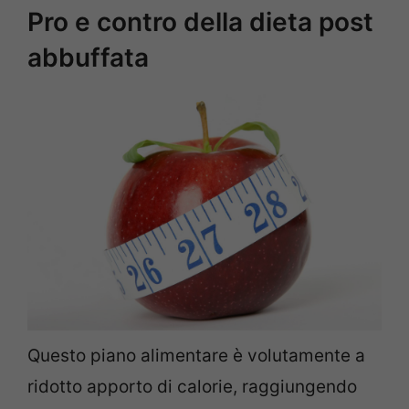
Pro e contro della dieta post
abbuffata
Questo piano alimentare è volutamente a
ridotto apporto di calorie, raggiungendo