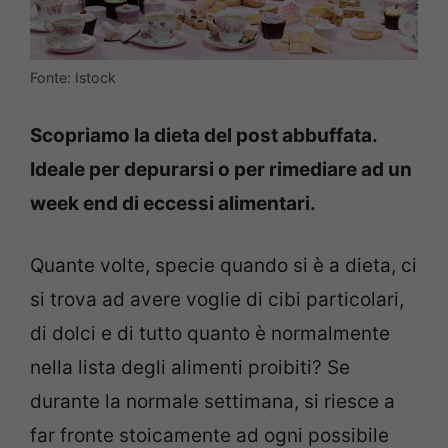
Fonte: Istock
Scopriamo la dieta del post abbuffata.
Ideale per depurarsi o per rimediare ad un
week end di eccessi alimentari.
Quante volte, specie quando si è a dieta, ci
si trova ad avere voglie di cibi particolari,
di dolci e di tutto quanto è normalmente
nella lista degli alimenti proibiti? Se
durante la normale settimana, si riesce a
far fronte stoicamente ad ogni possibile