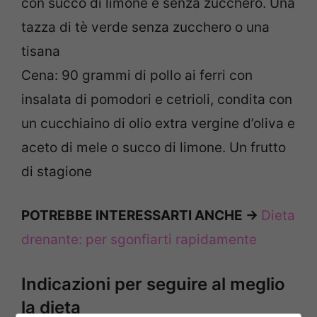
con succo di limone e senza zucchero. Una
tazza di tè verde senza zucchero o una
tisana
Cena: 90 grammi di pollo ai ferri con
insalata di pomodori e cetrioli, condita con
un cucchiaino di olio extra vergine d’oliva e
aceto di mele o succo di limone. Un frutto
di stagione
POTREBBE INTERESSARTI ANCHE ->
Dieta
drenante: per sgonfiarti rapidamente
Indicazioni per seguire al meglio
la dieta