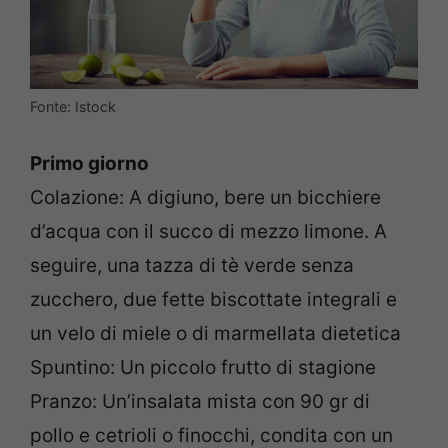
Fonte: Istock
Primo giorno
Colazione: A digiuno, bere un bicchiere
d’acqua con il succo di mezzo limone. A
seguire, una tazza di tè verde senza
zucchero, due fette biscottate integrali e
un velo di miele o di marmellata dietetica
Spuntino: Un piccolo frutto di stagione
Pranzo: Un’insalata mista con 90 gr di
pollo e cetrioli o finocchi, condita con un