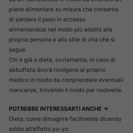
piano alimentare su misura che consenta
di perdere il peso in eccesso
alimentandosi nel modo più adatto alla
propria persona e allo stile di vita che si
segue.
Chi è già a dieta, ovviamente, in caso di
abbuffata dovrà rivolgersi al proprio
medico in modo da comprendere eventuali
mancanze, trovando il modo per risolverle.
POTREBBE INTERESSARTI ANCHE ->
Dieta: come dimagrire facilmente dicendo
addio all’effetto yo-yo