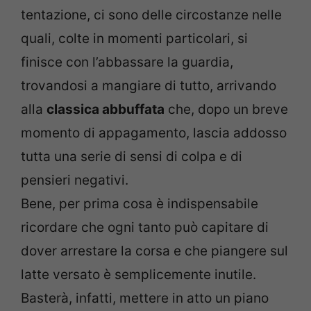
tentazione, ci sono delle circostanze nelle
quali, colte in momenti particolari, si
finisce con l’abbassare la guardia,
trovandosi a mangiare di tutto, arrivando
alla
classica abbuffata
che, dopo un breve
momento di appagamento, lascia addosso
tutta una serie di sensi di colpa e di
pensieri negativi.
Bene, per prima cosa è indispensabile
ricordare che ogni tanto può capitare di
dover arrestare la corsa e che piangere sul
latte versato è semplicemente inutile.
Basterà, infatti, mettere in atto un piano