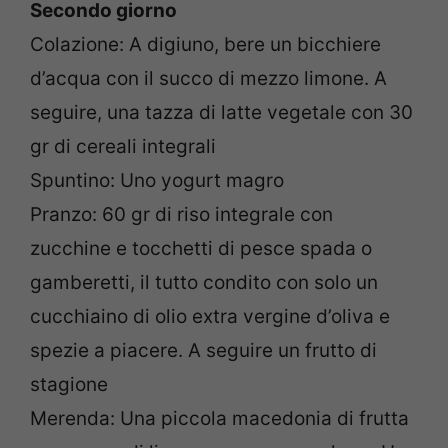
Secondo giorno
Colazione: A digiuno, bere un bicchiere
d’acqua con il succo di mezzo limone. A
seguire, una tazza di latte vegetale con 30
gr di cereali integrali
Spuntino: Uno yogurt magro
Pranzo: 60 gr di riso integrale con
zucchine e tocchetti di pesce spada o
gamberetti, il tutto condito con solo un
cucchiaino di olio extra vergine d’oliva e
spezie a piacere. A seguire un frutto di
stagione
Merenda: Una piccola macedonia di frutta