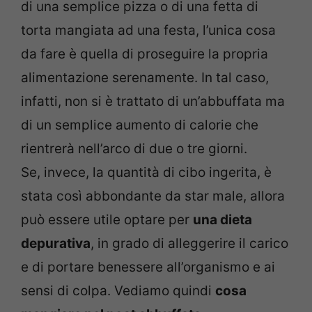
di una semplice pizza o di una fetta di
torta mangiata ad una festa, l’unica cosa
da fare è quella di proseguire la propria
alimentazione serenamente. In tal caso,
infatti, non si è trattato di un’abbuffata ma
di un semplice aumento di calorie che
rientrerà nell’arco di due o tre giorni.
Se, invece, la quantità di cibo ingerita, è
stata così abbondante da star male, allora
può essere utile optare per
una dieta
depurativa
, in grado di alleggerire il carico
e di portare benessere all’organismo e ai
sensi di colpa. Vediamo quindi
cosa