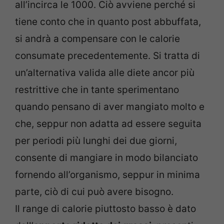
all’incirca le 1000. Ciò avviene perché si
tiene conto che in quanto post abbuffata,
si andrà a compensare con le calorie
consumate precedentemente. Si tratta di
un’alternativa valida alle diete ancor più
restrittive che in tante sperimentano
quando pensano di aver mangiato molto e
che, seppur non adatta ad essere seguita
per periodi più lunghi dei due giorni,
consente di mangiare in modo bilanciato
fornendo all’organismo, seppur in minima
parte, ciò di cui può avere bisogno.
Il range di calorie piuttosto basso è dato