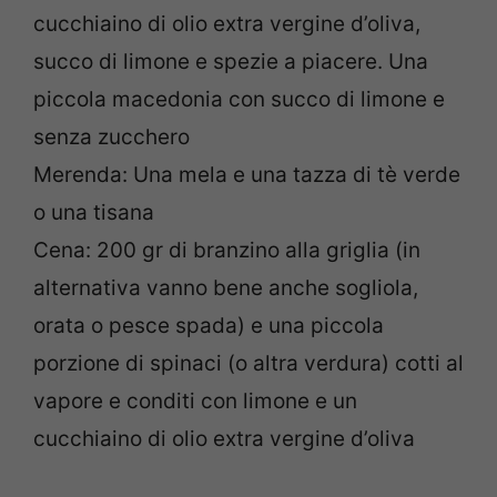
cucchiaino di olio extra vergine d’oliva,
succo di limone e spezie a piacere. Una
piccola macedonia con succo di limone e
senza zucchero
Merenda: Una mela e una tazza di tè verde
o una tisana
Cena: 200 gr di branzino alla griglia (in
alternativa vanno bene anche sogliola,
orata o pesce spada) e una piccola
porzione di spinaci (o altra verdura) cotti al
vapore e conditi con limone e un
cucchiaino di olio extra vergine d’oliva