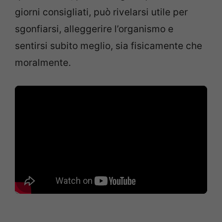
giorni consigliati, può rivelarsi utile per
sgonfiarsi, alleggerire l’organismo e
sentirsi subito meglio, sia fisicamente che
moralmente.