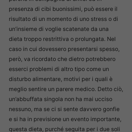
presenza di cibi buonissimi, può essere il
risultato di un momento di uno stress o di
un’insieme di voglie scatenate da una
dieta troppo restrittiva o prolungata. Nel
caso in cui dovessero presentarsi spesso,
però, va ricordato che dietro potrebbero
esserci problemi di altro tipo come un
disturbo alimentare, motivi per i quali è
meglio sentire un parere medico. Detto ciò,
un’abbuffata singola non ha mai ucciso
nessuno, ma se ci si sente davvero gonfie
e si ha in previsione un evento importante,
questa dieta, purché seguita per i due soli