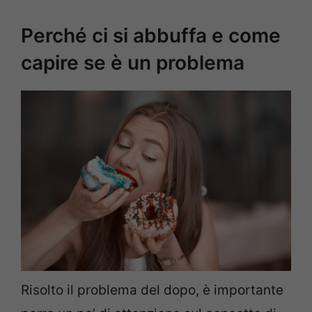
Perché ci si abbuffa e come
capire se è un problema
Risolto il problema del dopo, è importante