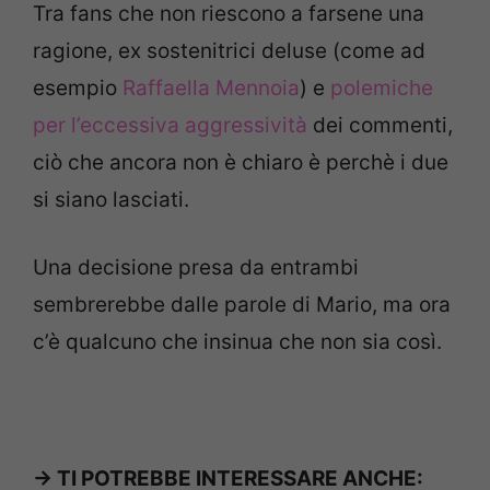
Tra fans che non riescono a farsene una
ragione, ex sostenitrici deluse (come ad
esempio
Raffaella Mennoia
) e
polemiche
per l’eccessiva aggressività
dei commenti,
ciò che ancora non è chiaro è perchè i due
si siano lasciati.
Una decisione presa da entrambi
sembrerebbe dalle parole di Mario, ma ora
c’è qualcuno che insinua che non sia così.
-> TI POTREBBE INTERESSARE ANCHE: