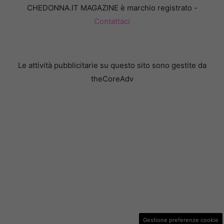
CHEDONNA.IT MAGAZINE è marchio registrato -
Contattaci
Le attività pubblicitarie su questo sito sono gestite da
theCoreAdv
Gestione preferenze cookie