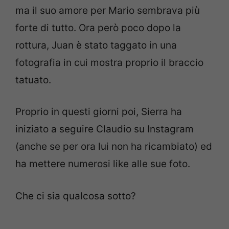
ma il suo amore per Mario sembrava più
forte di tutto. Ora però poco dopo la
rottura, Juan è stato taggato in una
fotografia in cui mostra proprio il braccio
tatuato.
Proprio in questi giorni poi, Sierra ha
iniziato a seguire Claudio su Instagram
(anche se per ora lui non ha ricambiato) ed
ha mettere numerosi like alle sue foto.
Che ci sia qualcosa sotto?