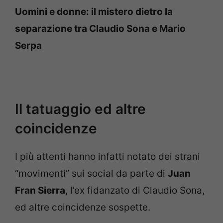
Uomini e donne: il mistero dietro la
separazione tra Claudio Sona e Mario
Serpa
Il tatuaggio ed altre
coincidenze
I più attenti hanno infatti notato dei strani
“movimenti” sui social da parte di
Juan
Fran Sierra
, l’ex fidanzato di Claudio Sona,
ed altre coincidenze sospette.