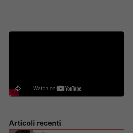
Articoli recenti