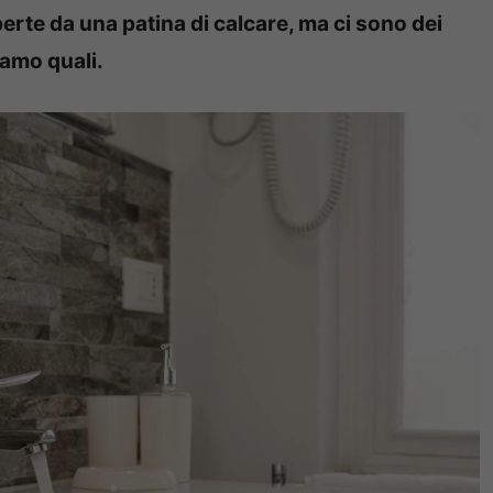
perte da una patina di calcare, ma ci sono dei
iamo quali.