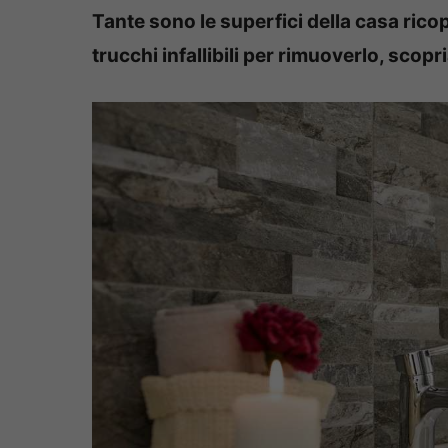
Tante sono le superfici della casa rico
trucchi infallibili per rimuoverlo, scopr