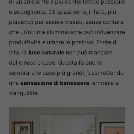
di un ambiente il più confortevole possibile
e accogliente. Gli spazi sono, infatti, più
piacevoli per essere vissuti, senza contare
che un’ottima illuminazione può influenzare
produttività e umore in positivo. Fonte di
vita, la
luce naturale
non può mancare
dalle nostre case. Questa fa anche
sembrare le case più grandi, trasmettendo
una
sensazione di benessere
, armonia e
tranquillità.