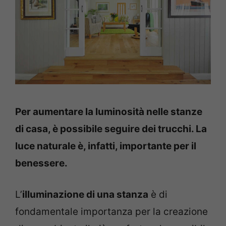
Per aumentare la luminosità nelle stanze
di casa, è possibile seguire dei trucchi. La
luce naturale è, infatti, importante per il
benessere.
L’
illuminazione di una stanza
è di
fondamentale importanza per la creazione