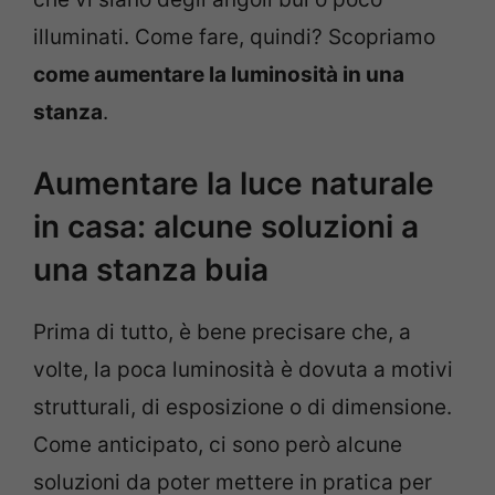
illuminati. Come fare, quindi? Scopriamo
come aumentare la luminosità in una
stanza
.
Aumentare la luce naturale
in casa: alcune soluzioni a
una stanza buia
Prima di tutto, è bene precisare che, a
volte, la poca luminosità è dovuta a motivi
strutturali, di esposizione o di dimensione.
Come anticipato, ci sono però alcune
soluzioni da poter mettere in pratica per