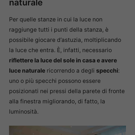
naturale
Per quelle stanze in cui la luce non
raggiunge tutti i punti della stanza, è
possibile giocare d’astuzia, moltiplicando
la luce che entra. È, infatti, necessario
riflettere la luce del sole in casa e avere
luce naturale
ricorrendo a degli
specchi
:
uno o più specchi possono essere
posizionati nei pressi della parete di fronte
alla finestra migliorando, di fatto, la
luminosità.