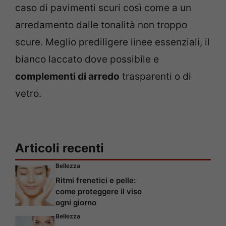
caso di pavimenti scuri così come a un
arredamento dalle tonalità non troppo
scure. Meglio prediligere linee essenziali, il
bianco laccato dove possibile e
complementi di arredo
trasparenti o di
vetro.
Articoli recenti
Bellezza
Ritmi frenetici e pelle:
come proteggere il viso
ogni giorno
Bellezza