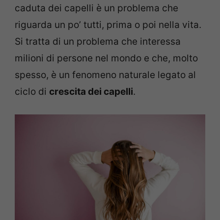
caduta dei capelli è un problema che
riguarda un po’ tutti, prima o poi nella vita.
Si tratta di un problema che interessa
milioni di persone nel mondo e che, molto
spesso, è un fenomeno naturale legato al
ciclo di
crescita dei capelli
.