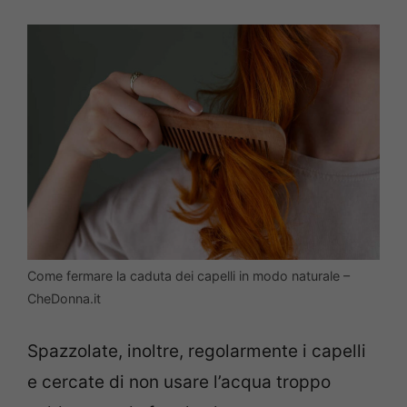
Come fermare la caduta dei capelli in modo naturale –
CheDonna.it
Spazzolate, inoltre, regolarmente i capelli
e cercate di non usare l’acqua troppo