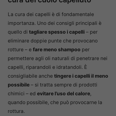
La cura dei capelli è di fondamentale
importanza. Uno dei consigli principali è
quello di
tagliare spesso i capelli
– per
eliminare doppie punte che provocano
rotture – e
fare meno shampoo
per
permettere agli oli naturali di penetrare nei
capelli, riparandoli e idratandoli. È
consigliabile anche
tingere i capelli il meno
possibile
– si tratta sempre di prodotti
chimici – ed
evitare l’uso del calore
,
quando possibile, che può provocarne la
rottura.