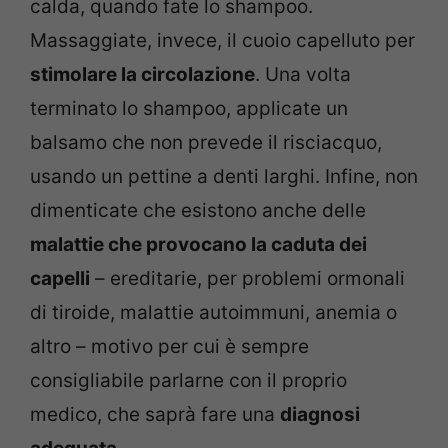
calda, quando fate lo shampoo.
Massaggiate, invece, il cuoio capelluto per
stimolare la circolazione
. Una volta
terminato lo shampoo, applicate un
balsamo che non prevede il risciacquo,
usando un pettine a denti larghi. Infine, non
dimenticate che esistono anche delle
malattie che provocano la caduta dei
capelli
– ereditarie, per problemi ormonali
di tiroide, malattie autoimmuni, anemia o
altro – motivo per cui è sempre
consigliabile parlarne con il proprio
medico, che saprà fare una
diagnosi