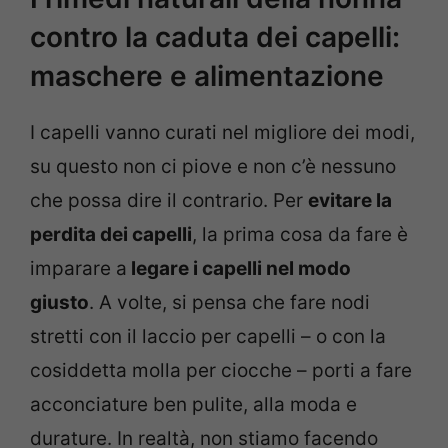
contro la caduta dei capelli:
maschere e alimentazione
I capelli vanno curati nel migliore dei modi,
su questo non ci piove e non c’è nessuno
che possa dire il contrario. Per
evitare la
perdita dei capelli
, la prima cosa da fare è
imparare a
legare i capelli nel modo
giusto
. A volte, si pensa che fare nodi
stretti con il laccio per capelli – o con la
cosiddetta molla per ciocche – porti a fare
acconciature ben pulite, alla moda e
durature. In realtà, non stiamo facendo