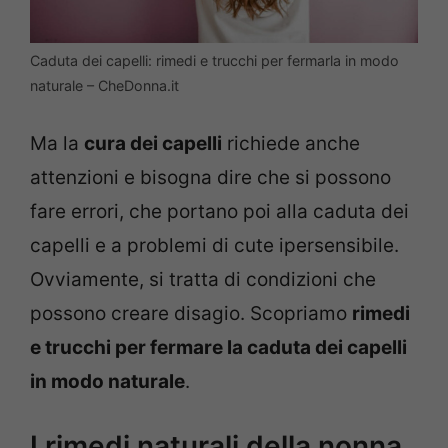
Caduta dei capelli: rimedi e trucchi per fermarla in modo
naturale – CheDonna.it
Ma la
cura dei capelli
richiede anche
attenzioni e bisogna dire che si possono
fare errori, che portano poi alla caduta dei
capelli e a problemi di cute ipersensibile.
Ovviamente, si tratta di condizioni che
possono creare disagio. Scopriamo
rimedi
e trucchi per fermare la caduta dei capelli
in modo naturale
.
I rimedi naturali della nonna