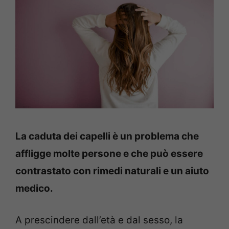
La caduta dei capelli è un problema che
affligge molte persone e che può essere
contrastato con rimedi naturali e un aiuto
medico.
A prescindere dall’età e dal sesso, la