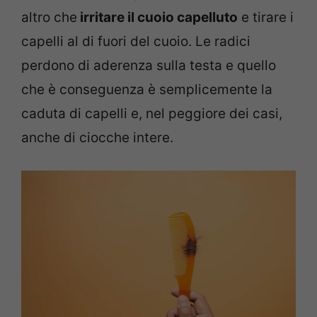
altro che
irritare il cuoio capelluto
e tirare i
capelli al di fuori del cuoio. Le radici
perdono di aderenza sulla testa e quello
che è conseguenza è semplicemente la
caduta di capelli e, nel peggiore dei casi,
anche di ciocche intere.