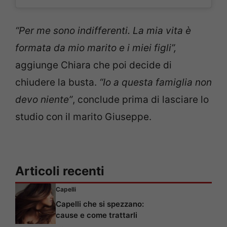
“Per me sono indifferenti. La mia vita è
formata da mio marito e i miei figli”,
aggiunge Chiara che poi decide di
chiudere la busta.
“Io a questa famiglia non
devo niente”
, conclude prima di lasciare lo
studio con il marito Giuseppe.
Articoli recenti
Capelli
Capelli che si spezzano:
cause e come trattarli