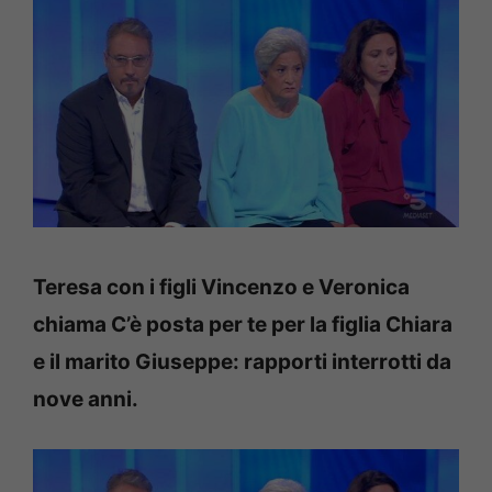
Teresa con i figli Vincenzo e Veronica
chiama C’è posta per te per la figlia Chiara
e il marito Giuseppe: rapporti interrotti da
nove anni.