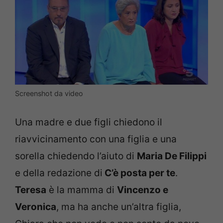
Screenshot da video
Una madre e due figli chiedono il
riavvicinamento con una figlia e una
sorella chiedendo l’aiuto di
Maria De Filippi
e della redazione di
C’è posta per te
.
Teresa
è la mamma di
Vincenzo e
Veronica
, ma ha anche un’altra figlia,