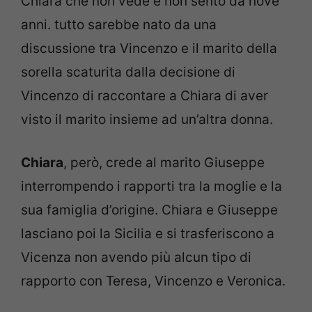
Chiara che non vede e non sento da nove
anni. tutto sarebbe nato da una
discussione tra Vincenzo e il marito della
sorella scaturita dalla decisione di
Vincenzo di raccontare a Chiara di aver
visto il marito insieme ad un’altra donna.
Chiara
, però, crede al marito Giuseppe
interrompendo i rapporti tra la moglie e la
sua famiglia d’origine. Chiara e Giuseppe
lasciano poi la Sicilia e si trasferiscono a
Vicenza non avendo più alcun tipo di
rapporto con Teresa, Vincenzo e Veronica.