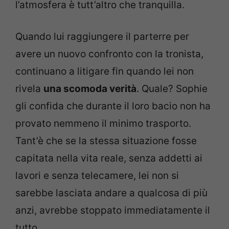
l’atmosfera è tutt’altro che tranquilla.
Quando lui raggiungere il parterre per
avere un nuovo confronto con la tronista,
continuano a litigare fin quando lei non
rivela
una scomoda verità
. Quale? Sophie
gli confida che durante il loro bacio non ha
provato nemmeno il minimo trasporto.
Tant’è che se la stessa situazione fosse
capitata nella vita reale, senza addetti ai
lavori e senza telecamere, lei non si
sarebbe lasciata andare a qualcosa di più
anzi, avrebbe stoppato immediatamente il
tutto.