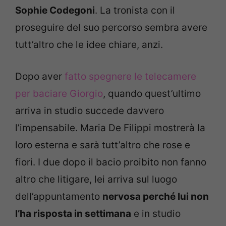
Sophie Codegoni
. La tronista con il
proseguire del suo percorso sembra avere
tutt’altro che le idee chiare, anzi.
Dopo aver
fatto spegnere le telecamere
per baciare Giorgio
, quando quest’ultimo
arriva in studio succede davvero
l’impensabile. Maria De Filippi mostrerà la
loro esterna e sarà tutt’altro che rose e
fiori. I due dopo il bacio proibito non fanno
altro che litigare, lei arriva sul luogo
dell’appuntamento
nervosa perché lui non
l’ha risposta in settimana
e in studio