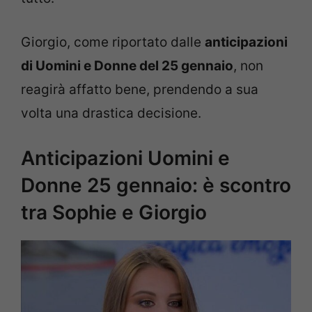
Giorgio, come riportato dalle
anticipazioni
di Uomini e Donne del 25 gennaio
, non
reagirà affatto bene, prendendo a sua
volta una drastica decisione.
Anticipazioni Uomini e
Donne 25 gennaio: è scontro
tra Sophie e Giorgio