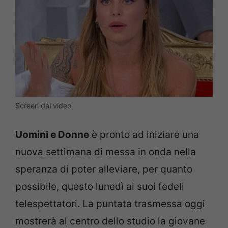
Screen dal video
Uomini e Donne
è pronto ad iniziare una
nuova settimana di messa in onda nella
speranza di poter alleviare, per quanto
possibile, questo lunedì ai suoi fedeli
telespettatori. La puntata trasmessa oggi
mostrerà al centro dello studio la giovane