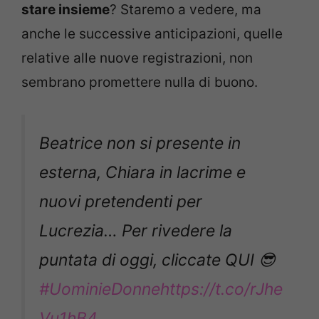
stare insieme
? Staremo a vedere, ma
anche le successive anticipazioni, quelle
relative alle nuove registrazioni, non
sembrano promettere nulla di buono.
Beatrice non si presente in
esterna, Chiara in lacrime e
nuovi pretendenti per
Lucrezia… Per rivedere la
puntata di oggi, cliccate QUI 😎
#UominieDonne
https://t.co/rJhe
Vu1hB4