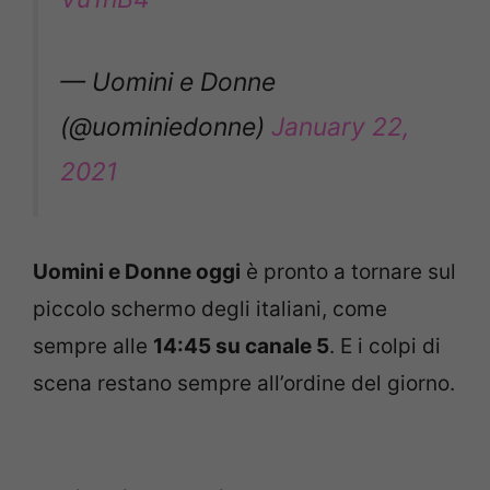
— Uomini e Donne
(@uominiedonne)
January 22,
2021
Uomini e Donne oggi
è pronto a tornare sul
piccolo schermo degli italiani, come
sempre alle
14:45 su canale 5
. E i colpi di
scena restano sempre all’ordine del giorno.