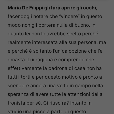
Maria De Filippi gli farà aprire gli occhi
,
facendogli notare che “vincere” in questo
modo non gli porterà nulla di buono. In
quanto lei non lo avrebbe scelto perché
realmente interessata alla sua persona, ma
è perché è soltanto l’unica opzione che l’è
rimasta. Lui ragiona e comprende che
effettivamente la padrona di casa non ha
tutti i torti e per questo motivo è pronto a
scendere ancora una volta in campo nella
speranza di avere tutte le attenzioni della
tronista per sé. Ci riuscirà? Intanto in
studio una piccola parte di questo