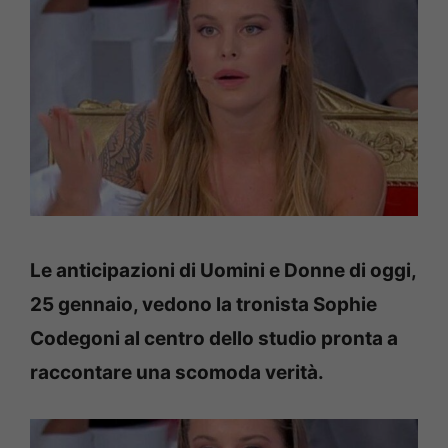
Le anticipazioni di Uomini e Donne di oggi,
25 gennaio, vedono la tronista Sophie
Codegoni al centro dello studio pronta a
raccontare una scomoda verità.