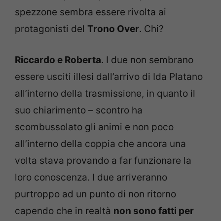
spezzone sembra essere rivolta ai
protagonisti del
Trono Over
. Chi?
Riccardo e Roberta
. I due non sembrano
essere usciti illesi dall’arrivo di Ida Platano
all’interno della trasmissione, in quanto il
suo chiarimento – scontro ha
scombussolato gli animi e non poco
all’interno della coppia che ancora una
volta stava provando a far funzionare la
loro conoscenza. I due arriveranno
purtroppo ad un punto di non ritorno
capendo che in realtà
non sono fatti per