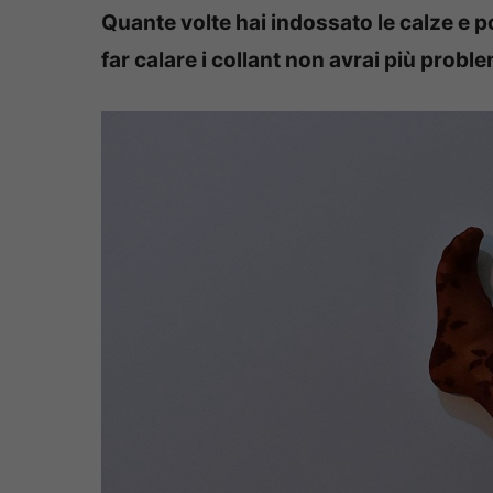
Quante volte hai indossato le calze e p
far calare i collant non avrai più proble