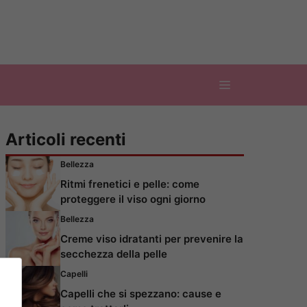
Articoli recenti
Bellezza
Ritmi frenetici e pelle: come
proteggere il viso ogni giorno
Bellezza
Creme viso idratanti per prevenire la
secchezza della pelle
Capelli
Capelli che si spezzano: cause e