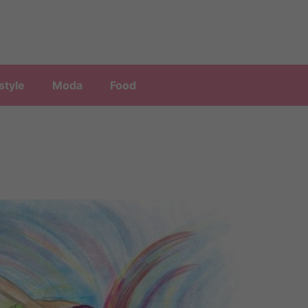
style
Moda
Food