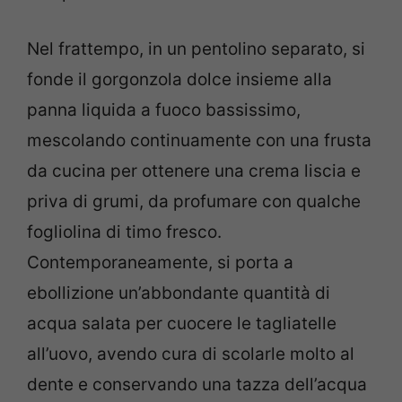
Nel frattempo, in un pentolino separato, si
fonde il gorgonzola dolce insieme alla
panna liquida a fuoco bassissimo,
mescolando continuamente con una frusta
da cucina per ottenere una crema liscia e
priva di grumi, da profumare con qualche
fogliolina di timo fresco.
Contemporaneamente, si porta a
ebollizione un’abbondante quantità di
acqua salata per cuocere le tagliatelle
all’uovo, avendo cura di scolarle molto al
dente e conservando una tazza dell’acqua