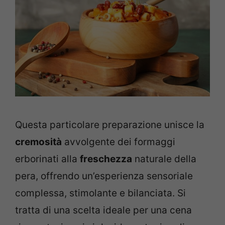
Questa particolare preparazione unisce la
cremosità
avvolgente dei formaggi
erborinati alla
freschezza
naturale della
pera, offrendo un’esperienza sensoriale
complessa, stimolante e bilanciata. Si
tratta di una scelta ideale per una cena