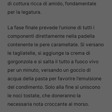
di cottura ricca di amido, fondamentale
per la legatura.
La fase finale prevede l’unione di tutti i
componenti direttamente nella padella
contenente le pere caramellate. Si versano
le tagliatelle, si aggiunge la crema di
gorgonzola e si salta il tutto a fuoco vivo
per un minuto, versando un goccio di
acqua della pasta per favorire l’emulsione
del condimento. Solo alla fine si uniscono
le noci tostate, che doneranno la
necessaria nota croccante al morso.