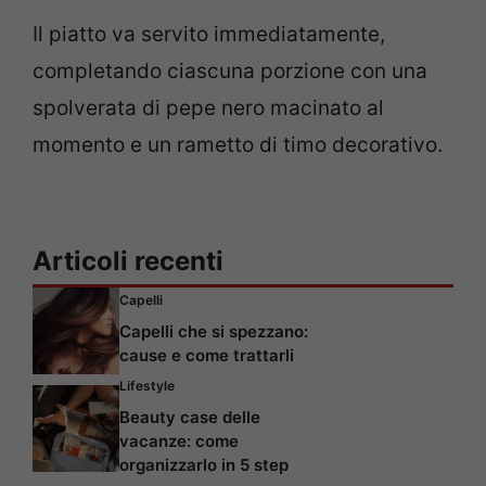
Il piatto va servito immediatamente,
completando ciascuna porzione con una
spolverata di pepe nero macinato al
momento e un rametto di timo decorativo.
Articoli recenti
Capelli
Capelli che si spezzano:
cause e come trattarli
Lifestyle
Beauty case delle
vacanze: come
organizzarlo in 5 step