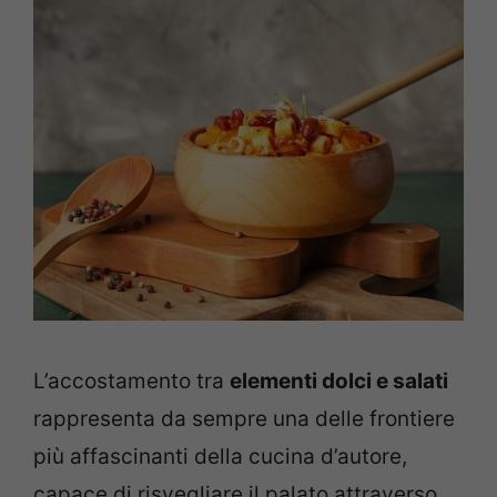
L’accostamento tra
elementi dolci e salati
rappresenta da sempre una delle frontiere
più affascinanti della cucina d’autore,
capace di risvegliare il palato attraverso