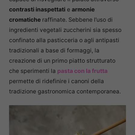
contrasti inaspettati
e
armonie
cromatiche
raffinate. Sebbene l’uso di
ingredienti vegetali zuccherini sia spesso
confinato alla pasticceria o agli antipasti
tradizionali a base di formaggi, la
creazione di un primo piatto strutturato
che sperimenti la
pasta con la frutta
permette di ridefinire i canoni della
tradizione gastronomica contemporanea.