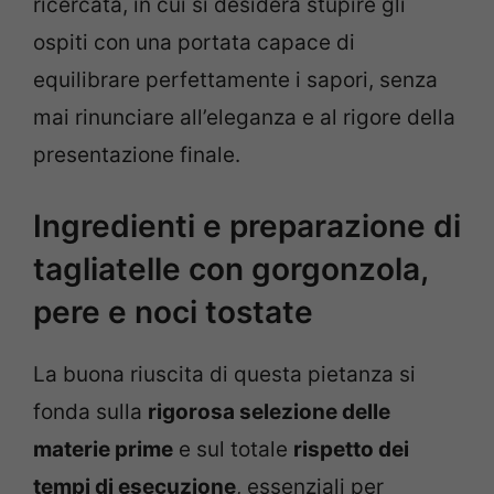
ricercata, in cui si desidera stupire gli
ospiti con una portata capace di
equilibrare perfettamente i sapori, senza
mai rinunciare all’eleganza e al rigore della
presentazione finale.
Ingredienti e preparazione di
tagliatelle con gorgonzola,
pere e noci tostate
La buona riuscita di questa pietanza si
fonda sulla
rigorosa selezione delle
materie prime
e sul totale
rispetto dei
tempi di esecuzione
, essenziali per