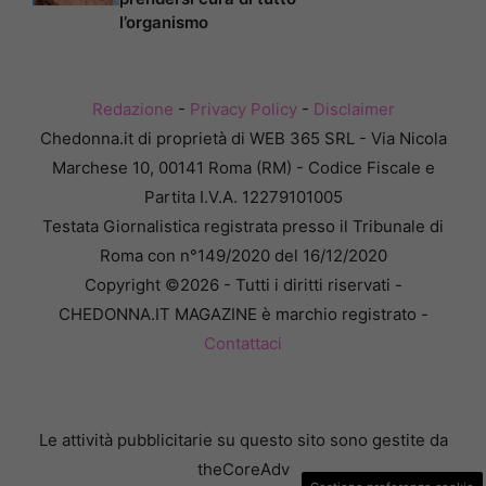
l’organismo
Redazione
-
Privacy Policy
-
Disclaimer
Chedonna.it di proprietà di WEB 365 SRL - Via Nicola
Marchese 10, 00141 Roma (RM) - Codice Fiscale e
Partita I.V.A. 12279101005
Testata Giornalistica registrata presso il Tribunale di
Roma con n°149/2020 del 16/12/2020
Copyright ©2026 - Tutti i diritti riservati -
CHEDONNA.IT MAGAZINE è marchio registrato -
Contattaci
Le attività pubblicitarie su questo sito sono gestite da
theCoreAdv