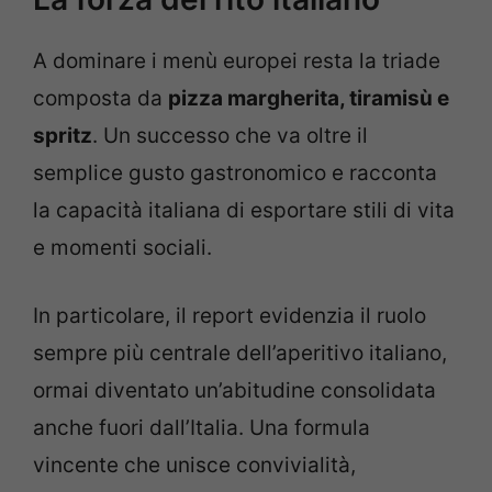
A dominare i menù europei resta la triade
composta da
pizza margherita, tiramisù e
spritz
. Un successo che va oltre il
semplice gusto gastronomico e racconta
la capacità italiana di esportare stili di vita
e momenti sociali.
In particolare, il report evidenzia il ruolo
sempre più centrale dell’aperitivo italiano,
ormai diventato un’abitudine consolidata
anche fuori dall’Italia. Una formula
vincente che unisce convivialità,