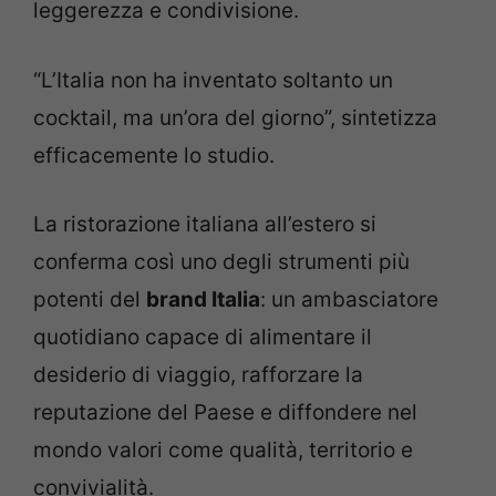
leggerezza e condivisione.
“L’Italia non ha inventato soltanto un
cocktail, ma un’ora del giorno”, sintetizza
efficacemente lo studio.
La ristorazione italiana all’estero si
conferma così uno degli strumenti più
potenti del
brand Italia
: un ambasciatore
quotidiano capace di alimentare il
desiderio di viaggio, rafforzare la
reputazione del Paese e diffondere nel
mondo valori come qualità, territorio e
convivialità.