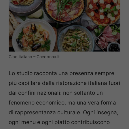
Cibo italiano – Chedonna.it
Lo studio racconta una presenza sempre
più capillare della ristorazione italiana fuori
dai confini nazionali: non soltanto un
fenomeno economico, ma una vera forma
di rappresentanza culturale. Ogni insegna,
ogni menù e ogni piatto contribuiscono