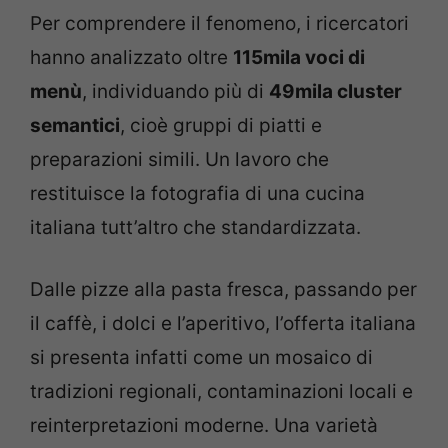
Per comprendere il fenomeno, i ricercatori
hanno analizzato oltre
115mila voci di
menù
, individuando più di
49mila cluster
semantici
, cioè gruppi di piatti e
preparazioni simili. Un lavoro che
restituisce la fotografia di una cucina
italiana tutt’altro che standardizzata.
Dalle pizze alla pasta fresca, passando per
il caffè, i dolci e l’aperitivo, l’offerta italiana
si presenta infatti come un mosaico di
tradizioni regionali, contaminazioni locali e
reinterpretazioni moderne. Una varietà