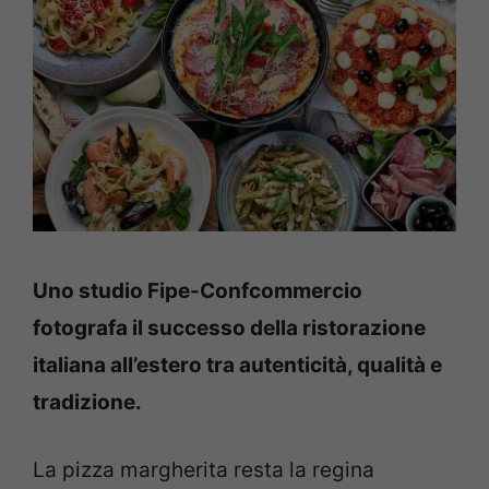
Uno studio Fipe-Confcommercio
fotografa il successo della ristorazione
italiana all’estero tra autenticità, qualità e
tradizione.
La pizza margherita resta la regina