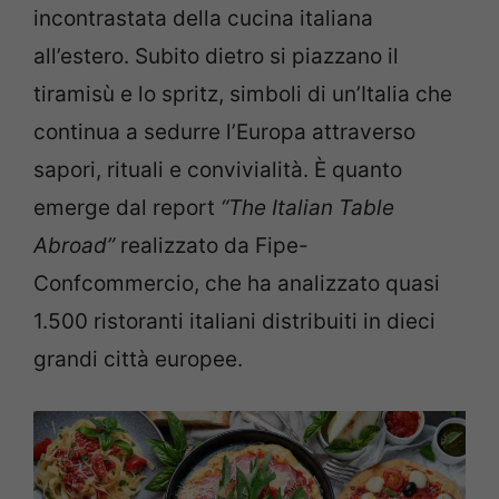
incontrastata della cucina italiana
all’estero. Subito dietro si piazzano il
tiramisù e lo spritz, simboli di un’Italia che
continua a sedurre l’Europa attraverso
sapori, rituali e convivialità. È quanto
emerge dal report
“The Italian Table
Abroad”
realizzato da Fipe-
Confcommercio, che ha analizzato quasi
1.500 ristoranti italiani distribuiti in dieci
grandi città europee.