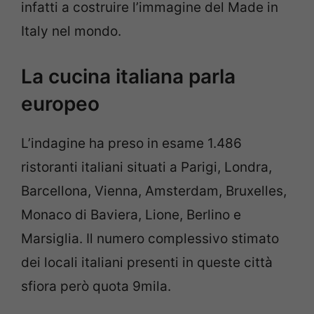
infatti a costruire l’immagine del Made in
Italy nel mondo.
La cucina italiana parla
europeo
L’indagine ha preso in esame 1.486
ristoranti italiani situati a Parigi, Londra,
Barcellona, Vienna, Amsterdam, Bruxelles,
Monaco di Baviera, Lione, Berlino e
Marsiglia. Il numero complessivo stimato
dei locali italiani presenti in queste città
sfiora però quota 9mila.