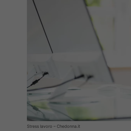
Stress lavoro – Chedonna.it