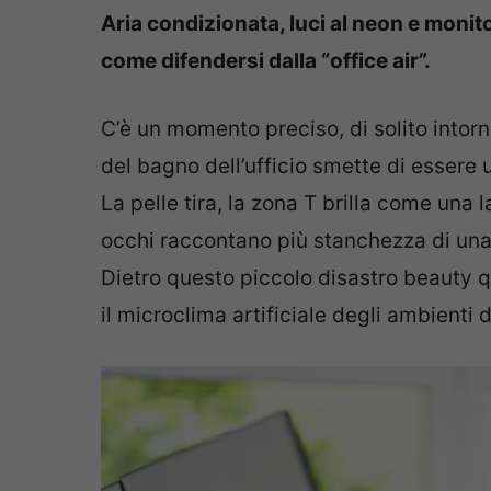
Aria condizionata, luci al neon e monit
come difendersi dalla “office air”.
C’è un momento preciso, di solito intorn
del bagno dell’ufficio smette di essere 
La pelle tira, la zona T brilla come una
occhi raccontano più stanchezza di una 
Dietro questo piccolo disastro beauty 
il microclima artificiale degli ambienti d