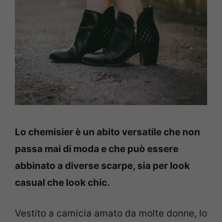
Lo chemisier è un abito versatile che non
passa mai di moda e che può essere
abbinato a diverse scarpe, sia per look
casual che look chic.
Vestito a camicia amato da molte donne, lo