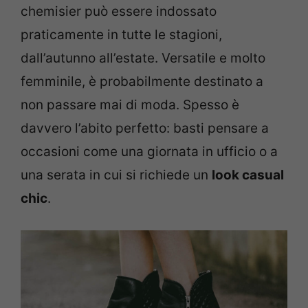
chemisier può essere indossato
praticamente in tutte le stagioni,
dall’autunno all’estate. Versatile e molto
femminile, è probabilmente destinato a
non passare mai di moda. Spesso è
davvero l’abito perfetto: basti pensare a
occasioni come una giornata in ufficio o a
una serata in cui si richiede un
look casual
chic
.