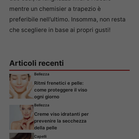
mentre un chemisier a trapezio è
preferibile nell’ultimo. Insomma, non resta
che scegliere in base ai propri gusti!
Articoli recenti
Bellezza
Ritmi frenetici e pelle:
come proteggere il viso
ogni giorno
Bellezza
Creme viso idratanti per
prevenire la secchezza
della pelle
Capelli