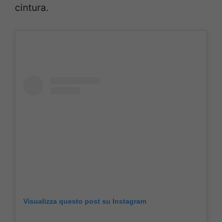
cintura.
Visualizza questo post su Instagram