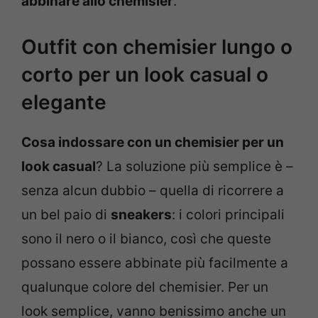
abbinare allo chemisier
.
Outfit con chemisier lungo o
corto per un look casual o
elegante
Cosa indossare con un chemisier per un
look casual
? La soluzione più semplice è –
senza alcun dubbio – quella di ricorrere a
un bel paio di
sneakers
: i colori principali
sono il nero o il bianco, così che queste
possano essere abbinate più facilmente a
qualunque colore del chemisier. Per un
look semplice, vanno benissimo anche un