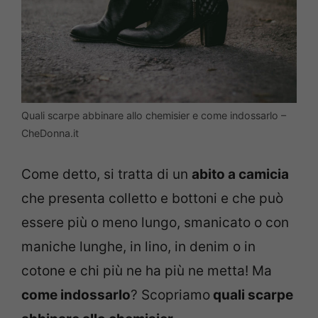
Quali scarpe abbinare allo chemisier e come indossarlo –
CheDonna.it
Come detto, si tratta di un
abito a camicia
che presenta colletto e bottoni e che può
essere più o meno lungo, smanicato o con
maniche lunghe, in lino, in denim o in
cotone e chi più ne ha più ne metta! Ma
come indossarlo
? Scopriamo
quali scarpe