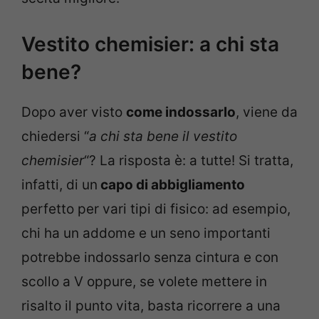
Vestito chemisier: a chi sta
bene?
Dopo aver visto
come indossarlo
, viene da
chiedersi “
a chi sta bene il vestito
chemisier
“? La risposta è: a tutte! Si tratta,
infatti, di un
capo di abbigliamento
perfetto per vari tipi di fisico: ad esempio,
chi ha un addome e un seno importanti
potrebbe indossarlo senza cintura e con
scollo a V oppure, se volete mettere in
risalto il punto vita, basta ricorrere a una