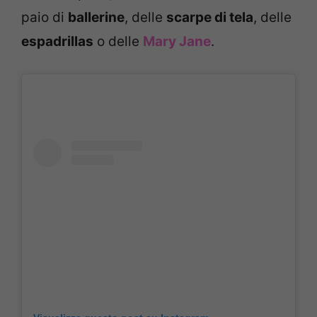
paio di
ballerine
, delle
scarpe di tela
, delle
espadrillas
o delle
Mary Jane
.