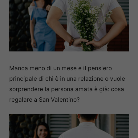
Manca meno di un mese e il pensiero
principale di chi è in una relazione o vuole
sorprendere la persona amata è già: cosa
regalare a San Valentino?