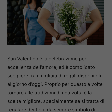
San Valentino è la celebrazione per
eccellenza dell’amore, ed è complicato
scegliere fra i migliaia di regali disponibili
al giorno d’oggi. Proprio per questo a volte
tornare alle tradizioni di una volta è la
scelta migliore, specialmente se si tratta di
regalare dei fiori, da sempre simbolo di