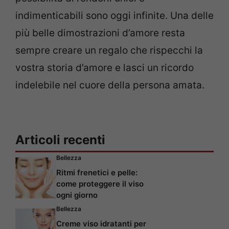
indimenticabili sono oggi infinite. Una delle
più belle dimostrazioni d’amore resta
sempre creare un regalo che rispecchi la
vostra storia d’amore e lasci un ricordo
indelebile nel cuore della persona amata.
Articoli recenti
Bellezza
Ritmi frenetici e pelle:
come proteggere il viso
ogni giorno
Bellezza
Creme viso idratanti per