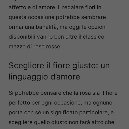
affetto e di amore. Il regalare fiori in
questa occasione potrebbe sembrare
ormai una banalità, ma oggi le opzioni
disponibili vanno ben oltre il classico
mazzo di rose rosse.
Scegliere il fiore giusto: un
linguaggio d’amore
Si potrebbe pensare che la rosa sia il fiore
perfetto per ogni occasione, ma ognuno
porta con sé un significato particolare, e
scegliere quello giusto non farà altro che