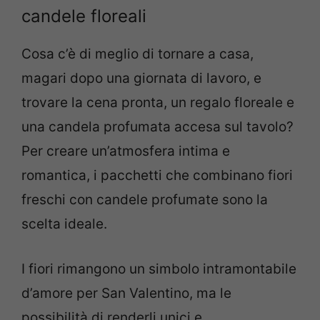
candele floreali
Cosa c’è di meglio di tornare a casa,
magari dopo una giornata di lavoro, e
trovare la cena pronta, un regalo floreale e
una candela profumata accesa sul tavolo?
Per creare un’atmosfera intima e
romantica, i pacchetti che combinano fiori
freschi con candele profumate sono la
scelta ideale.
I fiori rimangono un simbolo intramontabile
d’amore per San Valentino, ma le
possibilità di renderli unici e