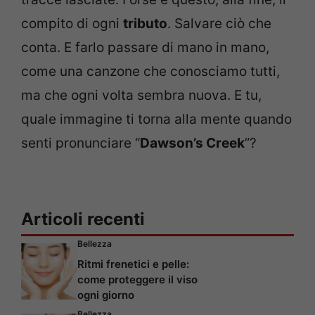
compito di ogni
tributo
. Salvare ciò che
conta. E farlo passare di mano in mano,
come una canzone che conosciamo tutti,
ma che ogni volta sembra nuova. E tu,
quale immagine ti torna alla mente quando
senti pronunciare “
Dawson’s Creek
”?
Articoli recenti
Bellezza
Ritmi frenetici e pelle:
come proteggere il viso
ogni giorno
Bellezza