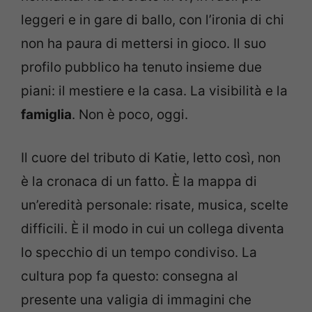
leggeri e in gare di ballo, con l’ironia di chi
non ha paura di mettersi in gioco. Il suo
profilo pubblico ha tenuto insieme due
piani: il mestiere e la casa. La visibilità e la
famiglia
. Non è poco, oggi.
Il cuore del tributo di Katie, letto così, non
è la cronaca di un fatto. È la mappa di
un’eredità personale: risate, musica, scelte
difficili. È il modo in cui un collega diventa
lo specchio di un tempo condiviso. La
cultura pop fa questo: consegna al
presente una valigia di immagini che