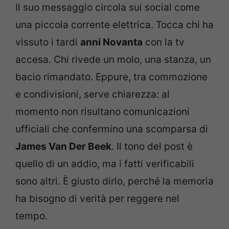
Il suo messaggio circola sui social come
una piccola corrente elettrica. Tocca chi ha
vissuto i tardi
anni Novanta
con la tv
accesa. Chi rivede un molo, una stanza, un
bacio rimandato. Eppure, tra commozione
e condivisioni, serve chiarezza: al
momento non risultano comunicazioni
ufficiali che confermino una scomparsa di
James Van Der Beek
. Il tono del post è
quello di un addio, ma i fatti verificabili
sono altri. È giusto dirlo, perché la memoria
ha bisogno di verità per reggere nel
tempo.