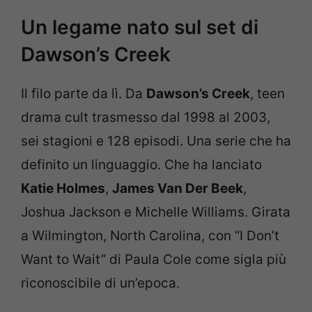
Un legame nato sul set di
Dawson’s Creek
Il filo parte da lì. Da
Dawson’s Creek
, teen
drama cult trasmesso dal 1998 al 2003,
sei stagioni e 128 episodi. Una serie che ha
definito un linguaggio. Che ha lanciato
Katie Holmes
,
James Van Der Beek
,
Joshua Jackson e Michelle Williams. Girata
a Wilmington, North Carolina, con “I Don’t
Want to Wait” di Paula Cole come sigla più
riconoscibile di un’epoca.