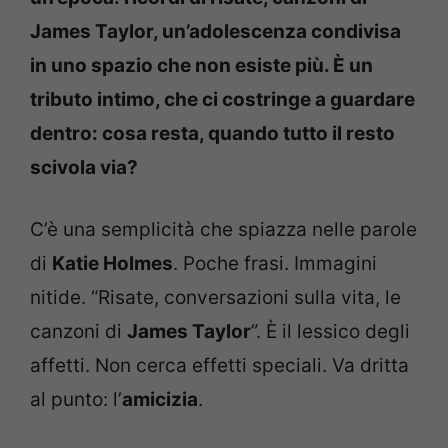
James Taylor, un’adolescenza condivisa
in uno spazio che non esiste più. È un
tributo intimo, che ci costringe a guardare
dentro: cosa resta, quando tutto il resto
scivola via?
C’è una semplicità che spiazza nelle parole
di
Katie Holmes
. Poche frasi. Immagini
nitide. “Risate, conversazioni sulla vita, le
canzoni di
James Taylor
”. È il lessico degli
affetti. Non cerca effetti speciali. Va dritta
al punto: l’
amicizia
.