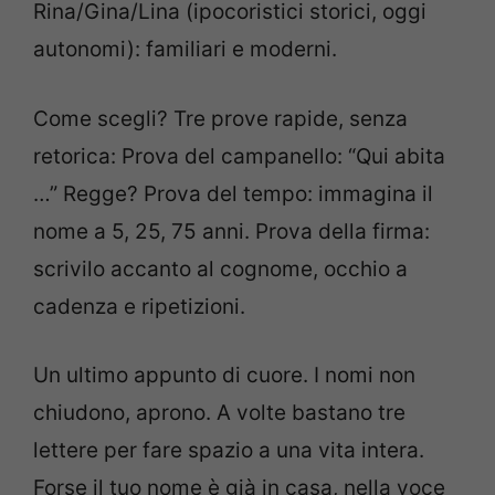
Rina/Gina/Lina (ipocoristici storici, oggi
autonomi): familiari e moderni.
Come scegli? Tre prove rapide, senza
retorica: Prova del campanello: “Qui abita
…” Regge? Prova del tempo: immagina il
nome a 5, 25, 75 anni. Prova della firma:
scrivilo accanto al cognome, occhio a
cadenza e ripetizioni.
Un ultimo appunto di cuore. I nomi non
chiudono, aprono. A volte bastano tre
lettere per fare spazio a una vita intera.
Forse il tuo nome è già in casa, nella voce