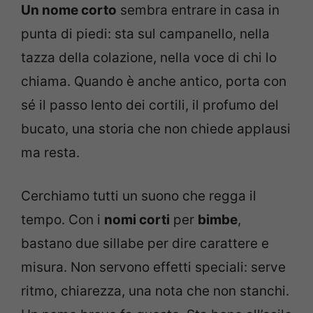
Un nome corto
sembra entrare in casa in
punta di piedi: sta sul campanello, nella
tazza della colazione, nella voce di chi lo
chiama. Quando è anche antico, porta con
sé il passo lento dei cortili, il profumo del
bucato, una storia che non chiede applausi
ma resta.
Cerchiamo tutti un suono che regga il
tempo. Con i
nomi corti
per
bimbe
,
bastano due sillabe per dire carattere e
misura. Non servono effetti speciali: serve
ritmo, chiarezza, una nota che non stanchi.