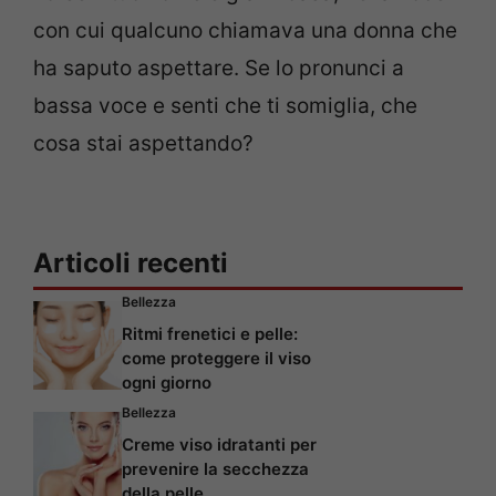
con cui qualcuno chiamava una donna che
ha saputo aspettare. Se lo pronunci a
bassa voce e senti che ti somiglia, che
cosa stai aspettando?
Articoli recenti
Bellezza
Ritmi frenetici e pelle:
come proteggere il viso
ogni giorno
Bellezza
Creme viso idratanti per
prevenire la secchezza
della pelle