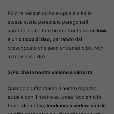
Poiché nessun uomo è uguale o ha la
stessa storia personale paragonarli
sarebbe come fare un confronto tra un
kiwi
e un
chicco di riso,
partendo dal
presupposto che sono entrambi cibo. Non
lo trovi assurdo?
2/Perché la nostra visione è distorta
Quando confrontiamo il nostro ragazzo
attuale con il nostro ex, cosa facciamo in
tempi di dubbio,
tendiamo a vedere solo le