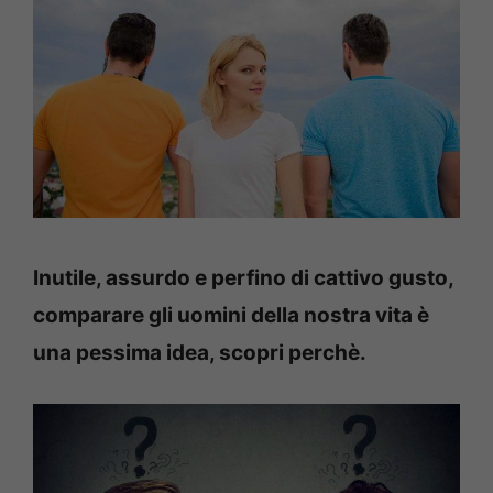
Inutile, assurdo e perfino di cattivo gusto,
comparare gli uomini della nostra vita è
una pessima idea, scopri perchè.