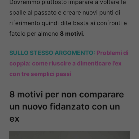
Dovremmo piuttosto imparare a voltare le
spalle al passato e creare nuovi punti di
riferimento quindi dite basta ai confronti e
fatelo per almeno
8 motivi
.
SULLO STESSO ARGOMENTO:
Problemi di
coppia: come riuscire a dimenticare l’ex
con tre semplici passi
8 motivi per non comparare
un nuovo fidanzato con un
ex