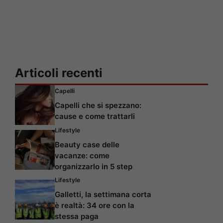
Articoli recenti
Capelli
Capelli che si spezzano:
cause e come trattarli
Lifestyle
Beauty case delle
vacanze: come
organizzarlo in 5 step
Lifestyle
Galletti, la settimana corta
è realtà: 34 ore con la
stessa paga