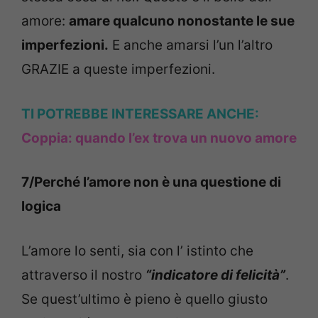
amore:
amare qualcuno nonostante le sue
imperfezioni.
E anche amarsi l’un l’altro
GRAZIE a queste imperfezioni.
TI POTREBBE INTERESSARE ANCHE:
Coppia: quando l’ex trova un nuovo amore
7/Perché l’amore non è una questione di
logica
L’amore lo senti, sia con l’ istinto che
attraverso il nostro
“indicatore di felicità”
.
Se quest’ultimo è pieno è quello giusto