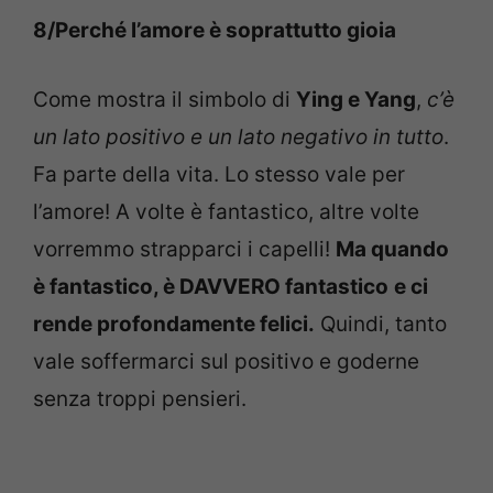
8/Perché l’amore è soprattutto gioia
Come mostra il simbolo di
Ying e Yang
,
c’è
un lato positivo e un lato negativo in tutto
.
Fa parte della vita. Lo stesso vale per
l’amore! A volte è fantastico, altre volte
vorremmo strapparci i capelli!
Ma quando
è fantastico, è DAVVERO fantastico
e ci
rende profondamente felici.
Quindi, tanto
vale soffermarci sul positivo e goderne
senza troppi pensieri.