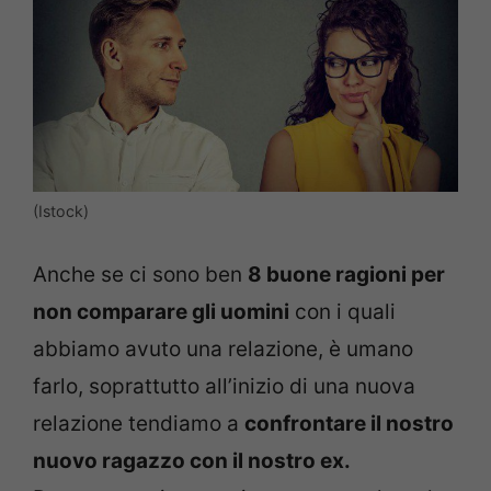
(Istock)
Anche se ci sono ben
8 buone ragioni per
non comparare gli uomini
con i quali
abbiamo avuto una relazione, è umano
farlo, soprattutto all’inizio di una nuova
relazione tendiamo a
confrontare il nostro
nuovo ragazzo con il nostro ex.