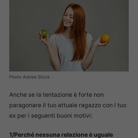
Photo Adobe Stock
Anche se la tentazione è forte non
paragonare il tuo attuale ragazzo con l tuo
ex per i seguenti buoni motivi:
1/Perché nessuna relazione è uguale