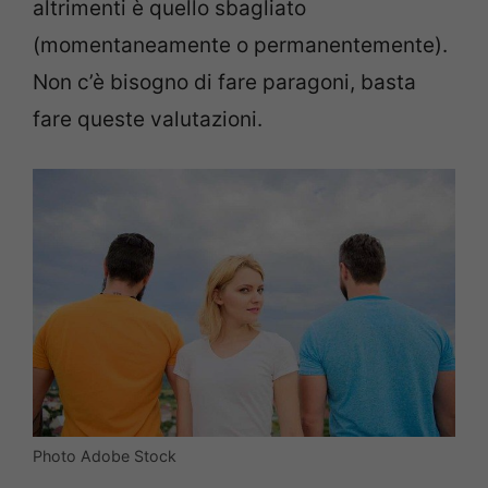
altrimenti è quello sbagliato
(momentaneamente o permanentemente).
Non c’è bisogno di fare paragoni, basta
fare queste valutazioni.
Photo Adobe Stock