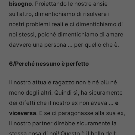
bisogno
. Proiettando le nostre ansie
sull’altro, dimentichiamo di risolvere i
nostri problemi reali e ci dimentichiamo di
noi stessi, poiché dimentichiamo di amare
davvero una persona … per quello che è.
6/Perché nessuno è perfetto
Il nostro attuale ragazzo non è né più né
meno degli altri. Quindi sì, ha sicuramente
dei difetti che il nostro ex non aveva …
e
viceversa
. E se ci paragonasse alla sua ex,
il nostro partner direbbe sicuramente la
stessa cosa di noi! Questo è il bello dell’