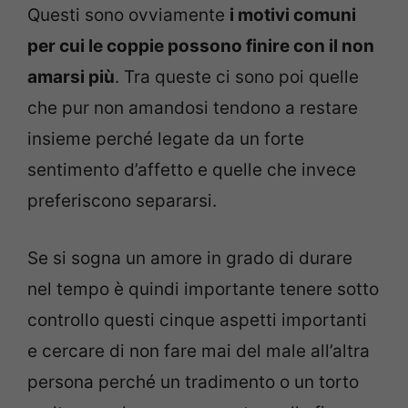
Questi sono ovviamente
i motivi comuni
per cui le coppie possono finire con il non
amarsi più
. Tra queste ci sono poi quelle
che pur non amandosi tendono a restare
insieme perché legate da un forte
sentimento d’affetto e quelle che invece
preferiscono separarsi.
Se si sogna un amore in grado di durare
nel tempo è quindi importante tenere sotto
controllo questi cinque aspetti importanti
e cercare di non fare mai del male all’altra
persona perché un tradimento o un torto