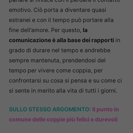
emotivo. Ciò porta a diventare quasi
estranei e con il tempo può portare alla
fine dell’amore. Per questo,
la
comunicazione è alla base dei rapporti
in
grado di durare nel tempo e andrebbe
sempre mantenuta, prendendosi del
tempo per vivere come coppia, per
confrontarsi su cosa si pensa e su come ci
si sente in merito alla vita di tutti i giorni.
SULLO STESSO ARGOMENTO:
Il punto in
comune delle coppie più felici e durevoli