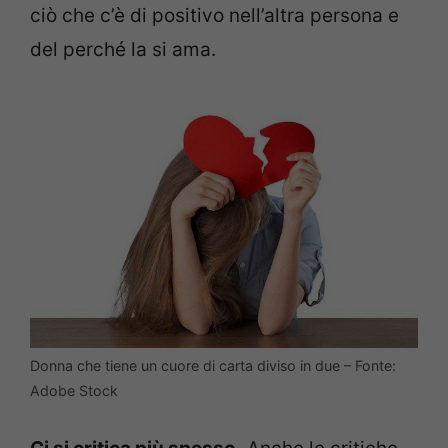
ciò che c’è di positivo nell’altra persona e
del perché la si ama.
Donna che tiene un cuore di carta diviso in due – Fonte:
Adobe Stock