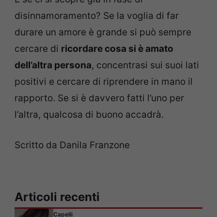
disinnamoramento? Se la voglia di far
durare un amore è grande si può sempre
cercare di
ricordare cosa si è amato
dell’altra persona
, concentrasi sui suoi lati
positivi e cercare di riprendere in mano il
rapporto. Se si è davvero fatti l’uno per
l’altra, qualcosa di buono accadrà.
Scritto da Danila Franzone
Articoli recenti
Capelli