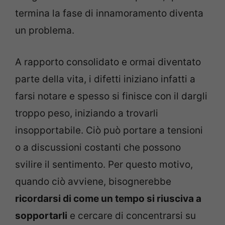
termina la fase di innamoramento diventa
un problema.
A rapporto consolidato e ormai diventato
parte della vita, i difetti iniziano infatti a
farsi notare e spesso si finisce con il dargli
troppo peso, iniziando a trovarli
insopportabile. Ciò può portare a tensioni
o a discussioni costanti che possono
svilire il sentimento. Per questo motivo,
quando ciò avviene, bisognerebbe
ricordarsi di come un tempo si riusciva a
sopportarli
e cercare di concentrarsi su