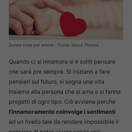
Donna triste per amore – Fonte: Istock Photos
Quando ci si innamora si è soliti pensare
che sarà pre sempre. Si iniziano a fare
pensieri sul futuro, si sogna una vita
insieme alla persona che si ama e si fanno
progetti di ogni tipo. Ciò avviene perché
l’innamoramento coinvolge i sentimenti
ad un livello tale da rendere impossibile il
pensiero di poter vivere senza una