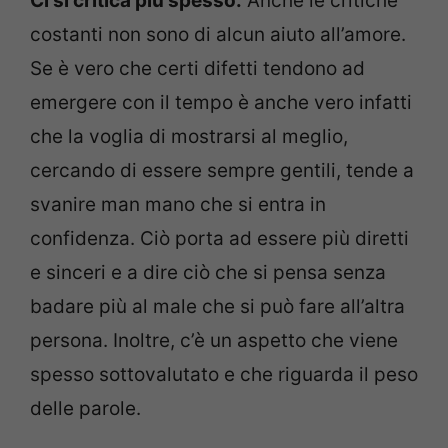
Ci si critica più spesso.
Anche le critiche
costanti non sono di alcun aiuto all’amore.
Se è vero che certi difetti tendono ad
emergere con il tempo è anche vero infatti
che la voglia di mostrarsi al meglio,
cercando di essere sempre gentili, tende a
svanire man mano che si entra in
confidenza. Ciò porta ad essere più diretti
e sinceri e a dire ciò che si pensa senza
badare più al male che si può fare all’altra
persona. Inoltre, c’è un aspetto che viene
spesso sottovalutato e che riguarda il peso
delle parole.