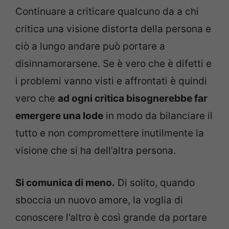
Continuare a criticare qualcuno da a chi
critica una visione distorta della persona e
ciò a lungo andare può portare a
disinnamorarsene. Se è vero che è difetti e
i problemi vanno visti e affrontati è quindi
vero che
ad ogni critica bisognerebbe far
emergere una lode
in modo da bilanciare il
tutto e non compromettere inutilmente la
visione che si ha dell’altra persona.
Si comunica di meno.
Di solito, quando
sboccia un nuovo amore, la voglia di
conoscere l’altro è così grande da portare