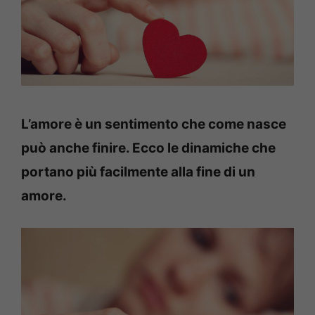
L’amore è un sentimento che come nasce
può anche finire. Ecco le dinamiche che
portano più facilmente alla fine di un
amore.