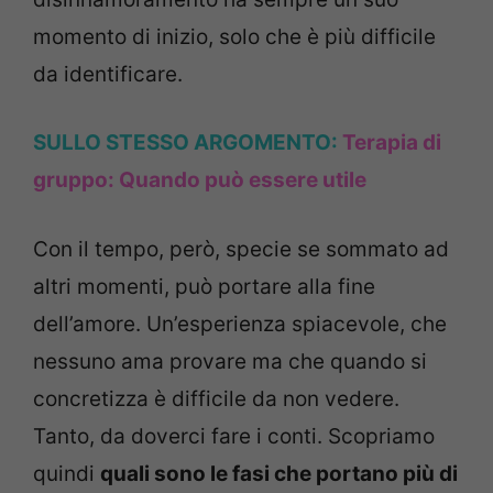
momento di inizio, solo che è più difficile
da identificare.
SULLO STESSO ARGOMENTO:
Terapia di
gruppo: Quando può essere utile
Con il tempo, però, specie se sommato ad
altri momenti, può portare alla fine
dell’amore. Un’esperienza spiacevole, che
nessuno ama provare ma che quando si
concretizza è difficile da non vedere.
Tanto, da doverci fare i conti. Scopriamo
quindi
quali sono le fasi che portano più di