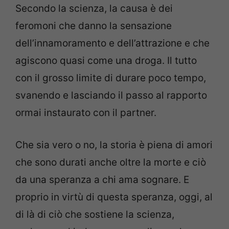
Secondo la scienza, la causa è dei
feromoni che danno la sensazione
dell’innamoramento e dell’attrazione e che
agiscono quasi come una droga. Il tutto
con il grosso limite di durare poco tempo,
svanendo e lasciando il passo al rapporto
ormai instaurato con il partner.
Che sia vero o no, la storia è piena di amori
che sono durati anche oltre la morte e ciò
da una speranza a chi ama sognare. E
proprio in virtù di questa speranza, oggi, al
di là di ciò che sostiene la scienza,