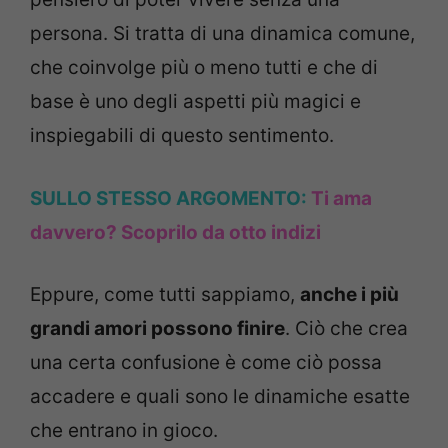
persona. Si tratta di una dinamica comune,
che coinvolge più o meno tutti e che di
base è uno degli aspetti più magici e
inspiegabili di questo sentimento.
SULLO STESSO ARGOMENTO:
Ti ama
davvero? Scoprilo da otto indizi
Eppure, come tutti sappiamo,
anche i più
grandi amori possono finire
. Ciò che crea
una certa confusione è come ciò possa
accadere e quali sono le dinamiche esatte
che entrano in gioco.