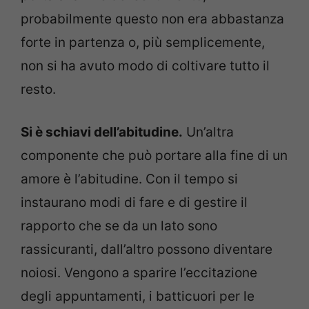
probabilmente questo non era abbastanza
forte in partenza o, più semplicemente,
non si ha avuto modo di coltivare tutto il
resto.
Si è schiavi dell’abitudine.
Un’altra
componente che può portare alla fine di un
amore è l’abitudine. Con il tempo si
instaurano modi di fare e di gestire il
rapporto che se da un lato sono
rassicuranti, dall’altro possono diventare
noiosi. Vengono a sparire l’eccitazione
degli appuntamenti, i batticuori per le