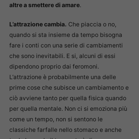
altre a smettere di amare
.
L’attrazione cambia.
Che piaccia o no,
quando si sta insieme da tempo bisogna
fare i conti con una serie di cambiamenti
che sono inevitabili. E si, alcuni di essi
dipendono proprio dai feromoni.
L’attrazione è probabilmente una delle
prime cose che subisce un cambiamento e
ciò avviene tanto per quella fisica quando
per quella mentale. Non ci si emoziona più
come un tempo, non si sentono le
classiche farfalle nello stomaco e anche