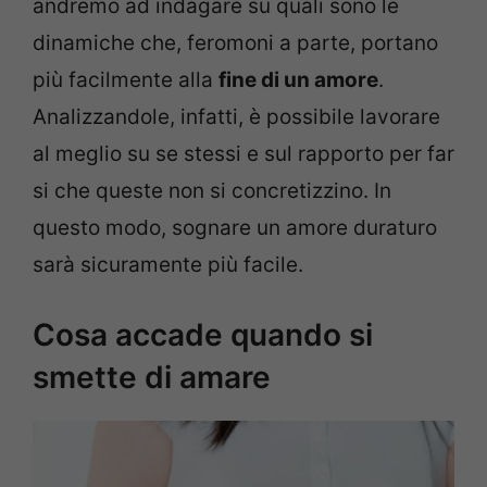
andremo ad indagare su quali sono le
dinamiche che, feromoni a parte, portano
più facilmente alla
fine di un amore
.
Analizzandole, infatti, è possibile lavorare
al meglio su se stessi e sul rapporto per far
si che queste non si concretizzino. In
questo modo, sognare un amore duraturo
sarà sicuramente più facile.
Cosa accade quando si
smette di amare