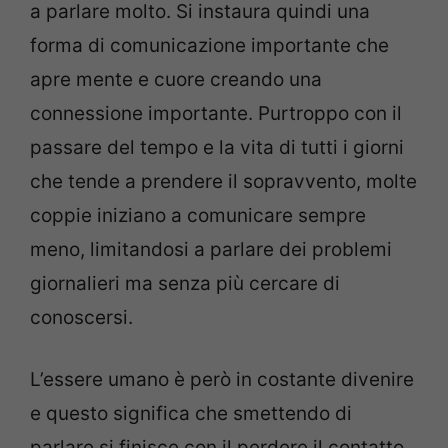
a parlare molto. Si instaura quindi una
forma di comunicazione importante che
apre mente e cuore creando una
connessione importante. Purtroppo con il
passare del tempo e la vita di tutti i giorni
che tende a prendere il sopravvento, molte
coppie iniziano a comunicare sempre
meno, limitandosi a parlare dei problemi
giornalieri ma senza più cercare di
conoscersi.
L’essere umano è però in costante divenire
e questo significa che smettendo di
parlare si finisce con il perdere il contatto