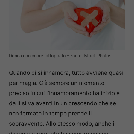
Donna con cuore rattoppato – Fonte: Istock Photos
Quando ci si innamora, tutto avviene quasi
per magia. C’è sempre un momento
preciso in cui l’innamoramento ha inizio e
da li si va avanti in un crescendo che se
non fermato in tempo prende il
sopravvento. Allo stesso modo, anche il
disinnamoramento ha sempre un suo