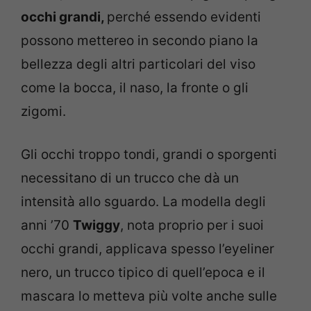
occhi grandi,
perché essendo evidenti
possono mettereo in secondo piano la
bellezza degli altri particolari del viso
come la bocca, il naso, la fronte o gli
zigomi.
Gli occhi troppo tondi, grandi o sporgenti
necessitano di un trucco che dà un
intensità allo sguardo. La modella degli
anni ’70
Twiggy
, nota proprio per i suoi
occhi grandi, applicava spesso l’eyeliner
nero, un trucco tipico di quell’epoca e il
mascara lo metteva più volte anche sulle