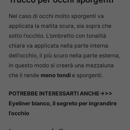
Nel caso di occhi molto sporgenti va
applicata la matita scura, sia sopra che
sotto l’occhio. L’ombretto con tonalità
chiara va applicata nella parte interna
dell’occhio, il più scuro nella parte esterna,
in questo modo si creerà una mezzaluna
che li rende
meno tondi
e sporgenti.
POTREBBE INTERESSARTI ANCHE->>>
Eyeliner bianco, il segreto per ingrandire
l’occhio