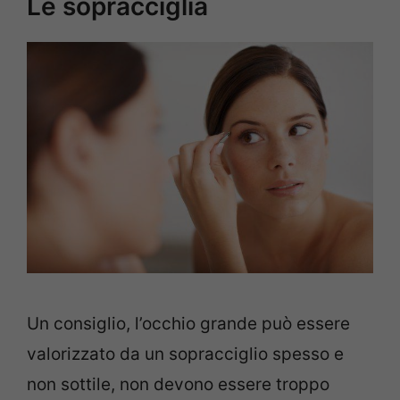
Le sopracciglia
Un consiglio, l’occhio grande può essere
valorizzato da un sopracciglio spesso e
non sottile, non devono essere troppo