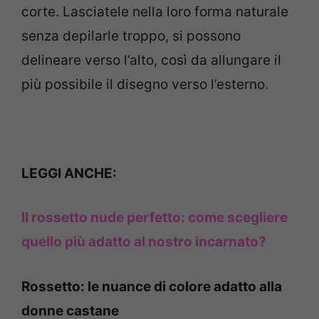
corte. Lasciatele nella loro forma naturale
senza depilarle troppo, si possono
delineare verso l’alto, così da allungare il
più possibile il disegno verso l’esterno.
LEGGI ANCHE:
Il rossetto nude perfetto: come scegliere
quello più adatto al nostro incarnato?
Rossetto: le nuance di colore adatto alla
donne castane