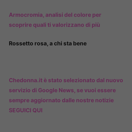
Armocromia, analisi del colore per
scoprire quali ti valorizzano di più
Rossetto rosa, a chi sta bene
Chedonna.it è stato selezionato dal nuovo
servizio di Google News, se vuoi essere
sempre aggiornato dalle nostre notizie
SEGUICI QUI