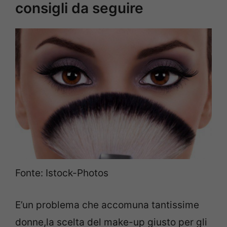
consigli da seguire
Fonte: Istock-Photos
E’un problema che accomuna tantissime
donne,la scelta del make-up giusto per gli