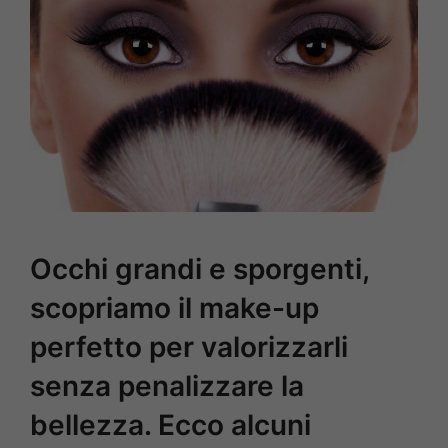
Occhi grandi e sporgenti,
scopriamo il make-up
perfetto per valorizzarli
senza penalizzare la
bellezza. Ecco alcuni