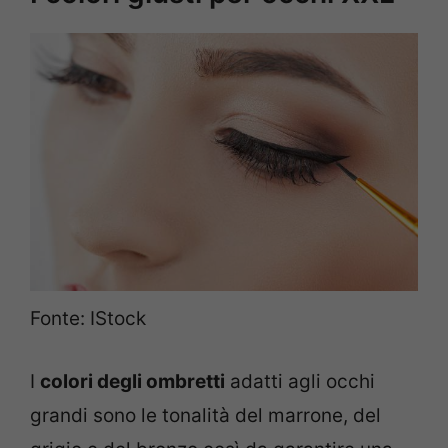
Fonte: IStock
I
colori degli ombretti
adatti agli occhi
grandi sono le tonalità del marrone, del