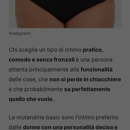
(Instagram)
Chi sceglie un tipo di intimo
pratico,
comodo e senza fronzoli
è una persona
attenta principalmente alla
funzionalità
delle cose, che
non si perde in chiacchiere
e che probabilmente
sa perfettamente
quello che vuole.
Le mutandine basic sono l’intimo preferito
dalle
donne con una personalità decisa e