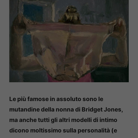
Le più famose in assoluto sono le
mutandine della nonna di Bridget Jones,
ma anche tutti gli altri modelli di intimo
dicono moltissimo sulla personalità (e