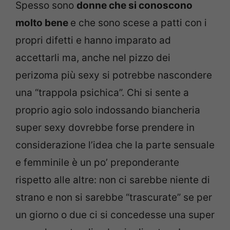
Spesso sono
donne che si conoscono
molto bene
e che sono scese a patti con i
propri difetti e hanno imparato ad
accettarli ma, anche nel pizzo dei
perizoma più sexy si potrebbe nascondere
una “trappola psichica”. Chi si sente a
proprio agio solo indossando biancheria
super sexy dovrebbe forse prendere in
considerazione l’idea che la parte sensuale
e femminile è un po’ preponderante
rispetto alle altre: non ci sarebbe niente di
strano e non si sarebbe “trascurate” se per
un giorno o due ci si concedesse una super