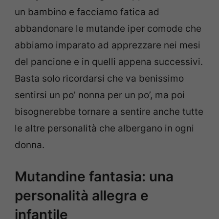
un bambino e facciamo fatica ad
abbandonare le mutande iper comode che
abbiamo imparato ad apprezzare nei mesi
del pancione e in quelli appena successivi.
Basta solo ricordarsi che va benissimo
sentirsi un po’ nonna per un po’, ma poi
bisognerebbe tornare a sentire anche tutte
le altre personalità che albergano in ogni
donna.
Mutandine fantasia: una
personalità allegra e
infantile