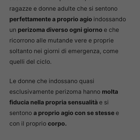
ragazze e donne adulte che si sentono
perfettamente a proprio agio
indossando
un
perizoma diverso ogni giorno
e che
ricorrono alle mutande vere e proprie
soltanto nei giorni di emergenza, come
quelli del ciclo.
Le donne che indossano quasi
esclusivamente perizoma hanno
molta
fiducia nella propria sensualità
e si
sentono
a proprio agio con se stesse
e
con il proprio
corpo.