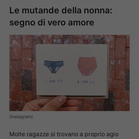
Le mutande della nonna:
segno di vero amore
(Instagram)
Molte ragazze si trovano a proprio agio