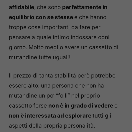
affidabile,
che sono
perfettamente in
equilibrio con se stesse
e che hanno
troppe cose importanti da fare per
pensare a quale intimo indossare ogni
giorno. Molto meglio avere un cassetto di
mutandine tutte uguali!
Il prezzo di tanta stabilità però potrebbe
essere alto: una persona che non ha
mutandine un po’ “folli” nel proprio
cassetto forse
non è in grado di vedere
o
non è interessata ad esplorare
tutti gli
aspetti della propria personalità.