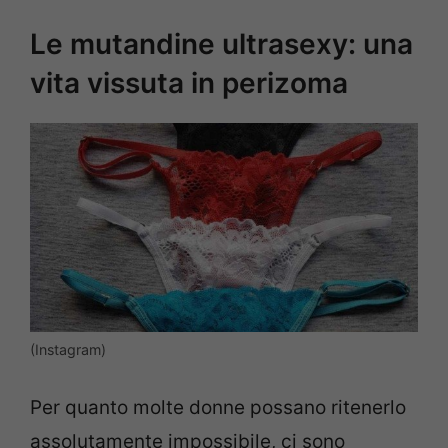
Le mutandine ultrasexy: una
vita vissuta in perizoma
(Instagram)
Per quanto molte donne possano ritenerlo
assolutamente impossibile, ci sono