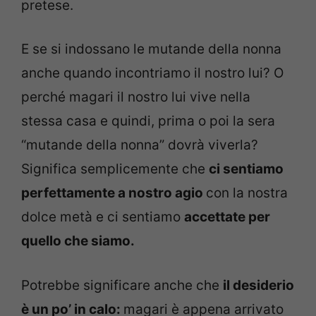
pretese.
E se si indossano le mutande della nonna
anche quando incontriamo il nostro lui? O
perché magari il nostro lui vive nella
stessa casa e quindi, prima o poi la sera
“mutande della nonna” dovrà viverla?
Significa semplicemente che
ci sentiamo
perfettamente a nostro agio
con la nostra
dolce metà e ci sentiamo
accettate per
quello che siamo.
Potrebbe significare anche che
il desiderio
è un po’ in calo:
magari è appena arrivato