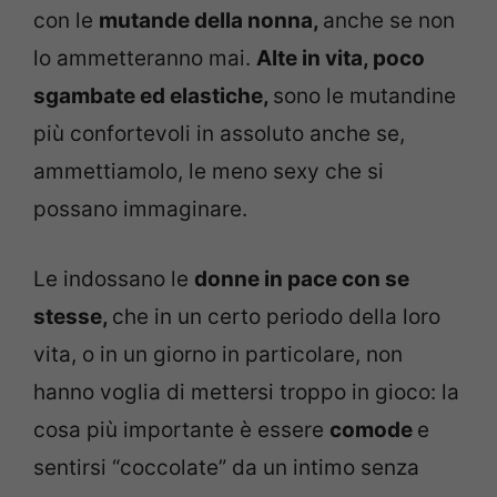
con le
mutande della nonna,
anche se non
lo ammetteranno mai.
Alte in vita, poco
sgambate ed elastiche,
sono le mutandine
più confortevoli in assoluto anche se,
ammettiamolo, le meno sexy che si
possano immaginare.
Le indossano le
donne in pace con se
stesse,
che in un certo periodo della loro
vita, o in un giorno in particolare, non
hanno voglia di mettersi troppo in gioco: la
cosa più importante è essere
comode
e
sentirsi “coccolate” da un intimo senza