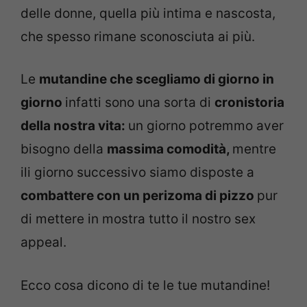
delle donne, quella più intima e nascosta,
che spesso rimane sconosciuta ai più.
Le
mutandine che scegliamo di giorno in
giorno
infatti sono una sorta di
cronistoria
della nostra vita:
un giorno potremmo aver
bisogno della
massima comodità,
mentre
ili giorno successivo siamo disposte a
combattere con un perizoma di pizzo
pur
di mettere in mostra tutto il nostro sex
appeal.
Ecco cosa dicono di te le tue mutandine!